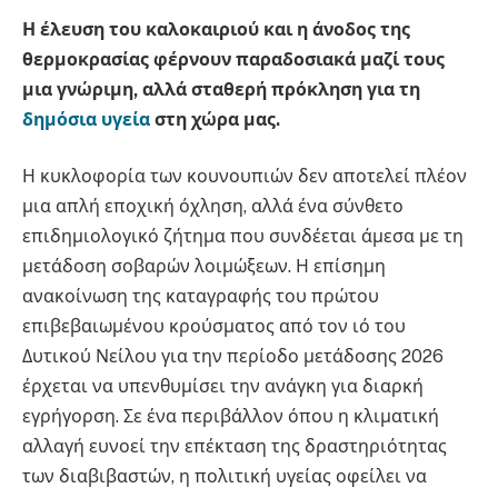
Η έλευση του καλοκαιριού και η άνοδος της
θερμοκρασίας φέρνουν παραδοσιακά μαζί τους
μια γνώριμη, αλλά σταθερή πρόκληση για τη
δημόσια υγεία
στη χώρα μας.
Η κυκλοφορία των κουνουπιών δεν αποτελεί πλέον
μια απλή εποχική όχληση, αλλά ένα σύνθετο
επιδημιολογικό ζήτημα που συνδέεται άμεσα με τη
μετάδοση σοβαρών λοιμώξεων. Η επίσημη
ανακοίνωση της καταγραφής του πρώτου
επιβεβαιωμένου κρούσματος από τον ιό του
Δυτικού Νείλου για την περίοδο μετάδοσης 2026
έρχεται να υπενθυμίσει την ανάγκη για διαρκή
εγρήγορση. Σε ένα περιβάλλον όπου η κλιματική
αλλαγή ευνοεί την επέκταση της δραστηριότητας
των διαβιβαστών, η πολιτική υγείας οφείλει να