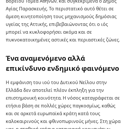
Βορείου Τομέα Αθηνών, και συγκεκριμένα ο Δήμος
Αγίας Παρασκευής. Το περιστατικό αυτό θέτει σε
άμεση κινητοποίηση τους μηχανισμούς δημόσιας
υγείας της Αττικής, επιβεβαιώνοντας ότι ο ιός
μπορεί να κυκλοφορήσει ακόμα και σε
πυκνοκατοικημένες αστικές και περιαστικές ζώνες.
Ένα αναμενόμενο αλλά
επικίνδυνο ενδημικό φαινόμενο
Η εμφάνιση του ιού του Δυτικού Νείλου στην
Ελλάδα δεν αποτελεί πλέον έκπληξη για την
επιστημονική κοινότητα. Η νόσος καταγράφεται σε
ετήσια βάση σε πολλές χώρες παγκοσμίως, καθώς
και σε αρκετά ευρωπαϊκά κράτη κατά τους
καλοκαιρινούς και φθινοπωρινούς μήνες. Στη χώρα