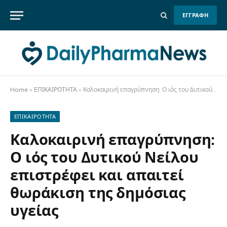
ΕΓΓΡΑΦΗ
Home
»
ΕΠΙΚΑΙΡΟΤΗΤΑ
»
Καλοκαιρινή επαγρύπνηση: Ο ιός του Δυτικού Νείλου επιστρέφει και απαιτεί θωράκιση της δημόσιας υγείας
ΕΠΙΚΑΙΡΟΤΗΤΑ
Καλοκαιρινή επαγρύπνηση:
Ο ιός του Δυτικού Νείλου
επιστρέφει και απαιτεί
θωράκιση της δημόσιας
υγείας