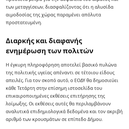
των μεταγγίσεων, διασφαλίζοντας ότι η αλυσίδα
αιμοδοσίας της χώρας παραμένει απόλυτα
προστατευμένη.
Διαρκής και διαφανής
ενημέρωση των πολιτών
Η έγκυρη πληροφόρηση αποτελεί βασικό πυλώνα
της πολιτικής υγείας απέναντι σε τέτοιου είδους
απειλές. Για τον σκοπό αυτό, ο ΕΟΔΥ θα δημοσιεύει
κάθε Τετάρτη στην επίσημη ιστοσελίδα του
επικαιροποιημένες εκθέσεις επιτήρησης της
λοίμωξης. Οι εκθέσεις αυτές θα περιλαμβάνουν
αναλυτικά επιδημιολογικά δεδομένα και τον ακριβή
αριθμό των κρουσμάτων σε επίπεδο Δήμου.