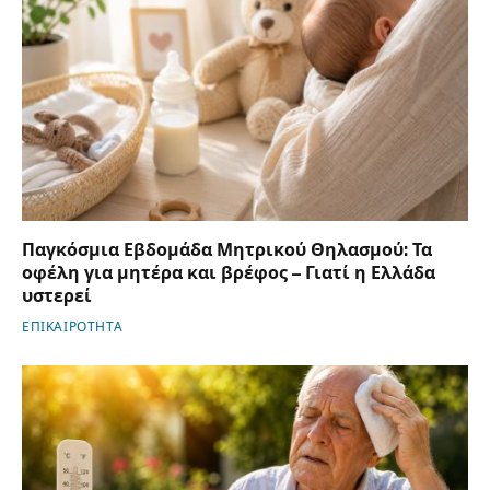
Παγκόσμια Εβδομάδα Μητρικού Θηλασμού: Τα
οφέλη για μητέρα και βρέφος – Γιατί η Ελλάδα
υστερεί
ΕΠΙΚΑΙΡΟΤΗΤΑ