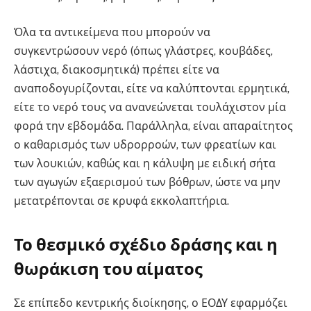
Όλα τα αντικείμενα που μπορούν να
συγκεντρώσουν νερό (όπως γλάστρες, κουβάδες,
λάστιχα, διακοσμητικά) πρέπει είτε να
αναποδογυρίζονται, είτε να καλύπτονται ερμητικά,
είτε το νερό τους να ανανεώνεται τουλάχιστον μία
φορά την εβδομάδα. Παράλληλα, είναι απαραίτητος
ο καθαρισμός των υδρορροών, των φρεατίων και
των λουκιών, καθώς και η κάλυψη με ειδική σήτα
των αγωγών εξαερισμού των βόθρων, ώστε να μην
μετατρέπονται σε κρυφά εκκολαπτήρια.
Το θεσμικό σχέδιο δράσης και η
θωράκιση του αίματος
Σε επίπεδο κεντρικής διοίκησης, ο ΕΟΔΥ εφαρμόζει