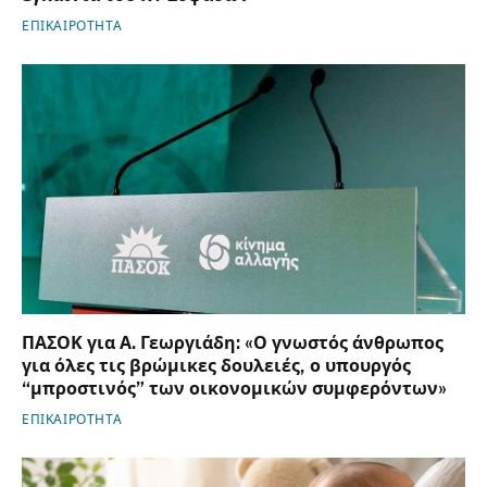
ΕΠΙΚΑΙΡΟΤΗΤΑ
ΠΑΣΟΚ για Α. Γεωργιάδη: «Ο γνωστός άνθρωπος
για όλες τις βρώμικες δουλειές, ο υπουργός
“μπροστινός” των οικονομικών συμφερόντων»
ΕΠΙΚΑΙΡΟΤΗΤΑ