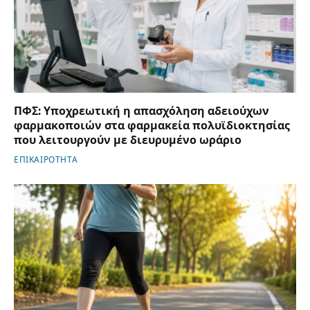
ΠΦΣ: Υποχρεωτική η απασχόληση αδειούχων
φαρμακοποιών στα φαρμακεία πολυϊδιοκτησίας
που λειτουργούν με διευρυμένο ωράριο
ΕΠΙΚΑΙΡΟΤΗΤΑ