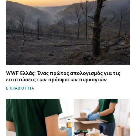
WWF Ελλάς: Ένας πρώτος απολογισμός για τις
επιπτώσεις των πρόσφατων πυρκαγιών
ΕΠΙΚΑΙΡΟΤΗΤΑ