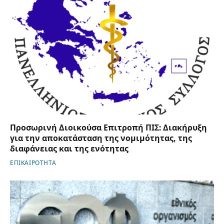
Προσωρινή Διοικούσα Επιτροπή ΠΙΣ: Διακήρυξη
για την αποκατάσταση της νομιμότητας, της
διαφάνειας και της ενότητας
ΕΠΙΚΑΙΡΟΤΗΤΑ