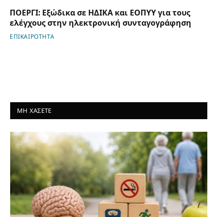
ΠΟΕΡΓΙ: Εξώδικα σε ΗΔΙΚΑ και ΕΟΠΥΥ για τους
ελέγχους στην ηλεκτρονική συνταγογράφηση
ΕΠΙΚΑΙΡΟΤΗΤΑ
ΜΗ ΧΑΣΕΤΕ