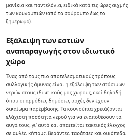
μανίκια και παντελόνια, ειδικά κατά τις ώρες αιχμής
των κουνουπιών (από το σούρουπο έως το
ξημέρωμα).
Εξάλειψη των εστιών
αναπαραγωγής στον ιδιωτικό
χώρο
Ένας από τους πιο αποτελεσματικούς τρόπους
συλλογικής άμυνας είναι η εξάλειψη των στάσιμων
νερών στους ιδιωτικούς μας χώρους, εκεί δηλαδή
όπου οι αρμόδιες δημόσιες αρχές δεν έχουν
δικαίωμα παρέμβασης. Τα κουνούπια χρειάζονται
ελάχιστη ποσότητα νερού για να εναποθέσουν τα
αυγά τους, γι’ αυτό και απαιτείται τακτικός έλεγχος
σε αυλές, κήπους, βεράντες, ταράτσες και οικόπεδα.