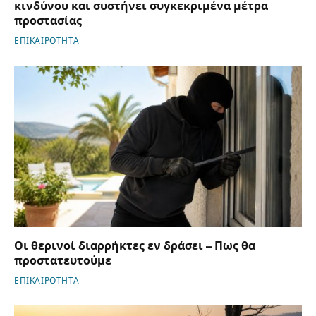
κινδύνου και συστήνει συγκεκριμένα μέτρα
προστασίας
ΕΠΙΚΑΙΡΟΤΗΤΑ
Οι θερινοί διαρρήκτες εν δράσει – Πως θα
προστατευτούμε
ΕΠΙΚΑΙΡΟΤΗΤΑ