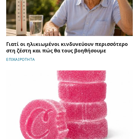
Γιατί οι ηλικιωμένοι κινδυνεύουν περισσότερο
στη ζέστη και πώς θα τους βοηθήσουμε
ΕΠΙΚΑΙΡΟΤΗΤΑ