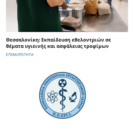
Θεσσαλονίκη: Εκπαίδευση εθελοντριών σε
θέματα υγιεινής και ασφάλειας τροφίμων
ΕΠΙΚΑΙΡΟΤΗΤΑ