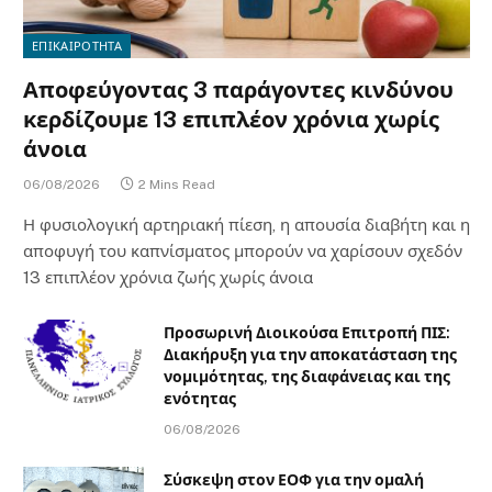
ΕΠΙΚΑΙΡΟΤΗΤΑ
Αποφεύγοντας 3 παράγοντες κινδύνου
κερδίζουμε 13 επιπλέον χρόνια χωρίς
άνοια
06/08/2026
2 Mins Read
Η φυσιολογική αρτηριακή πίεση, η απουσία διαβήτη και η
αποφυγή του καπνίσματος μπορούν να χαρίσουν σχεδόν
13 επιπλέον χρόνια ζωής χωρίς άνοια
Προσωρινή Διοικούσα Επιτροπή ΠΙΣ:
Διακήρυξη για την αποκατάσταση της
νομιμότητας, της διαφάνειας και της
ενότητας
06/08/2026
Σύσκεψη στον ΕΟΦ για την ομαλή