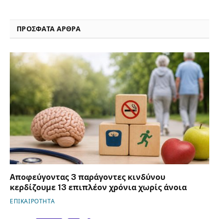
ΠΡΟΣΦΑΤΑ ΑΡΘΡΑ
Αποφεύγοντας 3 παράγοντες κινδύνου
κερδίζουμε 13 επιπλέον χρόνια χωρίς άνοια
ΕΠΙΚΑΙΡΟΤΗΤΑ