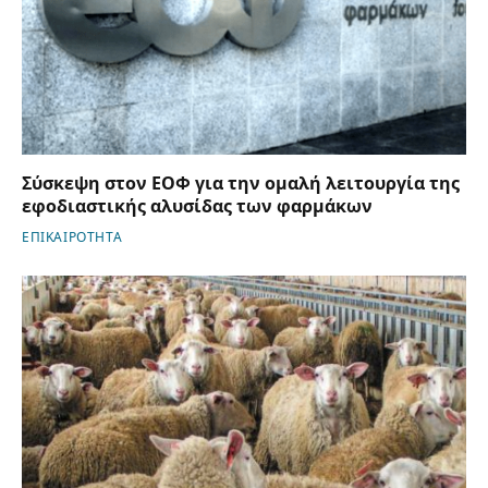
Σύσκεψη στον ΕΟΦ για την ομαλή λειτουργία της
εφοδιαστικής αλυσίδας των φαρμάκων
ΕΠΙΚΑΙΡΟΤΗΤΑ