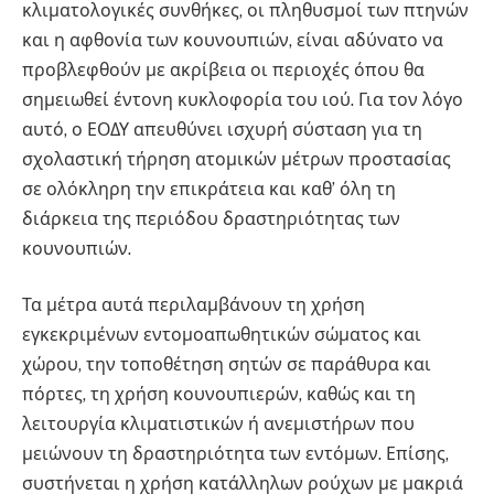
κλιματολογικές συνθήκες, οι πληθυσμοί των πτηνών
και η αφθονία των κουνουπιών, είναι αδύνατο να
προβλεφθούν με ακρίβεια οι περιοχές όπου θα
σημειωθεί έντονη κυκλοφορία του ιού. Για τον λόγο
αυτό, ο ΕΟΔΥ απευθύνει ισχυρή σύσταση για τη
σχολαστική τήρηση ατομικών μέτρων προστασίας
σε ολόκληρη την επικράτεια και καθ’ όλη τη
διάρκεια της περιόδου δραστηριότητας των
κουνουπιών.
Τα μέτρα αυτά περιλαμβάνουν τη χρήση
εγκεκριμένων εντομοαπωθητικών σώματος και
χώρου, την τοποθέτηση σητών σε παράθυρα και
πόρτες, τη χρήση κουνουπιερών, καθώς και τη
λειτουργία κλιματιστικών ή ανεμιστήρων που
μειώνουν τη δραστηριότητα των εντόμων. Επίσης,
συστήνεται η χρήση κατάλληλων ρούχων με μακριά