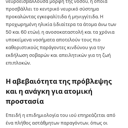
νευροεισβάλλουσα μορφή της νόσου, η οποία
προσβάλλει το κεντρικό νευρικό σύστημα
προκαλώντας εγκεφαλίτιδα ή μηνιγγίτιδα. Η
προχωρημένη ηλικία (ιδιαίτερα τα άτομα άνω των
50 και 60 ετών), η ανοσοκαταστολή και τα χρόνια
υποκείμενα νοσήματα αποτελούν τους πιο
καθοριστικούς παράγοντες κινδύνου για την
εκδήλωση σοβαρών και απειλητικών για τη ζωή
επιπλοκών.
Η αβεβαιότητα της πρόβλεψης
και η ανάγκη για ατομική
προστασία
Επειδή η επιδημιολογία του ιού επηρεάζεται από
ένα πλήθος αστάθμητων παραγόντων, όπως οι