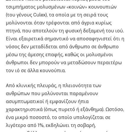
τσιμπήματος μολυσμένων «κοινών» κουνουπιών
(του γένους Culex), τα οποία με τη σειρά τους
μολύνονται όταν τρέφονται από άγρια κυρίως
πτηνά, που αποτελούν τη φυσική δεξαμενή του ιού.
Είναι εξαιρετικά σημαντικό να αποσαφηνιστεί ότι η
νόσος δεν μεταδίδεται από άνθρωπο σε άνθρωπο
μέσω της άμεσης επαφής, καθώς οι μολυσμένοι
άνθρωποι δεν μπορούν να μεταδώσουν περαιτέρω
τον ιό σε άλλα κουνούπια.
Από κλινικής πλευράς, η πλειονότητα των
ανθρώπων που μολύνονται παραμένουν
ασυμπτωματικοί ή εμφανίζουν ήπια
χαρακτηριστικά (όπως πυρετό ή εξάνθημα). Ωστόσο,
ένα μικρό ποσοστό, το οποίο υπολογίζεται σε
λιγότερο από 1%, εκδηλώνει τη σοβαρή,