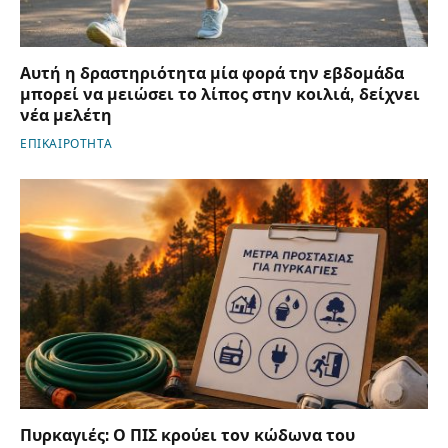
Αυτή η δραστηριότητα μία φορά την εβδομάδα
μπορεί να μειώσει το λίπος στην κοιλιά, δείχνει
νέα μελέτη
ΕΠΙΚΑΙΡΟΤΗΤΑ
Πυρκαγιές: Ο ΠΙΣ κρούει τον κώδωνα του