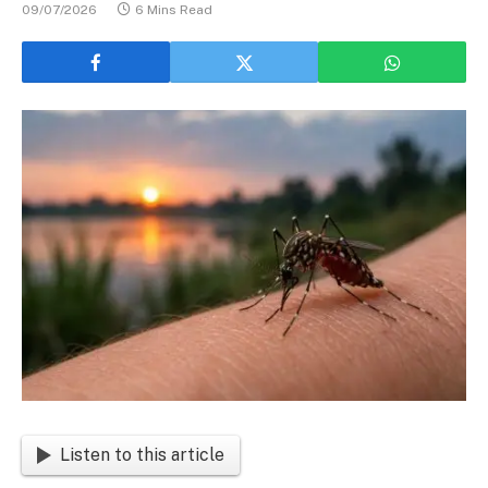
09/07/2026
6 Mins Read
Listen to this article