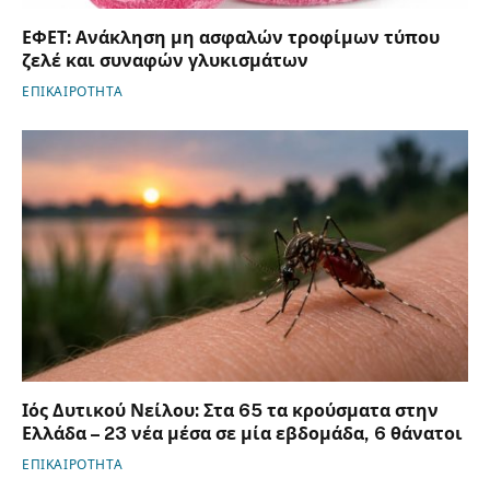
ΕΦΕΤ: Ανάκληση μη ασφαλών τροφίμων τύπου
ζελέ και συναφών γλυκισμάτων
ΕΠΙΚΑΙΡΟΤΗΤΑ
Ιός Δυτικού Νείλου: Στα 65 τα κρούσματα στην
Ελλάδα – 23 νέα μέσα σε μία εβδομάδα, 6 θάνατοι
ΕΠΙΚΑΙΡΟΤΗΤΑ