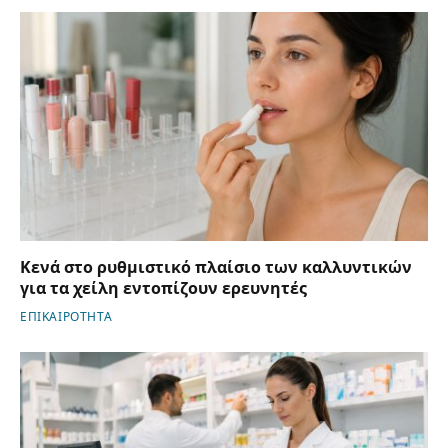
Κενά στο ρυθμιστικό πλαίσιο των καλλυντικών
για τα χείλη εντοπίζουν ερευνητές
ΕΠΙΚΑΙΡΟΤΗΤΑ