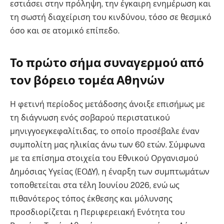
εστιάσει στην πρόληψη, την έγκαιρη ενημέρωση και
τη σωστή διαχείριση του κινδύνου, τόσο σε θεσμικό
όσο και σε ατομικό επίπεδο.
Το πρώτο σήμα συναγερμού από
τον βόρειο τομέα Αθηνών
Η φετινή περίοδος μετάδοσης άνοιξε επισήμως με
τη διάγνωση ενός σοβαρού περιστατικού
μηνιγγοεγκεφαλίτιδας, το οποίο προσέβαλε έναν
συμπολίτη μας ηλικίας άνω των 60 ετών. Σύμφωνα
με τα επίσημα στοιχεία του Εθνικού Οργανισμού
Δημόσιας Υγείας (ΕΟΔΥ), η έναρξη των συμπτωμάτων
τοποθετείται στα τέλη Ιουνίου 2026, ενώ ως
πιθανότερος τόπος έκθεσης και μόλυνσης
προσδιορίζεται η Περιφερειακή Ενότητα του