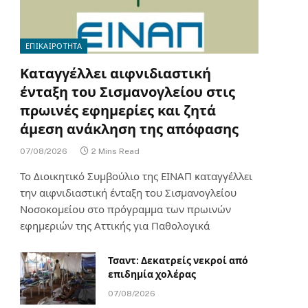
ΕΠΙΚΑΙΡΟΤΗΤΑ
Καταγγέλλει αιφνιδιαστική
ένταξη του Σισμανογλείου στις
πρωινές εφημερίες και ζητά
άμεση ανάκληση της απόφασης
07/08/2026
2 Mins Read
Το Διοικητικό Συμβούλιο της ΕΙΝΑΠ καταγγέλλει
την αιφνιδιαστική ένταξη του Σισμανογλείου
Νοσοκομείου στο πρόγραμμα των πρωινών
εφημεριών της Αττικής για Παθολογικά
Τσαντ: Δεκατρείς νεκροί από
επιδημία χολέρας
07/08/2026