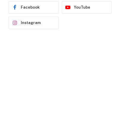
Facebook
YouTube
Instagram