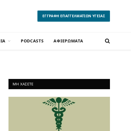
ΕΓΓΡΑΦΗ ΕΠΑΓΓΕΛΜΑΤΙΩΝ ΥΓΕΙΑΣ
ΙΑ
PODCASTS
ΑΦΙΕΡΩΜΑΤΑ
ΜΗ ΧΑΣΕΤΕ