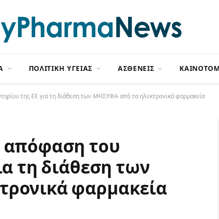
Α
ΠΟΛΙΤΙΚΗ ΥΓΕΙΑΣ
ΑΣΘΕΝΕΙΣ
ΚΑΙΝΟΤΟΜ
τηρίου της ΕΕ για τη διάθεση των ΜΗΣΥΦΑ από τα ηλεκτρονικά φαρμακεία
ι απόφαση του
ια τη διάθεση των
τρονικά φαρμακεία