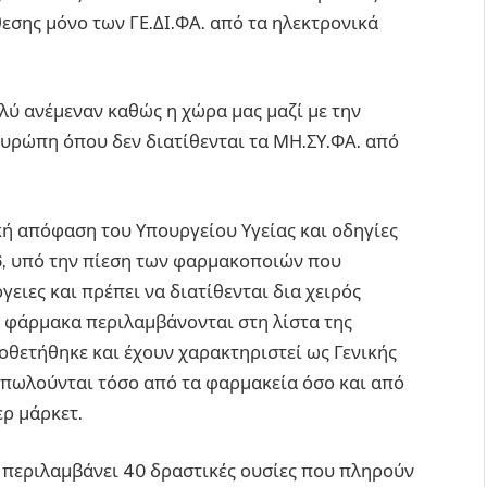
εσης μόνο των ΓΕ.ΔΙ.ΦΑ. από τα ηλεκτρονικά
πολύ ανέμεναν καθώς η χώρα μας μαζί με την
Ευρώπη όπου δεν διατίθενται τα ΜΗ.ΣΥ.ΦΑ. από
ή απόφαση του Υπουργείου Υγείας και οδηγίες
, υπό την πίεση των φαρμακοποιών που
ειες και πρέπει να διατίθενται δια χειρός
 φάρμακα περιλαμβάνονται στη λίστα της
θετήθηκε και έχουν χαρακτηριστεί ως Γενικής
 πωλούνται τόσο από τα φαρμακεία όσο και από
ρ μάρκετ.
 περιλαμβάνει 40 δραστικές ουσίες που πληρούν