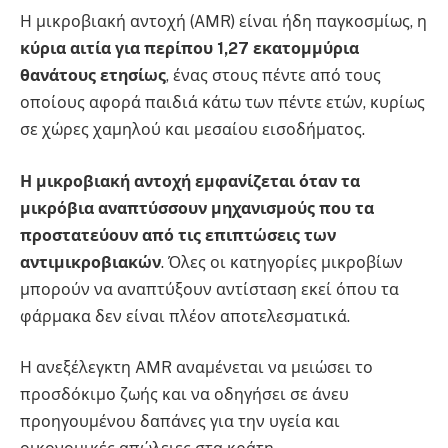
Η μικροβιακή αντοχή (AMR) είναι ήδη παγκοσμίως, η
κύρια αιτία για περίπου 1,27 εκατομμύρια
θανάτους ετησίως
, ένας στους πέντε από τους
οποίους αφορά παιδιά κάτω των πέντε ετών, κυρίως
σε χώρες χαμηλού και μεσαίου εισοδήματος.
Η μικροβιακή αντοχή εμφανίζεται όταν τα
μικρόβια αναπτύσσουν μηχανισμούς που τα
προστατεύουν από τις επιπτώσεις των
αντιμικροβιακών
. Όλες οι κατηγορίες μικροβίων
μπορούν να αναπτύξουν αντίσταση εκεί όπου τα
φάρμακα δεν είναι πλέον αποτελεσματικά.
Η ανεξέλεγκτη AMR αναμένεται να μειώσει το
προσδόκιμο ζωής και να οδηγήσει σε άνευ
προηγουμένου δαπάνες για την υγεία και