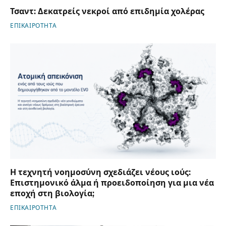
Τσαντ: Δεκατρείς νεκροί από επιδημία χολέρας
ΕΠΙΚΑΙΡΟΤΗΤΑ
Η τεχνητή νοημοσύνη σχεδιάζει νέους ιούς:
Επιστημονικό άλμα ή προειδοποίηση για μια νέα
εποχή στη βιολογία;
ΕΠΙΚΑΙΡΟΤΗΤΑ