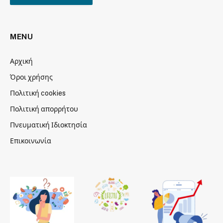
MENU
Αρχική
Όροι χρήσης
Πολιτική cookies
Πολιτική απορρήτου
Πνευματική Ιδιοκτησία
Επικοινωνία