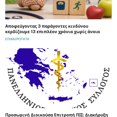
Αποφεύγοντας 3 παράγοντες κινδύνου
κερδίζουμε 13 επιπλέον χρόνια χωρίς άνοια
ΕΠΙΚΑΙΡΟΤΗΤΑ
Προσωρινή Διοικούσα Επιτροπή ΠΙΣ: Διακήρυξη