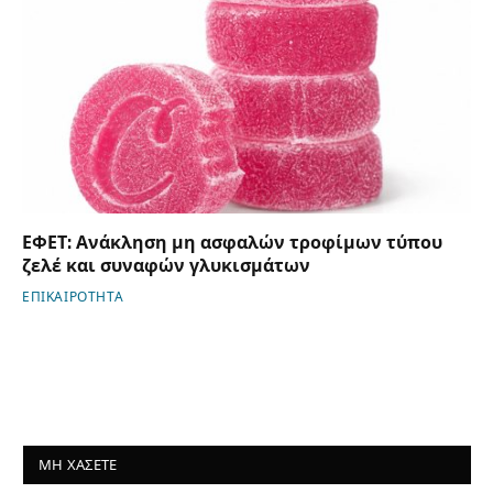
ΕΦΕΤ: Ανάκληση μη ασφαλών τροφίμων τύπου
ζελέ και συναφών γλυκισμάτων
ΕΠΙΚΑΙΡΟΤΗΤΑ
ΜΗ ΧΑΣΕΤΕ