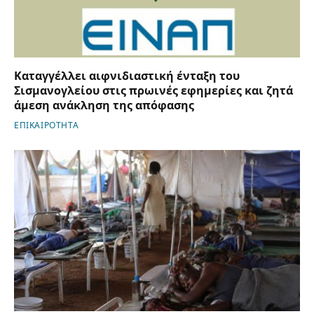
Καταγγέλλει αιφνιδιαστική ένταξη του
Σισμανογλείου στις πρωινές εφημερίες και ζητά
άμεση ανάκληση της απόφασης
ΕΠΙΚΑΙΡΟΤΗΤΑ