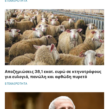
ΕΠΙΚΑΙΡΟΤΗΤΑ
Αποζημιώσεις 38,1 εκατ. ευρώ σε κτηνοτρόφους
για ευλογιά, πανώλη και αφθώδη πυρετό
ΕΠΙΚΑΙΡΟΤΗΤΑ