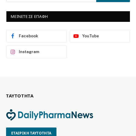
ΜΕΙΝΕΤΕ ΣΕ ΕΠΑΦΗ
Facebook
YouTube
Instagram
ΤΑΥΤΟΤΗΤΑ
ΕΤΑΙΡΙΚΗ ΤΑΥΤΟΤΗΤΑ