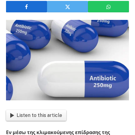
Listen to this article
Εν μέσω της κλιμακούμενης επίδρασης της