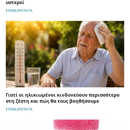
υστερεί
ΕΠΙΚΑΙΡΟΤΗΤΑ
Γιατί οι ηλικιωμένοι κινδυνεύουν περισσότερο
στη ζέστη και πώς θα τους βοηθήσουμε
ΕΠΙΚΑΙΡΟΤΗΤΑ