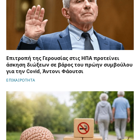
Επιτροπή της Γερουσίας στις ΗΠΑ προτείνει
άσκηση διώξεων σε βάρος του πρώην συμβούλου
για την Covid, Άντονι Φάουτσι
ΕΠΙΚΑΙΡΟΤΗΤΑ