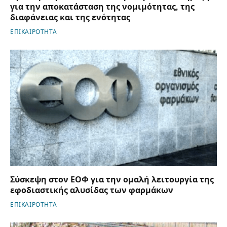
για την αποκατάσταση της νομιμότητας, της
διαφάνειας και της ενότητας
ΕΠΙΚΑΙΡΟΤΗΤΑ
Σύσκεψη στον ΕΟΦ για την ομαλή λειτουργία της
εφοδιαστικής αλυσίδας των φαρμάκων
ΕΠΙΚΑΙΡΟΤΗΤΑ