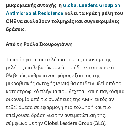
μικροβιακής αντοχής, η
Global Leaders Group on
Antimicrobial Resistance
καλεί τα κράτη μέλη του
ΟΗΕ να αναλάβουν τολμηρές και συγκεκριμένες
δράσεις.
Από τη Ρούλα Σκουρογιάννη
Τα πρόσφατα αποτελέσματα μιας οικονομικής
μελέτης επιβεβαιώνουν ότι ο ήδη εντυπωσιακά
θλιβερός ανθρώπινος φόρος εξαιτίας της
μικροβιακής αντοχής (AMR) θα επιδεινωθεί από το
καταστροφικό πλήγμα που δέχεται και η παγκόσμια
οικονομία από τις συνέπειες της AMR, εκτός αν
τεθεί άμεσα σε εφαρμογή πιο τολμηρή και πιο
επείγουσα δράση για την αντιμετώπισή της,
σύμφωνα με την Global Leaders Group (GLG).