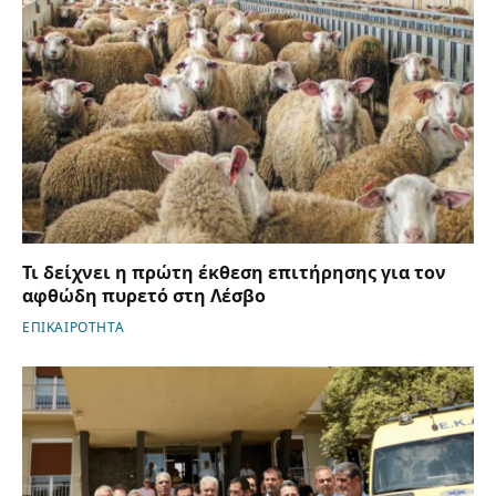
Τι δείχνει η πρώτη έκθεση επιτήρησης για τον
αφθώδη πυρετό στη Λέσβο
ΕΠΙΚΑΙΡΟΤΗΤΑ