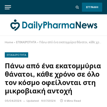
ΕΓΓΡΑΦΗ
Home
»
ΕΠΙΚΑΙΡΟΤΗΤΑ
»
Πάνω από ένα εκατομμύρια θάνατοι, κάθε χρόνο σε όλο τον κόσμο οφείλονται στη μικροβιακή αντοχή
ΕΠΙΚΑΙΡΟΤΗΤΑ
Πάνω από ένα εκατομμύρια
θάνατοι, κάθε χρόνο σε όλο
τον κόσμο οφείλονται στη
μικροβιακή αντοχή
05/04/2024
Updated:
11/07/2024
4 Mins Read