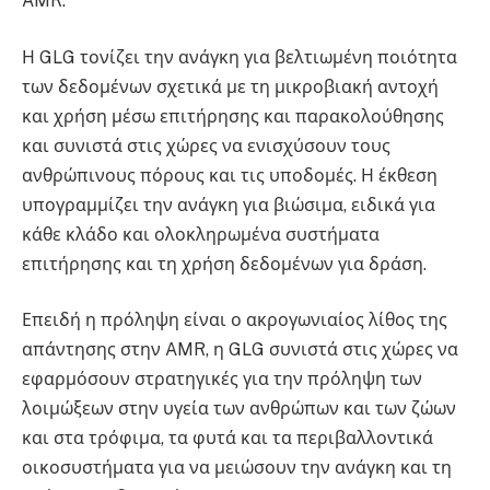
AMR.
Η GLG τονίζει την ανάγκη για βελτιωμένη ποιότητα
των δεδομένων σχετικά με τη μικροβιακή αντοχή
και χρήση μέσω επιτήρησης και παρακολούθησης
και συνιστά στις χώρες να ενισχύσουν τους
ανθρώπινους πόρους και τις υποδομές. Η έκθεση
υπογραμμίζει την ανάγκη για βιώσιμα, ειδικά για
κάθε κλάδο και ολοκληρωμένα συστήματα
επιτήρησης και τη χρήση δεδομένων για δράση.
Επειδή η πρόληψη είναι ο ακρογωνιαίος λίθος της
απάντησης στην AMR, η GLG συνιστά στις χώρες να
εφαρμόσουν στρατηγικές για την πρόληψη των
λοιμώξεων στην υγεία των ανθρώπων και των ζώων
και στα τρόφιμα, τα φυτά και τα περιβαλλοντικά
οικοσυστήματα για να μειώσουν την ανάγκη και τη