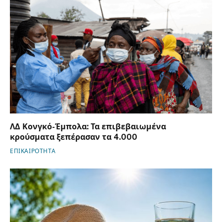
ΛΔ Κονγκό-Έμπολα: Τα επιβεβαιωμένα
κρούσματα ξεπέρασαν τα 4.000
ΕΠΙΚΑΙΡΟΤΗΤΑ