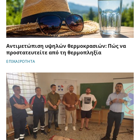
Αντιμετώπιση υψηλών θερμοκρασιών: Πώς να
προστατευτείτε από τη θερμοπληξία
ΕΠΙΚΑΙΡΟΤΗΤΑ