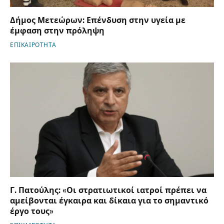
Δήμος Μετεώρων: Επένδυση στην υγεία με
έμφαση στην πρόληψη
ΕΠΙΚΑΙΡΟΤΗΤΑ
Γ. Πατούλης: «Οι στρατιωτικοί ιατροί πρέπει να
αμείβονται έγκαιρα και δίκαια για το σημαντικό
έργο τους»