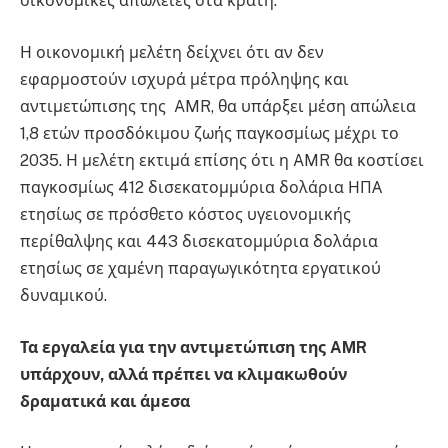
οικονομικές απώλειες στα κράτη.
Η οικονομική μελέτη δείχνει ότι αν δεν
εφαρμοστούν ισχυρά μέτρα πρόληψης και
αντιμετώπισης της AMR, θα υπάρξει μέση απώλεια
1,8 ετών προσδόκιμου ζωής παγκοσμίως μέχρι το
2035. Η μελέτη εκτιμά επίσης ότι η AMR θα κοστίσει
παγκοσμίως 412 δισεκατομμύρια δολάρια ΗΠΑ
ετησίως σε πρόσθετο κόστος υγειονομικής
περίθαλψης και 443 δισεκατομμύρια δολάρια
ετησίως σε χαμένη παραγωγικότητα εργατικού
δυναμικού.
Τα εργαλεία για την αντιμετώπιση της
AMR
υπάρχουν, αλλά πρέπει να κλιμακωθούν
δραματικά και άμεσα