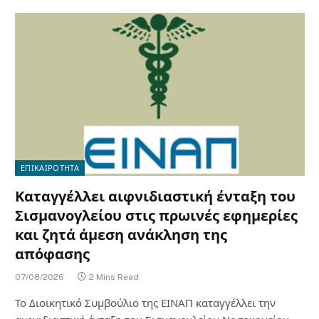
ΕΠΙΚΑΙΡΟΤΗΤΑ
Καταγγέλλει αιφνιδιαστική ένταξη του
Σισμανογλείου στις πρωινές εφημερίες
και ζητά άμεση ανάκληση της
απόφασης
07/08/2026
2 Mins Read
Το Διοικητικό Συμβούλιο της ΕΙΝΑΠ καταγγέλλει την