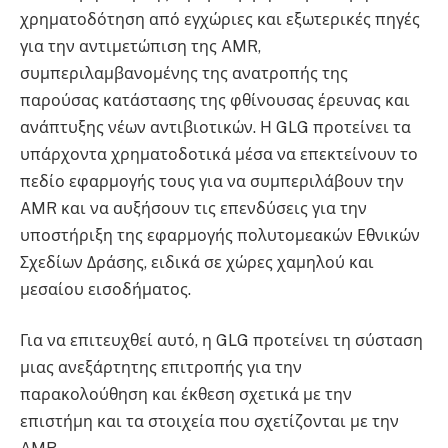
χρηματοδότηση από εγχώριες και εξωτερικές πηγές
για την αντιμετώπιση της AMR,
συμπεριλαμβανομένης της ανατροπής της
παρούσας κατάστασης της φθίνουσας έρευνας και
ανάπτυξης νέων αντιβιοτικών. Η GLG προτείνει τα
υπάρχοντα χρηματοδοτικά μέσα να επεκτείνουν το
πεδίο εφαρμογής τους για να συμπεριλάβουν την
AMR και να αυξήσουν τις επενδύσεις για την
υποστήριξη της εφαρμογής πολυτομεακών Εθνικών
Σχεδίων Δράσης, ειδικά σε χώρες χαμηλού και
μεσαίου εισοδήματος.
Για να επιτευχθεί αυτό, η GLG προτείνει τη σύσταση
μιας ανεξάρτητης επιτροπής για την
παρακολούθηση και έκθεση σχετικά με την
επιστήμη και τα στοιχεία που σχετίζονται με την