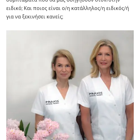
ειδικό; Και ποιος είναι ο/η κατάλληλος/η ειδικός/ή
για να ξεκινήσει κανείς;