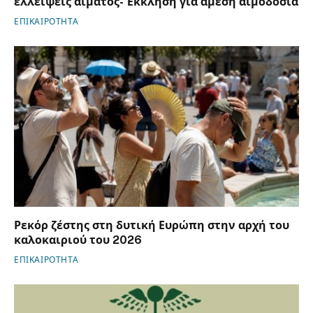
ελλείψεις αίματος- Έκκληση για άμεση αιμοδοσία
ΕΠΙΚΑΙΡΟΤΗΤΑ
Ρεκόρ ζέστης στη δυτική Ευρώπη στην αρχή του
καλοκαιριού του 2026
ΕΠΙΚΑΙΡΟΤΗΤΑ