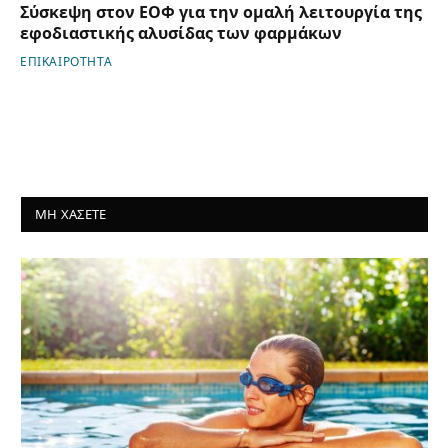
Σύσκεψη στον ΕΟΦ για την ομαλή λειτουργία της
εφοδιαστικής αλυσίδας των φαρμάκων
ΕΠΙΚΑΙΡΟΤΗΤΑ
ΜΗ ΧΑΣΕΤΕ