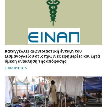
Καταγγέλλει αιφνιδιαστική ένταξη του
Σισμανογλείου στις πρωινές εφημερίες και ζητά
άμεση ανάκληση της απόφασης
ΕΠΙΚΑΙΡΟΤΗΤΑ