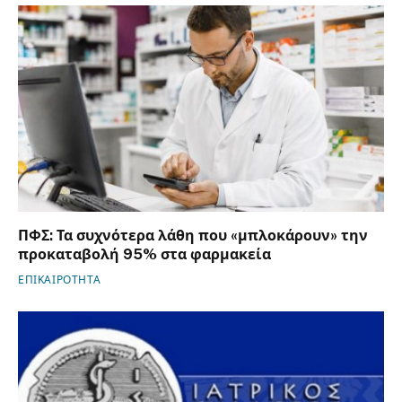
ΠΦΣ: Τα συχνότερα λάθη που «μπλοκάρουν» την
προκαταβολή 95% στα φαρμακεία
ΕΠΙΚΑΙΡΟΤΗΤΑ