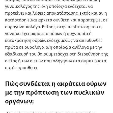
γυναικολόγος της, ο/η οποίος/α ενδέχεται να
προτείνει και λύσεις αποκατάστασης, εκτός και αν η
κατάσταση είναι αρκετά σύνθετη και παραπέμψει σε
ουρογυναικολόγο. Επίσης, στην περίπτωση που η
γυναίκα έχει ακράτεια ούρων ή συχνουρία ή
κατακράτηση ούρων, ενδεχομένως να απευθυνθεί
πρώτα σε ουρολόγο, ο/η οποίος/α ανάλογα με την
εξειδίκευσή του θα συμμετάσχει στη διερεύνηση της
αιτίας ή των αιτιών που οδήγησαν στα συμπτώματα
αυτά
»
προσθέτει
.
Πώς συνδέεται η ακράτεια ούρων
με την πρόπτωση των πυελικών
οργάνων;