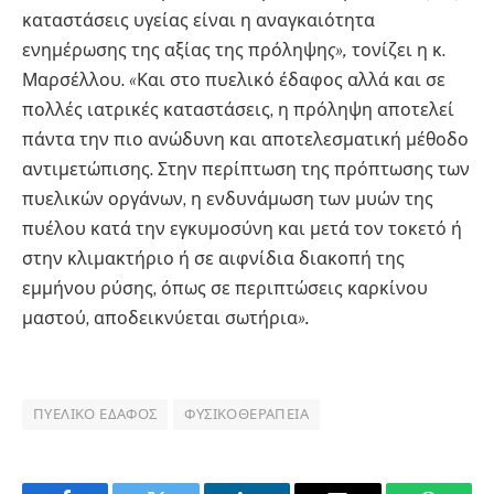
καταστάσεις υγείας είναι η αναγκαιότητα
ενημέρωσης της αξίας της πρόληψη
ς»,
τονίζει η κ.
Μαρσέλλου.
«
Και στο πυελικό έδαφος αλλά και σε
πολλές ιατρικές καταστάσεις, η πρόληψη αποτελεί
πάντα την πιο ανώδυνη και αποτελεσματική μέθοδο
αντιμετώπισης. Στην περίπτωση της πρόπτωσης των
πυελικών οργάνων, η ενδυνάμωση των μυών της
πυέλου κατά την εγκυμοσύνη και μετά τον τοκετό ή
στην κλιμακτήριο ή σε αιφνίδια διακοπή της
εμμήνου ρύσης, όπως σε περιπτώσεις καρκίνου
μαστού, αποδεικνύεται σωτήρια
».
ΠΥΕΛΙΚΌ ΈΔΑΦΟΣ
ΦΥΣΙΚΟΘΕΡΑΠΕΊΑ