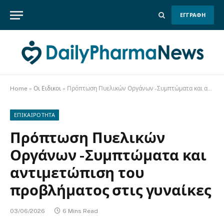
ΕΓΓΡΑΦΗ
Home
»
Οι Ειδικοι
»
Πρόπτωση Πυελικών Οργάνων -Συμπτώματα και αντιμετώπιση του προβλήματος στις γυναίκες
ΕΠΙΚΑΙΡΟΤΗΤΑ
Πρόπτωση Πυελικών
Οργάνων -Συμπτώματα και
αντιμετώπιση του
προβλήματος στις γυναίκες
03/06/2026
6 Mins Read