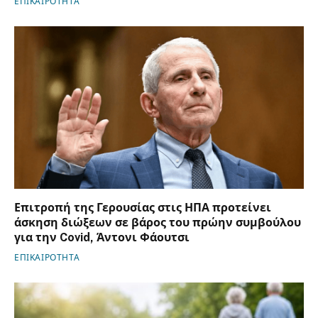
ΕΠΙΚΑΙΡΟΤΗΤΑ
Επιτροπή της Γερουσίας στις ΗΠΑ προτείνει
άσκηση διώξεων σε βάρος του πρώην συμβούλου
για την Covid, Άντονι Φάουτσι
ΕΠΙΚΑΙΡΟΤΗΤΑ