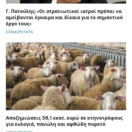
Γ. Πατούλης: «Οι στρατιωτικοί ιατροί πρέπει να
αμείβονται έγκαιρα και δίκαια για το σημαντικό
έργο τους»
ΕΠΙΚΑΙΡΟΤΗΤΑ
Αποζημιώσεις 38,1 εκατ. ευρώ σε κτηνοτρόφους
για ευλογιά, πανώλη και αφθώδη πυρετό