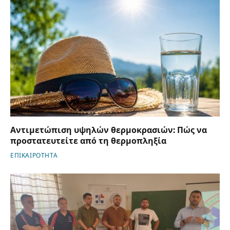
Αντιμετώπιση υψηλών θερμοκρασιών: Πώς να
προστατευτείτε από τη θερμοπληξία
ΕΠΙΚΑΙΡΟΤΗΤΑ