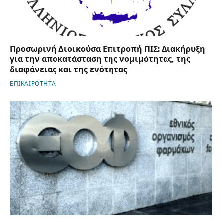
Προσωρινή Διοικούσα Επιτροπή ΠΙΣ: Διακήρυξη
για την αποκατάσταση της νομιμότητας, της
διαφάνειας και της ενότητας
ΕΠΙΚΑΙΡΟΤΗΤΑ