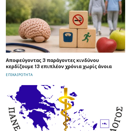
Αποφεύγοντας 3 παράγοντες κινδύνου
κερδίζουμε 13 επιπλέον χρόνια χωρίς άνοια
ΕΠΙΚΑΙΡΟΤΗΤΑ