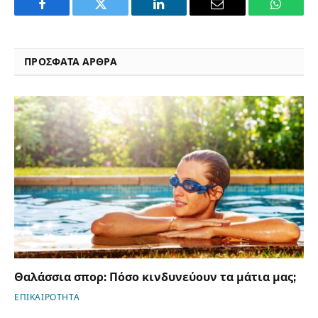
Facebook
Twitter
LinkedIn
Email
WhatsA
ΠΡΟΣΦΑΤΑ ΑΡΘΡΑ
Θαλάσσια σπορ: Πόσο κινδυνεύουν τα μάτια μας;
ΕΠΙΚΑΙΡΟΤΗΤΑ