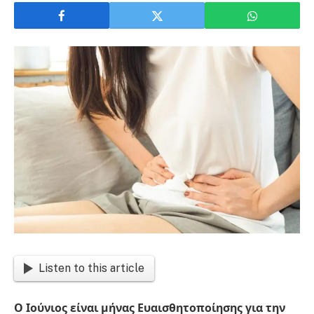
Listen to this article
Ο Ιούνιος είναι μήνας Ευαισθητοποίησης για την