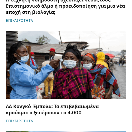
Επιστημονικό άλμα ή προειδοποίηση για μια νέα
εποχή στη βιολογία;
ΕΠΙΚΑΙΡΟΤΗΤΑ
ΛΔ Κονγκό-Έμπολα: Τα επιβεβαιωμένα
κρούσματα ξεπέρασαν τα 4.000
ΕΠΙΚΑΙΡΟΤΗΤΑ