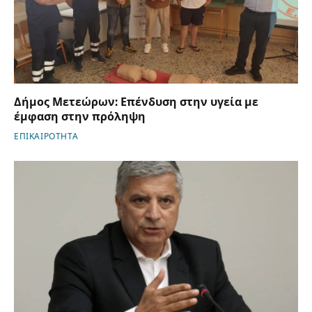
Δήμος Μετεώρων: Επένδυση στην υγεία με
έμφαση στην πρόληψη
ΕΠΙΚΑΙΡΟΤΗΤΑ