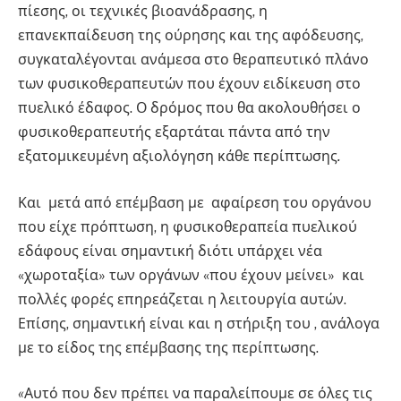
πίεσης, οι τεχνικές βιοανάδρασης, η
επανεκπαίδευση της ούρησης και της αφόδευσης,
συγκαταλέγονται ανάμεσα στο θεραπευτικό πλάνο
των φυσικοθεραπευτών που έχουν ειδίκευση στο
πυελικό έδαφος. Ο δρόμος που θα ακολουθήσει ο
φυσικοθεραπευτής εξαρτάται πάντα από την
εξατομικευμένη αξιολόγηση κάθε περίπτωσης
.
Και μετά από επέμβαση με αφαίρεση του οργάνου
που είχε πρόπτωση, η φυσικοθεραπεία πυελικού
εδάφους είναι σημαντική διότι υπάρχει νέα
«χωροταξία» των οργάνων «που έχουν μείνει» και
πολλές φορές επηρεάζεται η λειτουργία αυτών.
Επίσης, σημαντική είναι και η στήριξη του , ανάλογα
με το είδος της επέμβασης της περίπτωσης.
«
Αυτό που δεν πρέπει να παραλείπουμε σε όλες τις