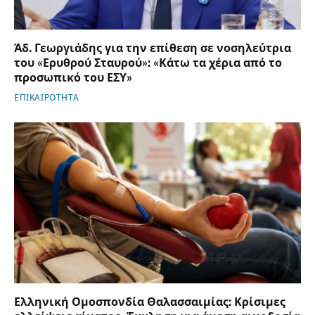
Άδ. Γεωργιάδης για την επίθεση σε νοσηλεύτρια
του «Ερυθρού Σταυρού»: «Κάτω τα χέρια από το
προσωπικό του ΕΣΥ»
ΕΠΙΚΑΙΡΟΤΗΤΑ
Ελληνική Ομοσπονδία Θαλασσαιμίας: Κρίσιμες