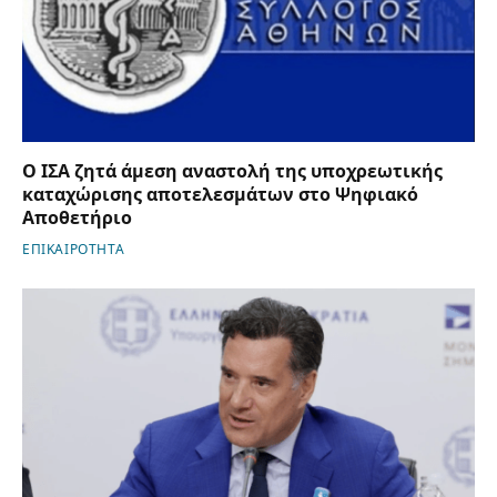
Ο ΙΣΑ ζητά άμεση αναστολή της υποχρεωτικής
καταχώρισης αποτελεσμάτων στο Ψηφιακό
Αποθετήριο
ΕΠΙΚΑΙΡΟΤΗΤΑ