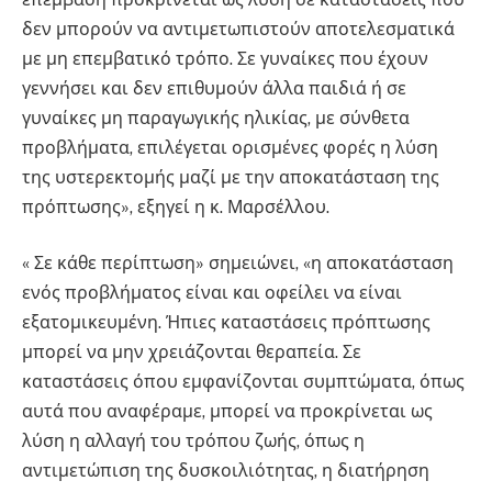
δεν μπορούν να αντιμετωπιστούν αποτελεσματικά
με μη επεμβατικό τρόπο. Σε γυναίκες που έχουν
γεννήσει και δεν επιθυμούν άλλα παιδιά ή σε
γυναίκες μη παραγωγικής ηλικίας, με σύνθετα
προβλήματα, επιλέγεται ορισμένες φορές η λύση
της υστερεκτομής μαζί με την αποκατάσταση της
πρόπτωσης», εξηγεί η κ. Μαρσέλλου.
« Σε κάθε περίπτωση» σημειώνει, «η αποκατάσταση
ενός προβλήματος είναι και οφείλει να είναι
εξατομικευμένη. Ήπιες καταστάσεις πρόπτωσης
μπορεί να μην χρειάζονται θεραπεία. Σε
καταστάσεις όπου εμφανίζονται συμπτώματα, όπως
αυτά που αναφέραμε, μπορεί να προκρίνεται ως
λύση η αλλαγή του τρόπου ζωής, όπως η
αντιμετώπιση της δυσκοιλιότητας, η διατήρηση