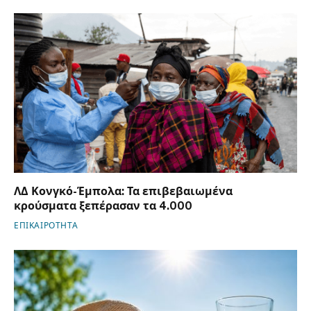
ΛΔ Κονγκό-Έμπολα: Τα επιβεβαιωμένα
κρούσματα ξεπέρασαν τα 4.000
ΕΠΙΚΑΙΡΟΤΗΤΑ