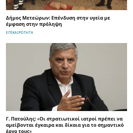
Δήμος Μετεώρων: Επένδυση στην υγεία με
έμφαση στην πρόληψη
ΕΠΙΚΑΙΡΟΤΗΤΑ
Γ. Πατούλης: «Οι στρατιωτικοί ιατροί πρέπει να
αμείβονται έγκαιρα και δίκαια για το σημαντικό
έργο τους»