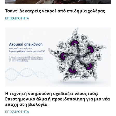
Τσαντ: Δεκατρείς νεκροί από επιδημία χολέρας
ΕΠΙΚΑΙΡΟΤΗΤΑ
Η τεχνητή νοημοσύνη σχεδιάζει νέους ιούς:
Επιστημονικό άλμα ή προειδοποίηση για μια νέα
εποχή στη βιολογία;
ΕΠΙΚΑΙΡΟΤΗΤΑ