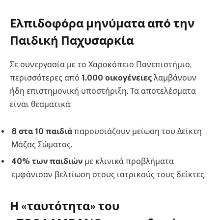
Ελπιδοφόρα μηνύματα από την
Παιδική Παχυσαρκία
Σε συνεργασία με το Χαροκόπειο Πανεπιστήμιο,
περισσότερες από
1.000 οικογένειες
λαμβάνουν
ήδη επιστημονική υποστήριξη. Τα αποτελέσματα
είναι θεαματικά:
8 στα 10 παιδιά
παρουσιάζουν μείωση του Δείκτη
Μάζας Σώματος.
40% των παιδιών
με κλινικά προβλήματα
εμφάνισαν βελτίωση στους ιατρικούς τους δείκτες.
Η «ταυτότητα» του