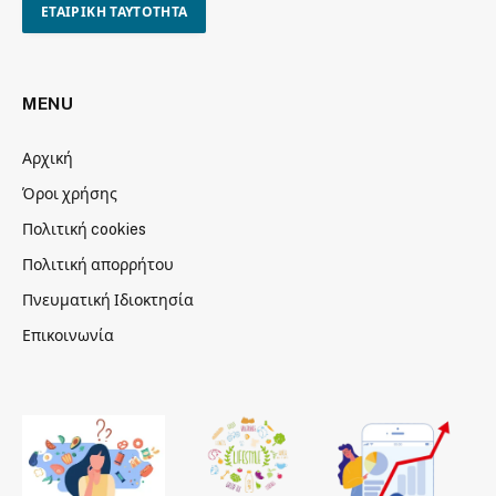
ΕΤΑΙΡΙΚΗ ΤΑΥΤΟΤΗΤΑ
MENU
Αρχική
Όροι χρήσης
Πολιτική cookies
Πολιτική απορρήτου
Πνευματική Ιδιοκτησία
Επικοινωνία