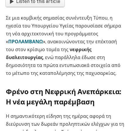
Listen to this article
Σε μια κομβικής σημασίας συνέντευξη Τύπου, η
ηγεσία του Υπουργείου Υγείας παρουσίασε σήμερα
τη νέα αρχιτεκτονική του προγράμματος
«
ΠΡΟΛΑΜΒΑΝΩ
»
, ανακοινώνοντας την επέκτασή
του στον κρίσιμο τομέα της
νεφρικής
δυσλειτουργίας
, ενώ παράλληλα έδωσε στη
δημοσιότητα τα πρώτα εντυπωσιακά στοιχεία από
το μέτωπο της καταπολέμησης της παχυσαρκίας.
Φρένο στη Νεφρική Ανεπάρκεια:
Η νέα μεγάλη παρέμβαση
Η σημαντικότερη είδηση της ημέρας αφορά τη
διεύρυνση των δωρεάν προληπτικών ελέγχων για τη