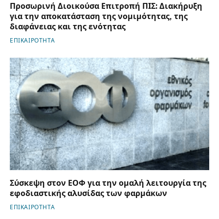
Προσωρινή Διοικούσα Επιτροπή ΠΙΣ: Διακήρυξη
για την αποκατάσταση της νομιμότητας, της
διαφάνειας και της ενότητας
ΕΠΙΚΑΙΡΟΤΗΤΑ
Σύσκεψη στον ΕΟΦ για την ομαλή λειτουργία της
εφοδιαστικής αλυσίδας των φαρμάκων
ΕΠΙΚΑΙΡΟΤΗΤΑ