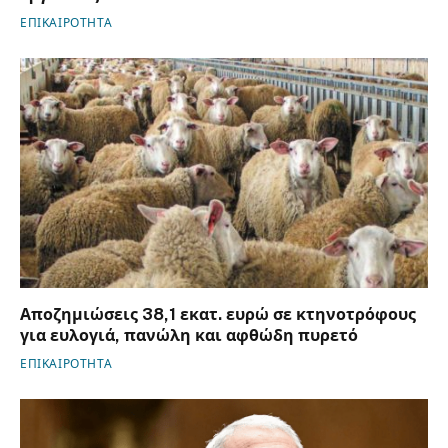
ΕΠΙΚΑΙΡΟΤΗΤΑ
Αποζημιώσεις 38,1 εκατ. ευρώ σε κτηνοτρόφους
για ευλογιά, πανώλη και αφθώδη πυρετό
ΕΠΙΚΑΙΡΟΤΗΤΑ