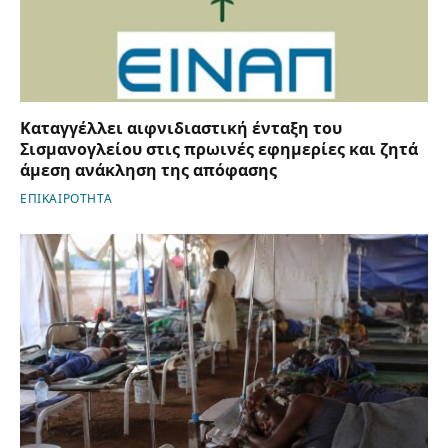
Καταγγέλλει αιφνιδιαστική ένταξη του
Σισμανογλείου στις πρωινές εφημερίες και ζητά
άμεση ανάκληση της απόφασης
ΕΠΙΚΑΙΡΟΤΗΤΑ