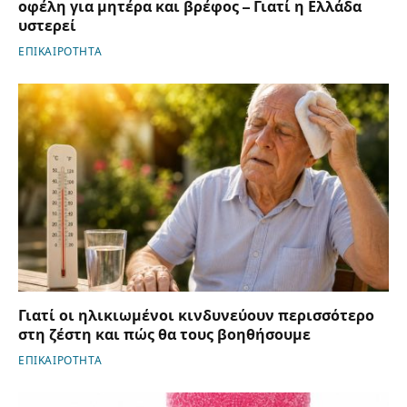
οφέλη για μητέρα και βρέφος – Γιατί η Ελλάδα
υστερεί
ΕΠΙΚΑΙΡΟΤΗΤΑ
Γιατί οι ηλικιωμένοι κινδυνεύουν περισσότερο
στη ζέστη και πώς θα τους βοηθήσουμε
ΕΠΙΚΑΙΡΟΤΗΤΑ