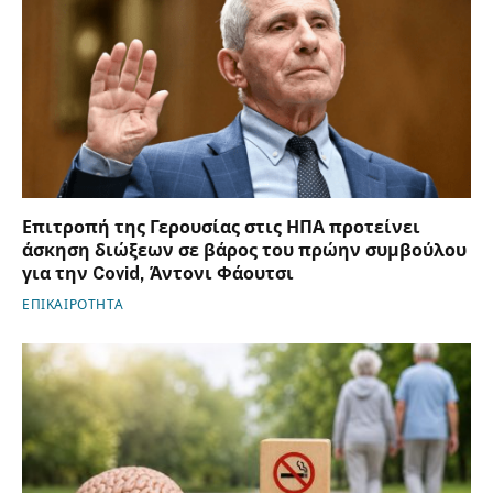
Επιτροπή της Γερουσίας στις ΗΠΑ προτείνει
άσκηση διώξεων σε βάρος του πρώην συμβούλου
για την Covid, Άντονι Φάουτσι
ΕΠΙΚΑΙΡΟΤΗΤΑ