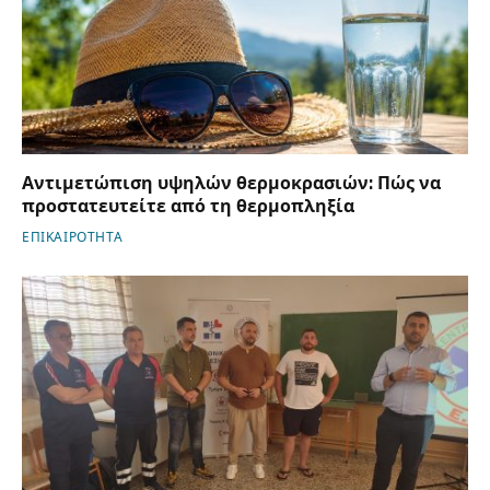
Αντιμετώπιση υψηλών θερμοκρασιών: Πώς να
προστατευτείτε από τη θερμοπληξία
ΕΠΙΚΑΙΡΟΤΗΤΑ