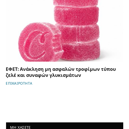
ΕΦΕΤ: Ανάκληση μη ασφαλών τροφίμων τύπου
ζελέ και συναφών γλυκισμάτων
ΕΠΙΚΑΙΡΟΤΗΤΑ
ΜΗ ΧΑΣΕΤΕ