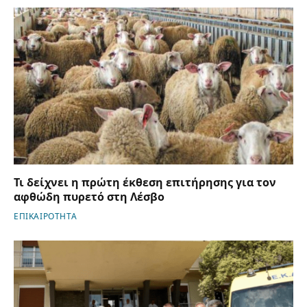
Τι δείχνει η πρώτη έκθεση επιτήρησης για τον
αφθώδη πυρετό στη Λέσβο
ΕΠΙΚΑΙΡΟΤΗΤΑ