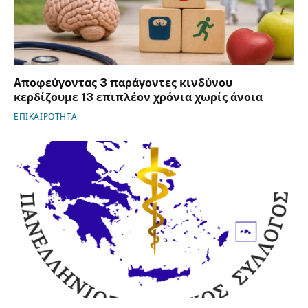
Αποφεύγοντας 3 παράγοντες κινδύνου
κερδίζουμε 13 επιπλέον χρόνια χωρίς άνοια
ΕΠΙΚΑΙΡΟΤΗΤΑ