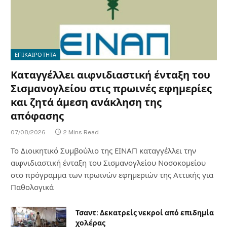
ΕΠΙΚΑΙΡΟΤΗΤΑ
Καταγγέλλει αιφνιδιαστική ένταξη του
Σισμανογλείου στις πρωινές εφημερίες
και ζητά άμεση ανάκληση της
απόφασης
07/08/2026
2 Mins Read
Το Διοικητικό Συμβούλιο της ΕΙΝΑΠ καταγγέλλει την
αιφνιδιαστική ένταξη του Σισμανογλείου Νοσοκομείου
στο πρόγραμμα των πρωινών εφημεριών της Αττικής για
Παθολογικά
Τσαντ: Δεκατρείς νεκροί από επιδημία
χολέρας