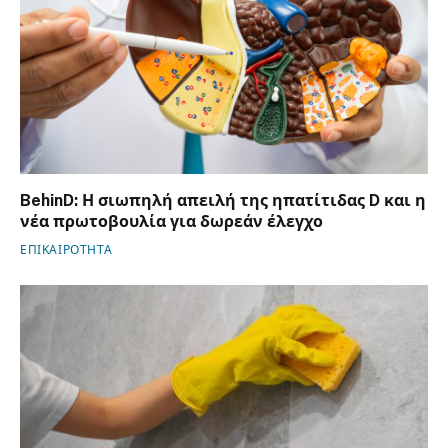
BehinD: Η σιωπηλή απειλή της ηπατίτιδας D και η
νέα πρωτοβουλία για δωρεάν έλεγχο
ΕΠΙΚΑΙΡΟΤΗΤΑ