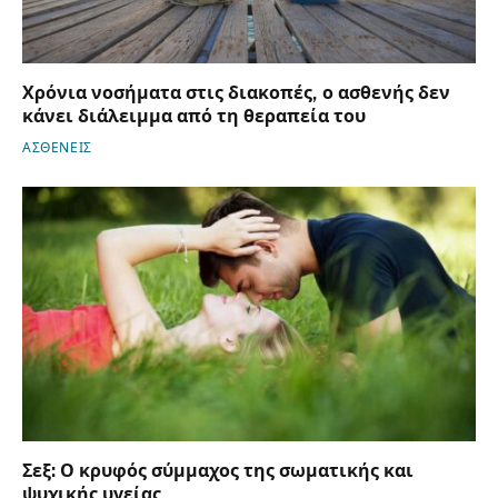
Χρόνια νοσήματα στις διακοπές, ο ασθενής δεν
κάνει διάλειμμα από τη θεραπεία του
ΑΣΘΕΝΕΙΣ
Σεξ: Ο κρυφός σύμμαχος της σωματικής και
ψυχικής υγείας