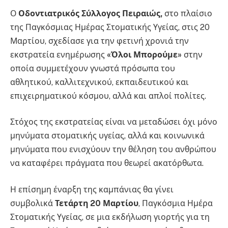
Ο
Οδοντιατρικός Σύλλογος Πειραιώς,
στο πλαίσιο
της Παγκόσμιας Ημέρας Στοματικής Υγείας, στις 20
Μαρτίου, σχεδίασε για την φετινή χρονιά την
εκστρατεία ενημέρωσης
«Όλοι Μπορούμε»
στην
οποία συμμετέχουν γνωστά πρόσωπα του
αθλητικού, καλλιτεχνικού, εκπαιδευτικού και
επιχειρηματικού κόσμου, αλλά και απλοί πολίτες.
Στόχος της εκστρατείας είναι να μεταδώσει όχι μόνο
μηνύματα στοματικής υγείας, αλλά και κοινωνικά
μηνύματα που ενισχύουν την θέληση του ανθρώπου
να καταφέρει πράγματα που θεωρεί ακατόρθωτα.
Η επίσημη έναρξη της καμπάνιας θα γίνει
συμβολικά
Τετάρτη 20 Μαρτίου
, Παγκόσμια Ημέρα
Στοματικής Υγείας, σε μια εκδήλωση γιορτής για τη