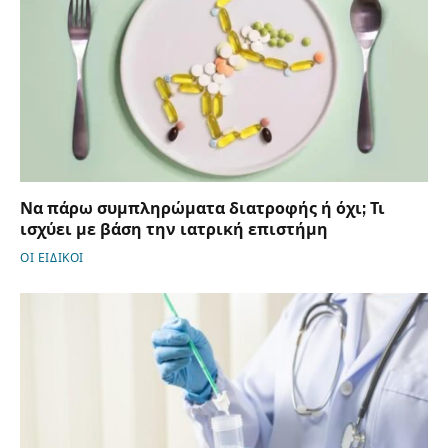
Να πάρω συμπληρώματα διατροφής ή όχι; Τι
ισχύει με βάση την ιατρική επιστήμη
ΟΙ ΕΙΔΙΚΟΙ