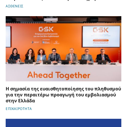
ΑΣΘΕΝΕΙΣ
Η σημασία της ευαισθητοποίησης του πληθυσμού
για την περαιτέρω προαγωγή του εμβολιασμού
στην Ελλάδα
ΕΠΙΚΑΙΡΟΤΗΤΑ