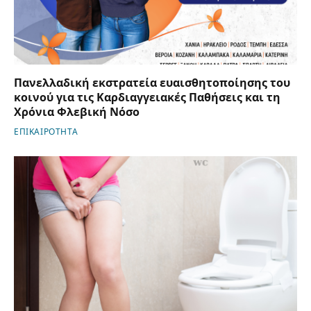
Πανελλαδική εκστρατεία ευαισθητοποίησης του
κοινού για τις Καρδιαγγειακές Παθήσεις και τη
Χρόνια Φλεβική Νόσο
ΕΠΙΚΑΙΡΟΤΗΤΑ