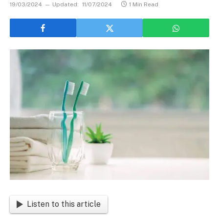
19/03/2024
Updated:
11/07/2024
1 Min Read
Listen to this article