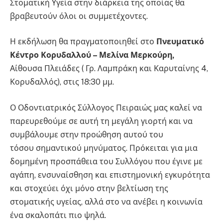
Στοματική Υγεία στην διάρκεια της οποίας θα
βραβευτούν όλοι οι συμμετέχοντες.
Η εκδήλωση θα πραγματοποιηθεί στο
Πνευματικό
Κέντρο Κορυδαλλού – Μελίνα Μερκούρη,
Αίθουσα Πλειάδες ( Γρ. Λαμπράκη και Καρυταίνης 4,
Κορυδαλλός), στις 18:30 μμ.
Ο Οδοντιατρικός Σύλλογος Πειραιώς μας καλεί να
παρευρεθούμε σε αυτή τη μεγάλη γιορτή και να
συμβάλουμε στην προώθηση αυτού του
τόσου σημαντικού μηνύματος. Πρόκειται για μια
δομημένη προσπάθεια του Συλλόγου που έγινε με
αγάπη, ενσυναίσθηση και επιστημονική εγκυρότητα
και στοχεύει όχι μόνο στην βελτίωση της
στοματικής υγείας, αλλά στο να ανέβει η κοινωνία
ένα σκαλοπάτι πιο ψηλά.