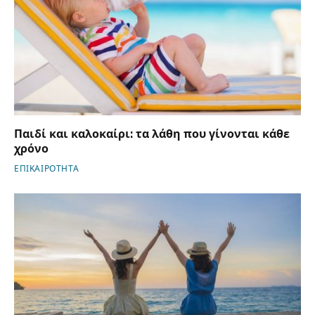
Παιδί και καλοκαίρι: τα λάθη που γίνονται κάθε
χρόνο
ΕΠΙΚΑΙΡΟΤΗΤΑ