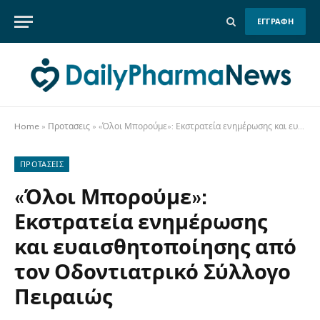
ΕΓΓΡΑΦΗ
Home
»
Προτασεις
»
«Όλοι Μπορούμε»: Εκστρατεία ενημέρωσης και ευαισθητοποίησης από τον Οδοντιατρικό Σύλλογο Πειραιώς
ΠΡΟΤΑΣΕΙΣ
«Όλοι Μπορούμε»:
Εκστρατεία ενημέρωσης
και ευαισθητοποίησης από
τον Οδοντιατρικό Σύλλογο
Πειραιώς