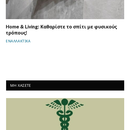
Home & Living: Καθαρίστε το σπίτι με φυσικούς
τρόπους!
ΕΝΑΛΛΑΚΤΙΚΑ
ΜΗ ΧΑΣΕΤΕ