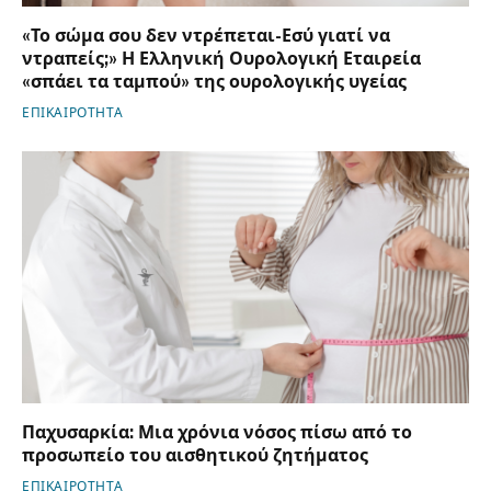
«Το σώμα σου δεν ντρέπεται-Εσύ γιατί να
ντραπείς;» Η Ελληνική Ουρολογική Εταιρεία
«σπάει τα ταμπού» της ουρολογικής υγείας
ΕΠΙΚΑΙΡΟΤΗΤΑ
Παχυσαρκία: Μια χρόνια νόσος πίσω από το
προσωπείο του αισθητικού ζητήματος
ΕΠΙΚΑΙΡΟΤΗΤΑ