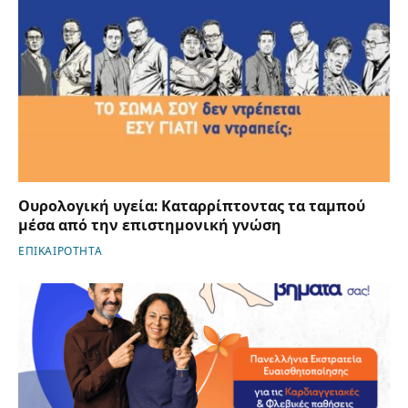
Ουρολογική υγεία: Καταρρίπτοντας τα ταμπού
μέσα από την επιστημονική γνώση
ΕΠΙΚΑΙΡΟΤΗΤΑ