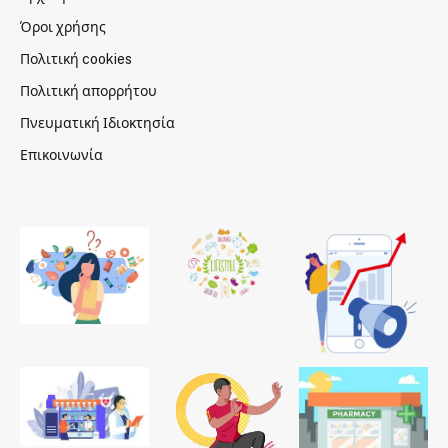
Όροι χρήσης
Πολιτική cookies
Πολιτική απορρήτου
Πνευματική Ιδιοκτησία
Επικοινωνία