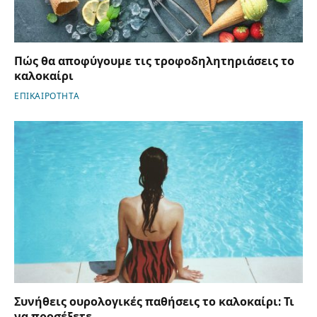
Πώς θα αποφύγουμε τις τροφοδηλητηριάσεις το
καλοκαίρι
ΕΠΙΚΑΙΡΟΤΗΤΑ
Συνήθεις ουρολογικές παθήσεις το καλοκαίρι: Τι
να προσέξετε