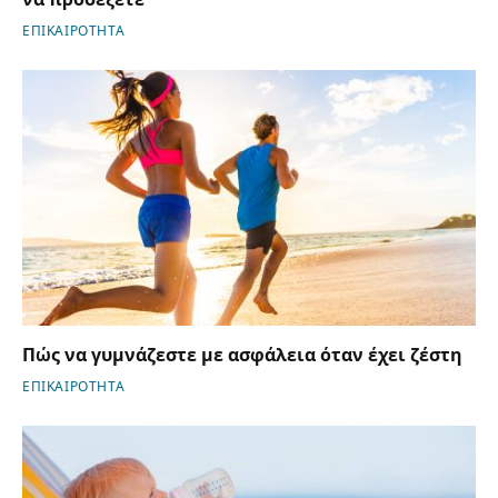
ΕΠΙΚΑΙΡΟΤΗΤΑ
Πώς να γυμνάζεστε με ασφάλεια όταν έχει ζέστη
ΕΠΙΚΑΙΡΟΤΗΤΑ