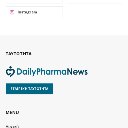
Instagram
ΤΑΥΤΟΤΗΤΑ
ΕΤΑΙΡΙΚΗ ΤΑΥΤΟΤΗΤΑ
MENU
Αρχική