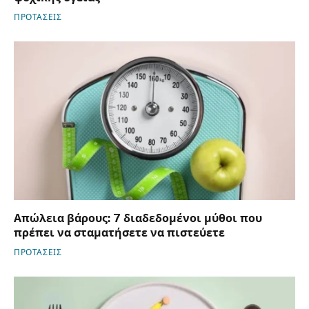
ΠΡΟΤΑΣΕΙΣ
Απώλεια βάρους: 7 διαδεδομένοι μύθοι που
πρέπει να σταματήσετε να πιστεύετε
ΠΡΟΤΑΣΕΙΣ