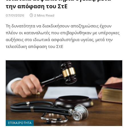
την απόφαση του ΣτΕ
07/01/2026
2 Mins Read
Τη δυνατότητα να διεκδικήσουν αποζημιώσεις έχουν
πλέον οι καταναλωτές που επιβαρύνθηκαν με υπέρογκες
αυξήσεις στα ιδιωτικά ασφαλιστήρια υγείας, μετά την
τελεσίδικη απόφαση του ΣτΕ
ΕΠΙΚΑΙΡΟΤΗΤΑ