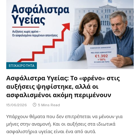
ΕΠΙΚΑΙΡΟΤΗΤΑ
Ασφάλιστρα Υγείας: Το «φρένο» στις
αυξήσεις ψηφίστηκε, αλλά οι
ασφαλισμένοι ακόμη περιμένουν
15/06/2026
5 Mins Read
Υπάρχουν θέματα που δεν επιτρέπεται να μένουν για
μήνες στην αναμονή. Και οι αυξήσεις στα ιδιωτικά
ασφαλιστήρια υγείας είναι ένα από αυτά.