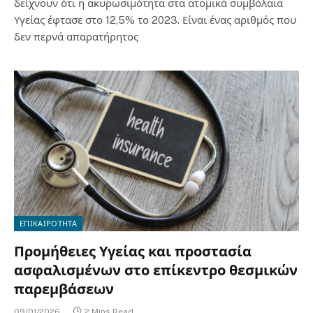
δείχνουν ότι η ακυρωσιμότητα στα ατομικά συμβόλαια
Υγείας έφτασε στο 12,5% το 2023. Είναι ένας αριθμός που
δεν περνά απαρατήρητος
ΕΠΙΚΑΙΡΟΤΗΤΑ
Προμήθειες Υγείας και προστασία
ασφαλισμένων στο επίκεντρο θεσμικών
παρεμβάσεων
09/01/2026
2 Mins Read