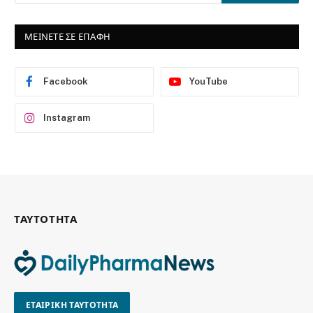
ΜΕΙΝΕΤΕ ΣΕ ΕΠΑΦΗ
Facebook
YouTube
Instagram
ΤΑΥΤΟΤΗΤΑ
ΕΤΑΙΡΙΚΗ ΤΑΥΤΟΤΗΤΑ