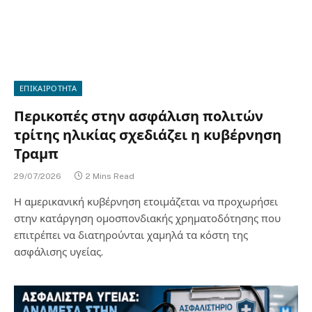
ΕΠΙΚΑΙΡΟΤΗΤΑ
Περικοπές στην ασφάλιση πολιτών
τρίτης ηλικίας σχεδιάζει η κυβέρνηση
Τραμπ
29/07/2026
2 Mins Read
Η αμερικανική κυβέρνηση ετοιμάζεται να προχωρήσει
στην κατάργηση ομοσπονδιακής χρηματοδότησης που
επιτρέπει να διατηρούνται χαμηλά τα κόστη της
ασφάλισης υγείας.