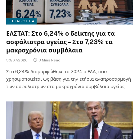
ΕΠΙΚΑΙΡΟΤΗΤΑ
ΕΛΣΤΑΤ: Στο 6,24% ο δείκτης για τα
ασφάλιστρα υγείας – Στο 7,23% τα
μακροχρόνια συμβόλαια
30/07/2026
3 Mins Read
Στο 6,24% διαμορφώθηκε το 2024 ο ΕΔΑ, που
χρησιμοποιείται ως βάση για την ετήσια αναπροσαρμογή
των ασφαλίστρων στα μακροχρόνια συμβόλαια υγείας