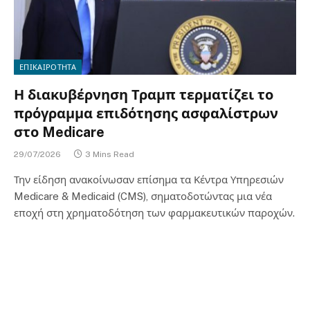
ΕΠΙΚΑΙΡΟΤΗΤΑ
Η διακυβέρνηση Τραμπ τερματίζει το
πρόγραμμα επιδότησης ασφαλίστρων
στο Medicare
29/07/2026
3 Mins Read
Την είδηση ανακοίνωσαν επίσημα τα Κέντρα Υπηρεσιών
Medicare & Medicaid (CMS), σηματοδοτώντας μια νέα
εποχή στη χρηματοδότηση των φαρμακευτικών παροχών.