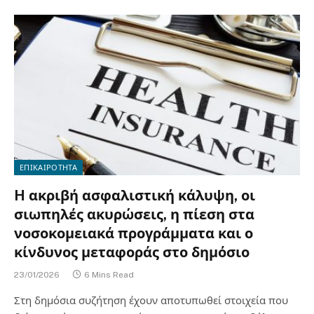
ΕΠΙΚΑΙΡΟΤΗΤΑ
H ακριβή ασφαλιστική κάλυψη, οι
σιωπηλές ακυρώσεις, η πίεση στα
νοσοκομειακά προγράμματα και ο
κίνδυνος μεταφοράς στο δημόσιο
23/01/2026
6 Mins Read
Στη δημόσια συζήτηση έχουν αποτυπωθεί στοιχεία που