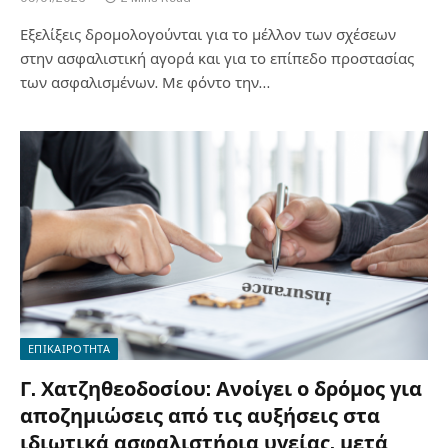
Εξελίξεις δρομολογούνται για το μέλλον των σχέσεων
στην ασφαλιστική αγορά και για το επίπεδο προστασίας
των ασφαλισμένων. Με φόντο την…
ΕΠΙΚΑΙΡΟΤΗΤΑ
Γ. Χατζηθεοδοσίου: Ανοίγει ο δρόμος για
αποζημιώσεις από τις αυξήσεις στα
ιδιωτικά ασφαλιστήρια υγείας, μετά