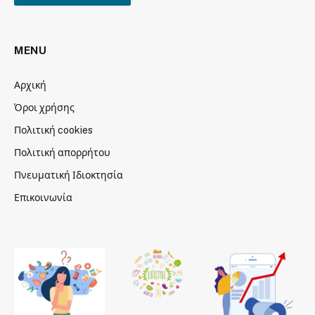
MENU
Αρχική
Όροι χρήσης
Πολιτική cookies
Πολιτική απορρήτου
Πνευματική Ιδιοκτησία
Επικοινωνία