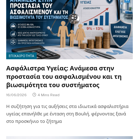
ΕΠΙΚΑΙΡΟΤΗΤΑ
Ασφάλιστρα Υγείας: Ανάμεσα στην
προστασία του ασφαλισμένου και τη
βιωσιμότητα του συστήματος
16/06/2026
4 Mins Read
Η συζήτηση για τις αυξήσεις στα ιδιωτικά ασφαλιστήρια
υγείας επανήλθε με ένταση στη Βουλή, φέρνοντας ξανά
στο προσκήνιο το ζήτημα