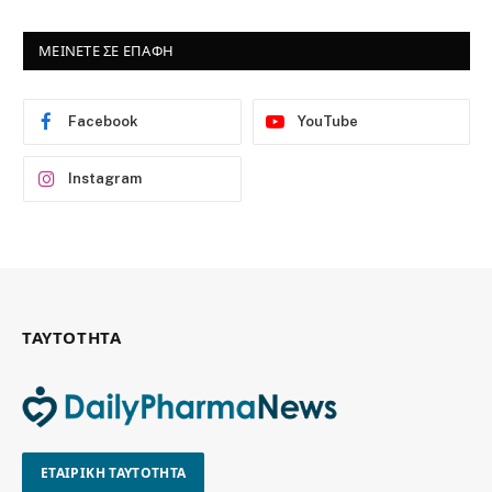
ΜΕΙΝΕΤΕ ΣΕ ΕΠΑΦΗ
Facebook
YouTube
Instagram
ΤΑΥΤΟΤΗΤΑ
ΕΤΑΙΡΙΚΗ ΤΑΥΤΟΤΗΤΑ