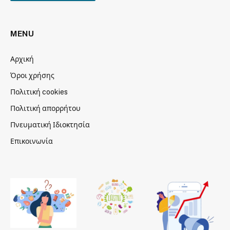
MENU
Αρχική
Όροι χρήσης
Πολιτική cookies
Πολιτική απορρήτου
Πνευματική Ιδιοκτησία
Επικοινωνία