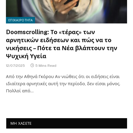
ΕΠΙΚΑΙΡΟΤΗΤΑ
Doomscrolling: Το «τέρας» των
αρνητικών ειδήσεων και πώς να το
νικήσεις – Πότε τα Νέα βλάπτουν την
Ψυχική Υγεία
12/07/2025
5 Mins Read
Από την Αθηνά Γκόρου Αν νιώθεις ότι οι ειδήσεις είναι
ιδιαίτερα αρνητικές αυτή την περίοδο, δεν είσαι μόνος.
Πολλοί από…
ΜΗ ΧΑΣΕΤΕ