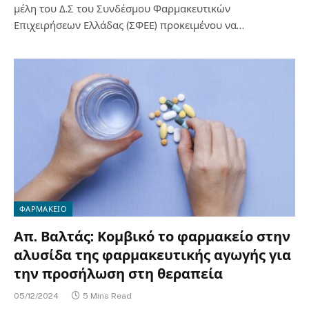
μέλη του Δ.Σ του Συνδέσμου Φαρμακευτικών
Επιχειρήσεων Ελλάδας (ΣΦΕΕ) προκειμένου να…
ΦΑΡΜΑΚΕΙΟ
Απ. Βαλτάς: Κομβικό το φαρμακείο στην
αλυσίδα της φαρμακευτικής αγωγής για
την προσήλωση στη θεραπεία
05/12/2024
5 Mins Read