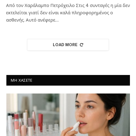
Από τον Χαράλαμπο Πετρόχειλο Στις 4 συνταγές η μία δεν
εκτελείται γιατί δεν είναι καλά πληροφορημένος ο
ασθενής. Αυτό ανέφερε…
LOAD MORE
ΜΗ ΧΑΣΕΤΕ