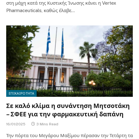
στη μάχη κατά της Κυστικής Ίνωσης κάνει η Vertex
Pharmaceuticals, καθώς έλαβε…
ΕΠΙΚΑΙΡΟΤΗΤΑ
Σε καλό κλίμα η συνάντηση Μητσοτάκη
– ΣΦΕΕ για την φαρμακευτική δαπάνη
16/01/2025
3 Mins Read
Την πόρτα του Μεγάρου Μαξίμου πέρασαν την Τετάρτη τα