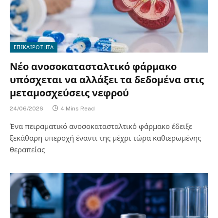
ΕΠΙΚΑΙΡΟΤΗΤΑ
Νέο ανοσοκατασταλτικό φάρμακο
υπόσχεται να αλλάξει τα δεδομένα στις
μεταμοσχεύσεις νεφρού
24/06/2026
4 Mins Read
Ένα πειραματικό ανοσοκατασταλτικό φάρμακο έδειξε
ξεκάθαρη υπεροχή έναντι της μέχρι τώρα καθιερωμένης
θεραπείας