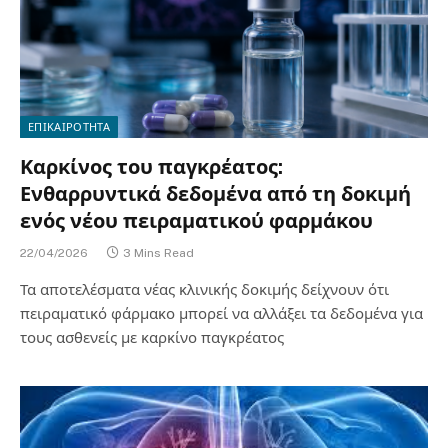
ΕΠΙΚΑΙΡΟΤΗΤΑ
Καρκίνος του παγκρέατος:
Ενθαρρυντικά δεδομένα από τη δοκιμή
ενός νέου πειραματικού φαρμάκου
22/04/2026
3 Mins Read
Τα αποτελέσματα νέας κλινικής δοκιμής δείχνουν ότι
πειραματικό φάρμακο μπορεί να αλλάξει τα δεδομένα για
τους ασθενείς με καρκίνο παγκρέατος