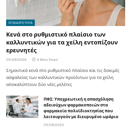
ΕΠΙΚΑΙΡΟΤΗΤΑ
Κενά στο ρυθμιστικό πλαίσιο των
καλλυντικών για τα χείλη εντοπίζουν
ερευνητές
05/08/2026
4 Mins Read
Σημαντικά κενά στο ρυθμιστικό πλαίσιο και τις δοκιμές
ασφαλείας των καλλυντικών προϊόντων για τα χείλη
αποκαλύπτουν δύο νέες μελέτες
ΠΦΣ: Υποχρεωτική η απασχόληση
αδειούχων φαρμακοποιών στα
φαρμακεία πολυϊδιοκτησίας που
λειτουργούν με διευρυμένο ωράριο
05/08/2026