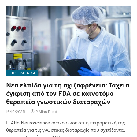
ΕΠΙΣΤΗΜΟΝΙΚΑ
Νέα ελπίδα για τη σχιζοφρένεια: Ταχεία
έγκριση από τον FDA σε καινοτόμο
θεραπεία γνωστικών διαταραχών
16/10/2025
2 Mins Read
Η Alto Neuroscience ανακοίνωσε ότι η πειραματική της
θεραπεία για τις γνωστικές διαταραχές που σχετίζονται