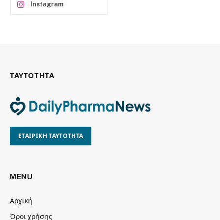
Instagram
ΤΑΥΤΟΤΗΤΑ
ΕΤΑΙΡΙΚΗ ΤΑΥΤΟΤΗΤΑ
MENU
Αρχική
Όροι χρήσης