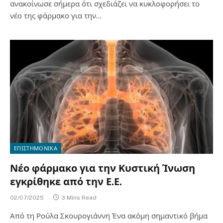
ανακοίνωσε σήμερα ότι σχεδιάζει να κυκλοφορήσει το
νέο της φάρμακο για την…
ΕΠΙΣΤΗΜΟΝΙΚΑ
Νέο φάρμακο για την Κυστική Ίνωση
εγκρίθηκε από την Ε.Ε.
02/07/2025
3 Mins Read
Από τη Ρούλα Σκουρογιάννη Ένα ακόμη σημαντικό βήμα