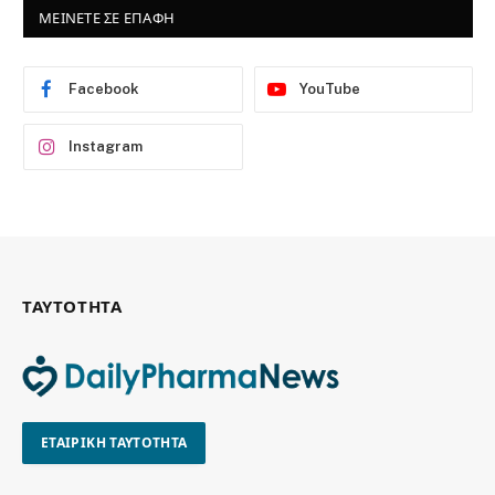
ΜΕΙΝΕΤΕ ΣΕ ΕΠΑΦΗ
Facebook
YouTube
Instagram
ΤΑΥΤΟΤΗΤΑ
ΕΤΑΙΡΙΚΗ ΤΑΥΤΟΤΗΤΑ