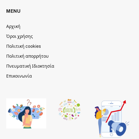
MENU
Αρχική
Όροι χρήσης
Πολιτική cookies
Πολιτική απορρήτου
Πνευματική Ιδιοκτησία
Επικοινωνία