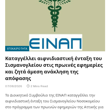
ΕΠΙΚΑΙΡΟΤΗΤΑ
Καταγγέλλει αιφνιδιαστική ένταξη του
Σισμανογλείου στις πρωινές εφημερίες
και ζητά άμεση ανάκληση της
απόφασης
07/08/2026
2 Mins Read
Το Διοικητικό Συμβούλιο της ΕΙΝΑΠ καταγγέλλει την
αιφνιδιαστική ένταξη του Σισμανογλείου Νοσοκομείου
στο πρόγραμμα των πρωινών εφημεριών της Αττικής για