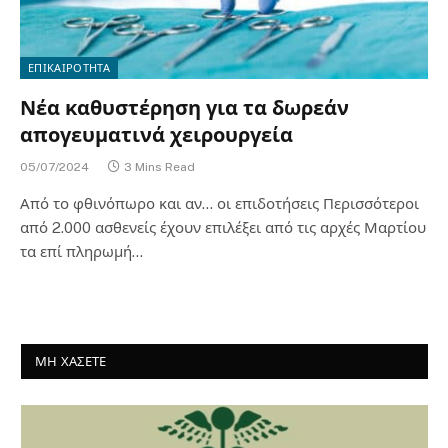
ΕΠΙΚΑΙΡΟΤΗΤΑ
Νέα καθυστέρηση για τα δωρεάν
απογευματινά χειρουργεία
05/07/2024
3 Mins Read
Από το φθινόπωρο και αν… οι επιδοτήσεις Περισσότεροι
από 2.000 ασθενείς έχουν επιλέξει από τις αρχές Μαρτίου
τα επί πληρωμή…
ΜΗ ΧΑΣΕΤΕ