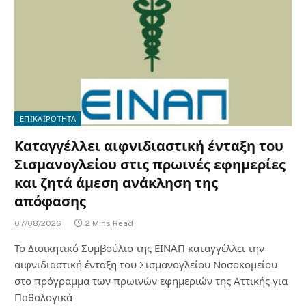
ΕΠΙΚΑΙΡΟΤΗΤΑ
Καταγγέλλει αιφνιδιαστική ένταξη του
Σισμανογλείου στις πρωινές εφημερίες
και ζητά άμεση ανάκληση της
απόφασης
07/08/2026
2 Mins Read
Το Διοικητικό Συμβούλιο της ΕΙΝΑΠ καταγγέλλει την
αιφνιδιαστική ένταξη του Σισμανογλείου Νοσοκομείου
στο πρόγραμμα των πρωινών εφημεριών της Αττικής για
Παθολογικά