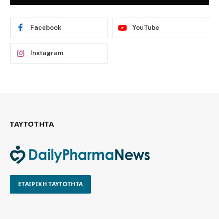
Facebook
YouTube
Instagram
ΤΑΥΤΟΤΗΤΑ
ΕΤΑΙΡΙΚΗ ΤΑΥΤΟΤΗΤΑ