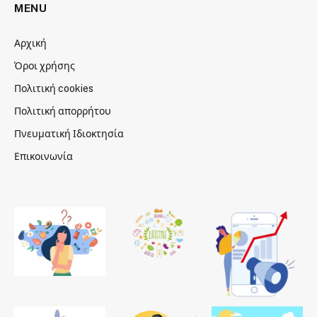
MENU
Αρχική
Όροι χρήσης
Πολιτική cookies
Πολιτική απορρήτου
Πνευματική Ιδιοκτησία
Επικοινωνία