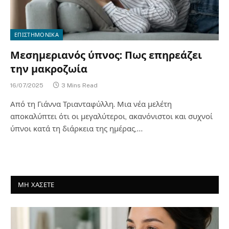
ΕΠΙΣΤΗΜΟΝΙΚΑ
Μεσημεριανός ύπνος: Πως επηρεάζει
την μακροζωία
16/07/2025
3 Mins Read
Από τη Γιάννα Τριανταφύλλη. Μια νέα μελέτη
αποκαλύπτει ότι οι μεγαλύτεροι, ακανόνιστοι και συχνοί
ύπνοι κατά τη διάρκεια της ημέρας,…
ΜΗ ΧΑΣΕΤΕ