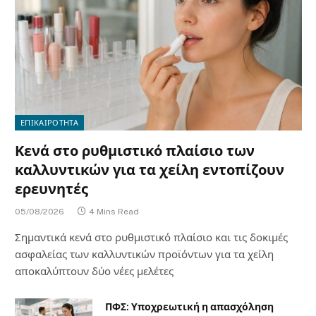
ΕΠΙΚΑΙΡΟΤΗΤΑ
Κενά στο ρυθμιστικό πλαίσιο των
καλλυντικών για τα χείλη εντοπίζουν
ερευνητές
05/08/2026
4 Mins Read
Σημαντικά κενά στο ρυθμιστικό πλαίσιο και τις δοκιμές
ασφαλείας των καλλυντικών προϊόντων για τα χείλη
αποκαλύπτουν δύο νέες μελέτες
ΠΦΣ: Υποχρεωτική η απασχόληση