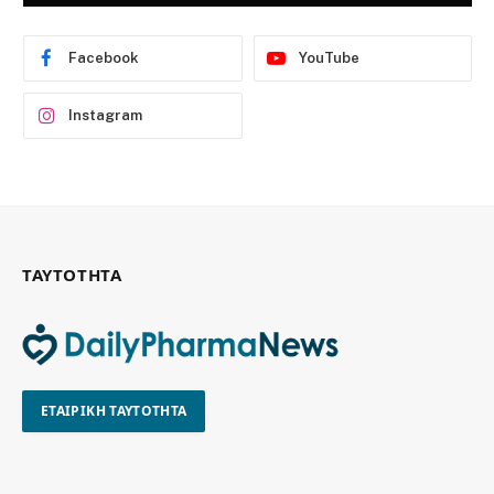
Facebook
YouTube
Instagram
ΤΑΥΤΟΤΗΤΑ
ΕΤΑΙΡΙΚΗ ΤΑΥΤΟΤΗΤΑ