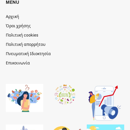
MENU
Αρχική
Όροι χρήσης
Πολιτική cookies
Πολιτική απορρήτου
Πνευματική Ιδιοκτησία
Επικοινωνία