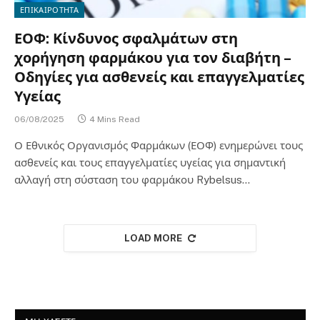
ΕΠΙΚΑΙΡΟΤΗΤΑ
ΕΟΦ: Κίνδυνος σφαλμάτων στη
χορήγηση φαρμάκου για τον διαβήτη –
Οδηγίες για ασθενείς και επαγγελματίες
Υγείας
06/08/2025
4 Mins Read
Ο Εθνικός Οργανισμός Φαρμάκων (ΕΟΦ) ενημερώνει τους
ασθενείς και τους επαγγελματίες υγείας για σημαντική
αλλαγή στη σύσταση του φαρμάκου Rybelsus…
LOAD MORE