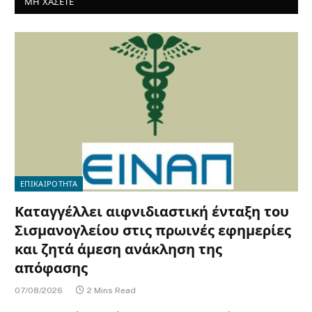
ΜΗ ΧΑΣΕΤΕ
ΕΠΙΚΑΙΡΟΤΗΤΑ
Καταγγέλλει αιφνιδιαστική ένταξη του
Σισμανογλείου στις πρωινές εφημερίες
και ζητά άμεση ανάκληση της
απόφασης
07/08/2026
2 Mins Read