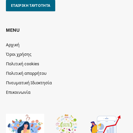
ΕΤΑΙΡΙΚΗ ΤΑΥΤΟΤΗΤΑ
MENU
Αρχική
Όροι χρήσης
Πολιτική cookies
Πολιτική απορρήτου
Πνευματική Ιδιοκτησία
Επικοινωνία