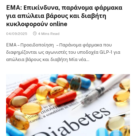
EMA: Επικίνδυνα, παράνομα φάρμακα
για απώλεια βάρους και διαβήτη
κυκλοφορούν online
04/09/2025
4 Mins Read
EMA – Προειδοποίηση – Παράνομα φάρμακα που
διαφημίζονται ως αγωνιστές του υποδοχέα GLP-1 για
απώλεια βάρους και διαβήτη Μία νέα…