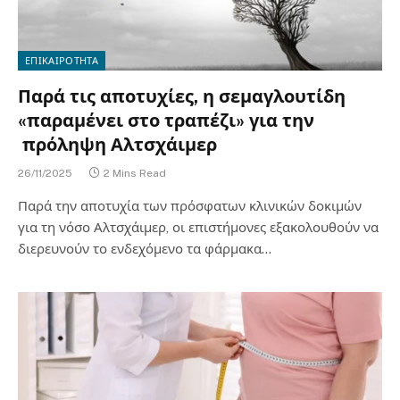
ΕΠΙΚΑΙΡΟΤΗΤΑ
Παρά τις αποτυχίες, η σεμαγλουτίδη
«παραμένει στο τραπέζι» για την
πρόληψη Αλτσχάιμερ
26/11/2025
2 Mins Read
Παρά την αποτυχία των πρόσφατων κλινικών δοκιμών
για τη νόσο Αλτσχάιμερ, οι επιστήμονες εξακολουθούν να
διερευνούν το ενδεχόμενο τα φάρμακα…