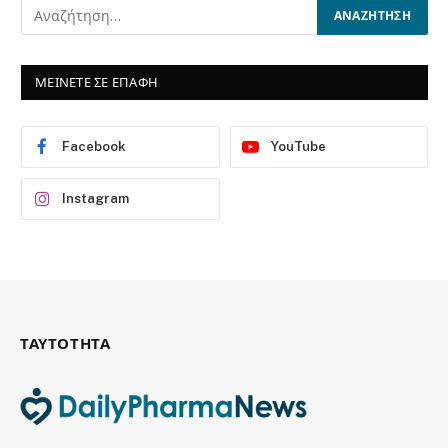
ΜΕΙΝΕΤΕ ΣΕ ΕΠΑΦΗ
Facebook
YouTube
Instagram
ΤΑΥΤΟΤΗΤΑ