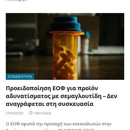
ΕΠΙΚΑΙΡΟΤΗΤΑ
Προειδοποίηση ΕΟΦ για προϊόν
αδυνατίσματος με σεμαγλουτίδη – Δεν
αναγράφεται στη συσκευασία
17/10/2025
1 Min Read
Ο ΕΟΦ εφιστά την προσοχή των καταναλωτών στην