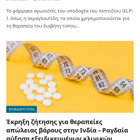
Τα φάρμακα αγωνιστές του υποδοχέα του πεπτιδίου GLP-
1, όπως η σεμαγλουτίδη, τα οποία χρησιμοποιούνται για
τη θεραπεία του διαβήτη τύπου…
ΕΠΙΚΑΙΡΟΤΗΤΑ
Έκρηξη ζήτησης για θεραπείες
απώλειας βάρους στην Ινδία – Ραγδαία
αύξηση εξειδικευμένων κλινικών