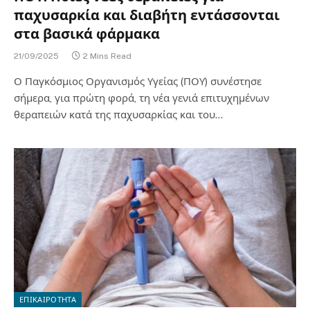
παχυσαρκία και διαβήτη εντάσσονται
στα βασικά φάρμακα
21/09/2025
2 Mins Read
Ο Παγκόσμιος Οργανισμός Υγείας (ΠΟΥ) συνέστησε
σήμερα, για πρώτη φορά, τη νέα γενιά επιτυχημένων
θεραπειών κατά της παχυσαρκίας και του…
ΕΠΙΚΑΙΡΟΤΗΤΑ