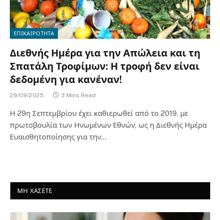
ΕΠΙΚΑΙΡΟΤΗΤΑ
Διεθνής Ημέρα για την Απώλεια και τη
Σπατάλη Τροφίμων: Η τροφή δεν είναι
δεδομένη για κανέναν!
29/09/2025
3 Mins Read
Η 29η Σεπτεμβρίου έχει καθιερωθεί από το 2019, με
πρωτοβουλία των Ηνωμένων Εθνών, ως η Διεθνής Ημέρα
Ευαισθητοποίησης για την…
ΜΗ ΧΑΣΕΤΕ