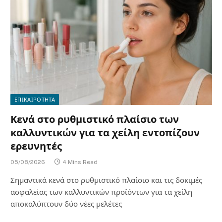
ΕΠΙΚΑΙΡΟΤΗΤΑ
Κενά στο ρυθμιστικό πλαίσιο των
καλλυντικών για τα χείλη εντοπίζουν
ερευνητές
05/08/2026
4 Mins Read
Σημαντικά κενά στο ρυθμιστικό πλαίσιο και τις δοκιμές
ασφαλείας των καλλυντικών προϊόντων για τα χείλη
αποκαλύπτουν δύο νέες μελέτες