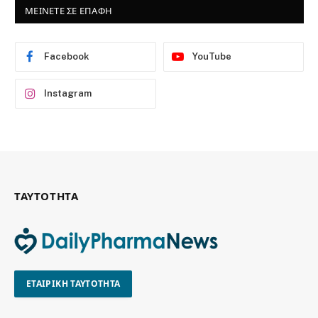
ΜΕΙΝΕΤΕ ΣΕ ΕΠΑΦΗ
Facebook
YouTube
Instagram
ΤΑΥΤΟΤΗΤΑ
ΕΤΑΙΡΙΚΗ ΤΑΥΤΟΤΗΤΑ