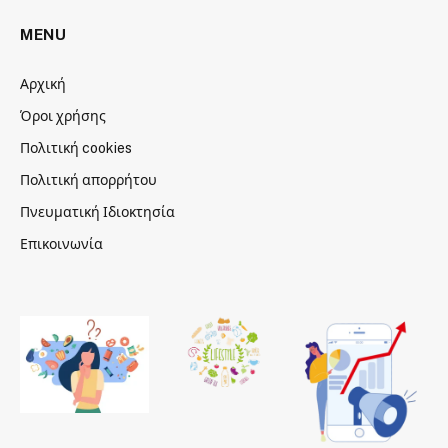
MENU
Αρχική
Όροι χρήσης
Πολιτική cookies
Πολιτική απορρήτου
Πνευματική Ιδιοκτησία
Επικοινωνία