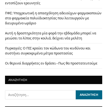
εντοπίζουν ερευνητές
ΠΦΣ: Υποχρεωτική η απασχόληση αδειούχων φαρμακοποιών
στα φαρμακεία πολυϊδιοκτησίας που λειτουργούν με
διευρυμένο ωράριο
Αυτή η δραστηριότητα μία φορά την εβδομάδα μπορεί να
μειώσει το λίπος στην κοιλιά, δείχνει νέα μελέτη
Πυρκαγιές: Ο ΠΙΣ κρούει τον κώδωνα του κινδύνου και
συστήνει συγκεκριμένα μέτρα προστασίας
Οι θερινοί διαρρήκτες εν δράσει – Πως θα προστατευτούμε
ΑΝΑΖΗΤΗΣΗ