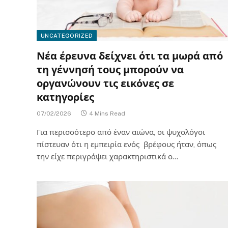
UNCATEGORIZED
Νέα έρευνα δείχνει ότι τα μωρά από
τη γέννησή τους μπορούν να
οργανώνουν τις εικόνες σε
κατηγορίες
07/02/2026
4 Mins Read
Για περισσότερο από έναν αιώνα, οι ψυχολόγοι
πίστευαν ότι η εμπειρία ενός βρέφους ήταν, όπως
την είχε περιγράψει χαρακτηριστικά ο…