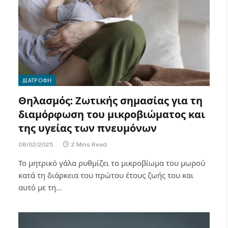
ΔΙΑΤΡΟΦΗ
Θηλασμός: Ζωτικής σημασίας για τη
διαμόρφωση του μικροβιώματος και
της υγείας των πνευμόνων
08/02/2025
2 Mins Read
Το μητρικό γάλα ρυθμίζει το μικροβίωμα του μωρού
κατά τη διάρκεια του πρώτου έτους ζωής του και
αυτό με τη…