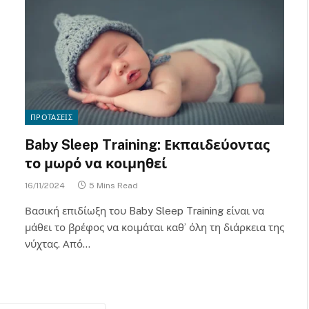
ΠΡΟΤΑΣΕΙΣ
Baby Sleep Training: Εκπαιδεύοντας
το μωρό να κοιμηθεί
16/11/2024
5 Mins Read
Βασική επιδίωξη του Baby Sleep Training είναι να
μάθει το βρέφος να κοιμάται καθ’ όλη τη διάρκεια της
νύχτας. Από…