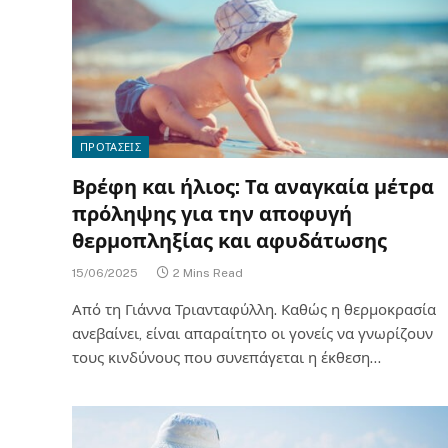
ΠΡΟΤΑΣΕΙΣ
Βρέφη και ήλιος: Τα αναγκαία μέτρα
πρόληψης για την αποφυγή
θερμοπληξίας και αφυδάτωσης
15/06/2025
2 Mins Read
Από τη Γιάννα Τριανταφύλλη. Καθώς η θερμοκρασία
ανεβαίνει, είναι απαραίτητο οι γονείς να γνωρίζουν
τους κινδύνους που συνεπάγεται η έκθεση…