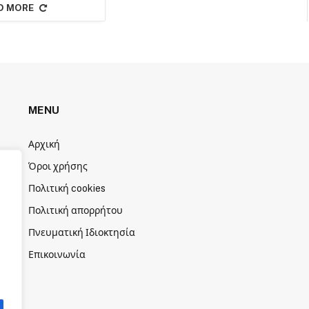
D MORE
MENU
Αρχική
Όροι χρήσης
Πολιτική cookies
Πολιτική απορρήτου
Πνευματική Ιδιοκτησία
Επικοινωνία