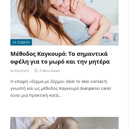
ΟΙ ΕΙΔΙΚΟΙ
Μέθοδος Καγκουρό: Τα σημαντικά
οφέλη για το μωρό και την μητέρα
12/06/2025
3 Mins Read
Η επαφή «δέρμα με δέρμα» (skin to skin contact),
γνωστή και ως μέθοδος Καγκουρό (kangaroo care)
είναι μια πρακτική κατά…