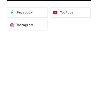
Facebook
YouTube
Instagram