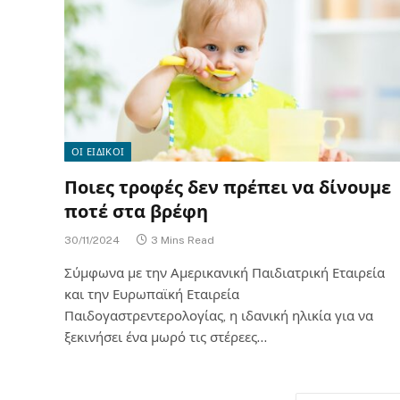
ΟΙ ΕΙΔΙΚΟΙ
Ποιες τροφές δεν πρέπει να δίνουμε
ποτέ στα βρέφη
30/11/2024
3 Mins Read
Σύμφωνα με την Αμερικανική Παιδιατρική Εταιρεία
και την Ευρωπαϊκή Εταιρεία
Παιδογαστρεντερολογίας, η ιδανική ηλικία για να
ξεκινήσει ένα μωρό τις στέρεες…