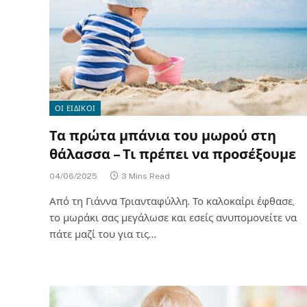
ΟΙ ΕΙΔΙΚΟΙ
Τα πρώτα μπάνια του μωρού στη
θάλασσα – Τι πρέπει να προσέξουμε
04/06/2025
3 Mins Read
Από τη Γιάννα Τριανταφύλλη. Το καλοκαίρι έφθασε,
το μωράκι σας μεγάλωσε και εσείς ανυπομονείτε να
πάτε μαζί του για τις…