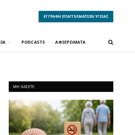
ΕΓΓΡΑΦΗ ΕΠΑΓΓΕΛΜΑΤΙΩΝ ΥΓΕΙΑΣ
ΙΑ
PODCASTS
ΑΦΙΕΡΩΜΑΤΑ
ΜΗ ΧΑΣΕΤΕ