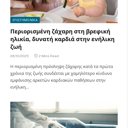
ΕΠΙΣΤΗΜΟΝΙΚΑ
Περιορισμένη ζάχαρη στη βρεφική
ηλικία, δυνατή καρδιά στην ενήλικη
ζωή
28/10/2025
2 Mins Read
Η περιορισμένη πρόσληψη ζάχαρης κατά τα πρώτα
χρόνια της ζωής συνδέεται με χαμηλότερο κίνδυνο
εμφάνισης αρκετών καρδιακών παθήσεων στην
ενήλικη…