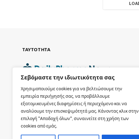
LOA
ΤΑΥΤΟΤΗΤΑ
Σεβόμαστε την ιδιωτικότητα σας
ΕΤΑΙΡΙΚΗ ΤΑΥΤΟΤΗΤΑ
Χρησιμοποιούμε cookies για να βελτιώσουμε την
εμπειρία περιήγησής σας, να προβάλλουμε
εξατομικευμένες διαφημίσεις ή περιεχόμενο και να
αναλύουμε την επισκεψιμότητά μας. Κάνοντας κλικ στην
επιλογή "Αποδοχή όλων", συναινείτε στη χρήση των
cookies από εμάς.