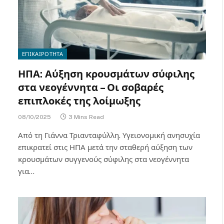
ΕΠΙΚΑΙΡΟΤΗΤΑ
ΗΠΑ: Αύξηση κρουσμάτων σύφιλης
στα νεογέννητα – Οι σοβαρές
επιπλοκές της λοίμωξης
08/10/2025
3 Mins Read
Από τη Γιάννα Τριανταφύλλη. Υγειονομική ανησυχία
επικρατεί στις ΗΠΑ μετά την σταθερή αύξηση των
κρουσμάτων συγγενούς σύφιλης στα νεογέννητα
για…