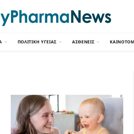
Α
ΠΟΛΙΤΙΚΗ ΥΓΕΙΑΣ
ΑΣΘΕΝΕΙΣ
ΚΑΙΝΟΤΟΜ