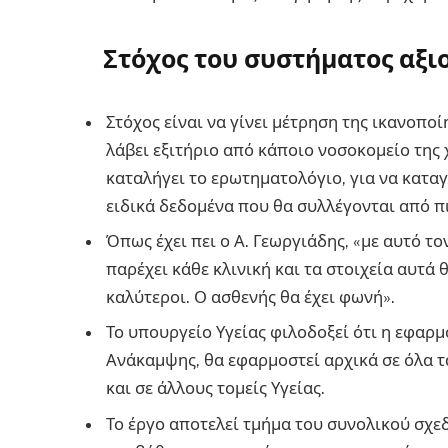
Στόχος του συστήματος αξι
Στόχος είναι να γίνει μέτρηση της ικανοπο
λάβει εξιτήριο από κάποιο νοσοκομείο της 
καταλήγει το ερωτηματολόγιο, για να καταγ
ειδικά δεδομένα που θα συλλέγονται από πι
Όπως έχει πει ο Α. Γεωργιάδης, «με αυτό τ
παρέχει κάθε κλινική και τα στοιχεία αυτά
καλύτεροι. Ο ασθενής θα έχει φωνή».
Το υπουργείο Υγείας φιλοδοξεί ότι η εφαρ
Ανάκαμψης, θα εφαρμοστεί αρχικά σε όλα τ
και σε άλλους τομείς Υγείας.
Το έργο αποτελεί τμήμα του συνολικού σχε