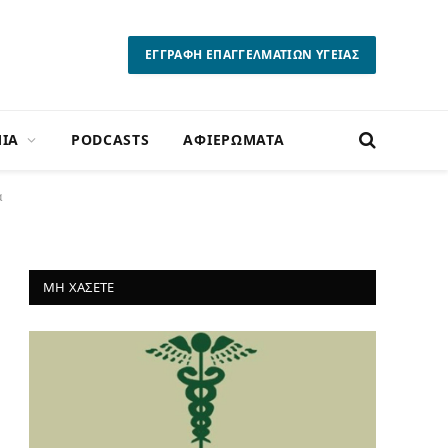
ΕΓΓΡΑΦΗ ΕΠΑΓΓΕΛΜΑΤΙΩΝ ΥΓΕΙΑΣ
ΙΑ
PODCASTS
ΑΦΙΕΡΩΜΑΤΑ
α
ΜΗ ΧΑΣΕΤΕ