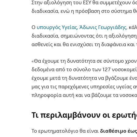
Στην αξιολόγηση του ΕΣΥ θα συμμετέχουν όσ
διαδικασία, ενώ η πρόσβαση στο σύστημα θα 
Ο
υπουργός Υγείας, Άδωνις Γεωργιάδης
, κά
διαδικασία, σημειώνοντας ότι η αξιολόγησ
ασθενείς και θα ενισχύσει τη διαφάνεια κα
«Θα έχουμε τη δυνατότητα σε σύντομο χρον
δεδομένα από το σύνολο των 127 νοσοκομείω
έχουμε μετά τη δυνατότητα να βγάζουμε έν
μας για τις παρεχόμενες υπηρεσίες υγείας 
πληροφορία αυτή και να βάζουμε τα νοσοκομ
Τι περιλαμβάνουν οι ερωτή
Το ερωτηματολόγιο θα είναι
διαθέσιμο έως