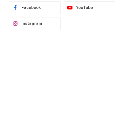
Facebook
YouTube
Instagram