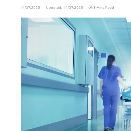
14/07/2025
Updated:
14/07/2025
3 Mins Read