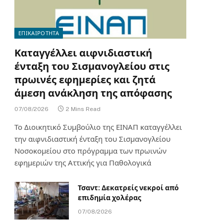
ΕΠΙΚΑΙΡΟΤΗΤΑ
Καταγγέλλει αιφνιδιαστική
ένταξη του Σισμανογλείου στις
πρωινές εφημερίες και ζητά
άμεση ανάκληση της απόφασης
07/08/2026
2 Mins Read
Το Διοικητικό Συμβούλιο της ΕΙΝΑΠ καταγγέλλει
την αιφνιδιαστική ένταξη του Σισμανογλείου
Νοσοκομείου στο πρόγραμμα των πρωινών
εφημεριών της Αττικής για Παθολογικά
Τσαντ: Δεκατρείς νεκροί από
επιδημία χολέρας
07/08/2026