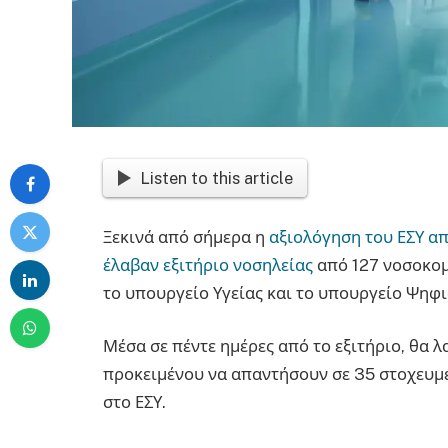
Listen to this article
Ξεκινά από σήμερα η
αξιολόγηση του ΕΣΥ απ
έλαβαν εξιτήριο νοσηλείας
από 127 νοσοκομ
το υπουργείο Υγείας και το υπουργείο Ψηφ
Μέσα σε πέντε ημέρες από το εξιτήριο, θα λ
προκειμένου να απαντήσουν σε 35 στοχευμέ
στο ΕΣΥ.