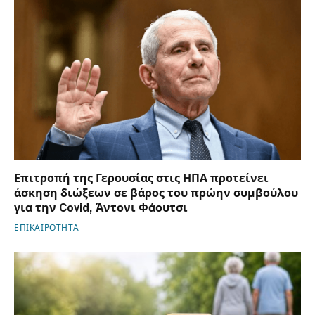
Επιτροπή της Γερουσίας στις ΗΠΑ προτείνει
άσκηση διώξεων σε βάρος του πρώην συμβούλου
για την Covid, Άντονι Φάουτσι
ΕΠΙΚΑΙΡΟΤΗΤΑ