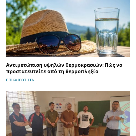
Αντιμετώπιση υψηλών θερμοκρασιών: Πώς να
προστατευτείτε από τη θερμοπληξία
ΕΠΙΚΑΙΡΟΤΗΤΑ