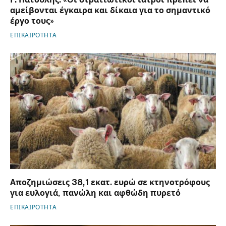
αμείβονται έγκαιρα και δίκαια για το σημαντικό
έργο τους»
ΕΠΙΚΑΙΡΟΤΗΤΑ
Αποζημιώσεις 38,1 εκατ. ευρώ σε κτηνοτρόφους
για ευλογιά, πανώλη και αφθώδη πυρετό
ΕΠΙΚΑΙΡΟΤΗΤΑ