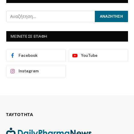
ΜΕΙΝΕΤΕ ΣΕ ΕΠΑΦΗ
Facebook
YouTube
Instagram
ΤΑΥΤΟΤΗΤΑ