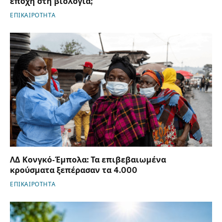
εποχή στη βιολογία;
ΕΠΙΚΑΙΡΟΤΗΤΑ
ΛΔ Κονγκό-Έμπολα: Τα επιβεβαιωμένα
κρούσματα ξεπέρασαν τα 4.000
ΕΠΙΚΑΙΡΟΤΗΤΑ