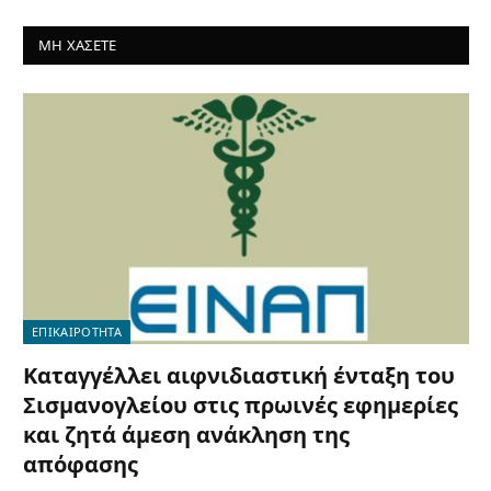
ΜΗ ΧΑΣΕΤΕ
ΕΠΙΚΑΙΡΟΤΗΤΑ
Καταγγέλλει αιφνιδιαστική ένταξη του
Σισμανογλείου στις πρωινές εφημερίες
και ζητά άμεση ανάκληση της
απόφασης