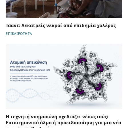
Τσαντ: Δεκατρείς νεκροί από επιδημία χολέρας
ΕΠΙΚΑΙΡΟΤΗΤΑ
Η τεχνητή νοημοσύνη σχεδιάζει νέους ιούς:
Επιστημονικό άλμα ή προειδοποίηση για μια νέα