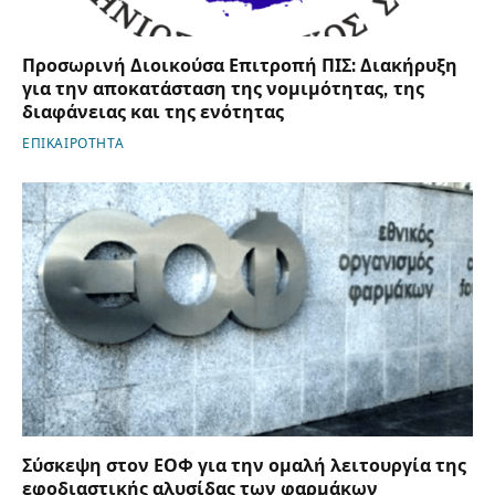
Προσωρινή Διοικούσα Επιτροπή ΠΙΣ: Διακήρυξη
για την αποκατάσταση της νομιμότητας, της
διαφάνειας και της ενότητας
ΕΠΙΚΑΙΡΟΤΗΤΑ
Σύσκεψη στον ΕΟΦ για την ομαλή λειτουργία της
εφοδιαστικής αλυσίδας των φαρμάκων