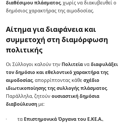
διαθέσιμου πλάσματος
, χωρίς να διακυβευθεί ο
δημόσιος χαρακτήρας της αιμοδοσίας.
Αίτημα για διαφάνεια και
συμμετοχή στη διαμόρφωση
πολιτικής
Οι Σύλλογοι καλούν την
Πολιτεία
να
διαφυλάξει
τον δημόσιο και εθελοντικό χαρακτήρα της
αιμοδοσίας
, απορρίπτοντας κάθε
σχέδιο
ιδιωτικοποίησης της συλλογής πλάσματος
.
Παράλληλα, ζητούν
ουσιαστική δημόσια
διαβούλευση
με:
· τα
Επιστημονικά Όργανα του Ε.ΚΕ.Α.
,