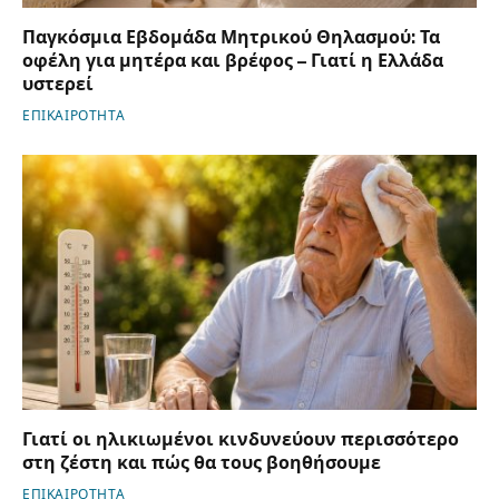
Παγκόσμια Εβδομάδα Μητρικού Θηλασμού: Τα
οφέλη για μητέρα και βρέφος – Γιατί η Ελλάδα
υστερεί
ΕΠΙΚΑΙΡΟΤΗΤΑ
Γιατί οι ηλικιωμένοι κινδυνεύουν περισσότερο
στη ζέστη και πώς θα τους βοηθήσουμε
ΕΠΙΚΑΙΡΟΤΗΤΑ