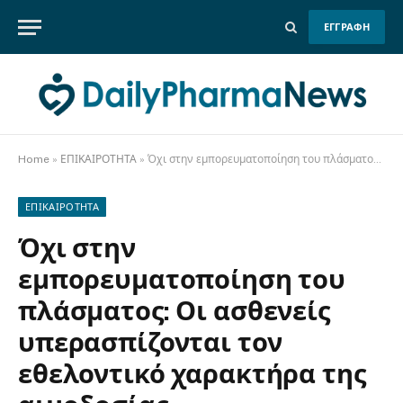
ΕΓΓΡΑΦΗ
Home
»
ΕΠΙΚΑΙΡΟΤΗΤΑ
»
Όχι στην εμπορευματοποίηση του πλάσματος: Οι ασθενείς υπερασπίζονται τον εθελοντικό χαρακτήρα της αιμοδοσίας
ΕΠΙΚΑΙΡΟΤΗΤΑ
Όχι στην
εμπορευματοποίηση του
πλάσματος: Οι ασθενείς
υπερασπίζονται τον
εθελοντικό χαρακτήρα της