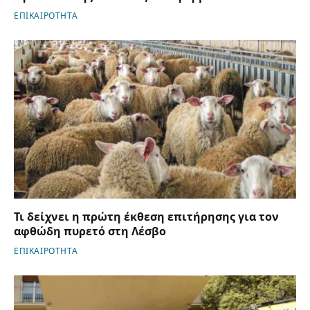
ΕΠΙΚΑΙΡΟΤΗΤΑ
Τι δείχνει η πρώτη έκθεση επιτήρησης για τον
αφθώδη πυρετό στη Λέσβο
ΕΠΙΚΑΙΡΟΤΗΤΑ