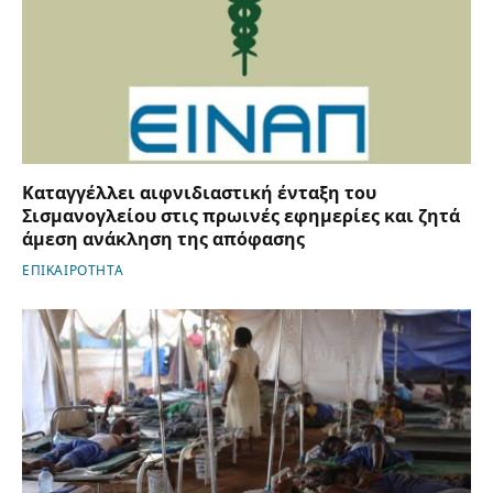
Καταγγέλλει αιφνιδιαστική ένταξη του
Σισμανογλείου στις πρωινές εφημερίες και ζητά
άμεση ανάκληση της απόφασης
ΕΠΙΚΑΙΡΟΤΗΤΑ