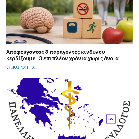
Αποφεύγοντας 3 παράγοντες κινδύνου
κερδίζουμε 13 επιπλέον χρόνια χωρίς άνοια
ΕΠΙΚΑΙΡΟΤΗΤΑ