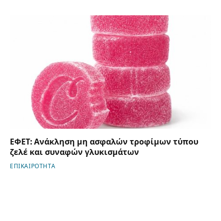
ΕΦΕΤ: Ανάκληση μη ασφαλών τροφίμων τύπου
ζελέ και συναφών γλυκισμάτων
ΕΠΙΚΑΙΡΟΤΗΤΑ