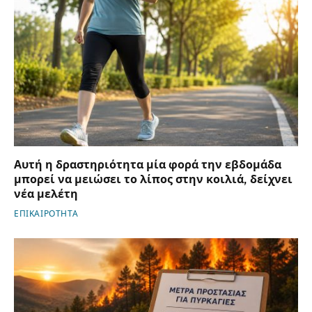
Αυτή η δραστηριότητα μία φορά την εβδομάδα
μπορεί να μειώσει το λίπος στην κοιλιά, δείχνει
νέα μελέτη
ΕΠΙΚΑΙΡΟΤΗΤΑ