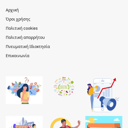
Αρχική
Όροι χρήσης
Πολιτική cookies
Πολιτική απορρήτου
Πνευματική Ιδιοκτησία
Επικοινωνία