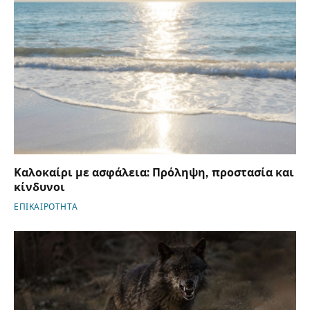
Καλοκαίρι με ασφάλεια: Πρόληψη, προστασία και
κίνδυνοι
ΕΠΙΚΑΙΡΟΤΗΤΑ