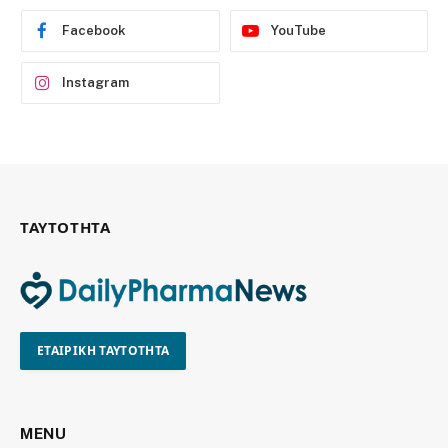
Facebook
YouTube
Instagram
ΤΑΥΤΟΤΗΤΑ
ΕΤΑΙΡΙΚΗ ΤΑΥΤΟΤΗΤΑ
MENU