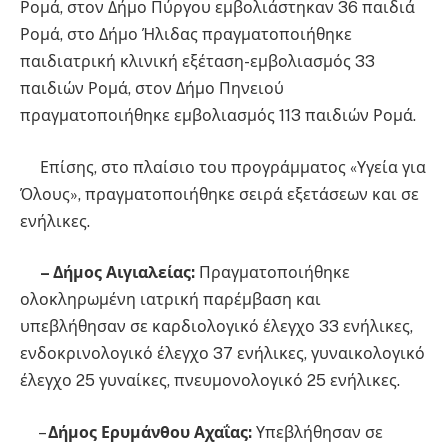
Ρομά, στον Δήμο Πύργου εμβολιάστηκαν 36 παιδιά
Ρομά, στο Δήμο Ήλιδας πραγματοποιήθηκε
παιδιατρική κλινική εξέταση-εμβολιασμός 33
παιδιών Ρομά, στον Δήμο Πηνειού
πραγματοποιήθηκε εμβολιασμός 113 παιδιών Ρομά.
Επίσης, στο πλαίσιο του προγράμματος «Υγεία για
Όλους», πραγματοποιήθηκε σειρά εξετάσεων και σε
ενήλικες.
– Δήμος Αιγιαλείας:
Πραγματοποιήθηκε
ολοκληρωμένη ιατρική παρέμβαση και
υπεβλήθησαν σε καρδιολογικό έλεγχο 33 ενήλικες,
ενδοκρινολογικό έλεγχο 37 ενήλικες, γυναικολογικό
έλεγχο 25 γυναίκες, πνευμονολογικό 25 ενήλικες.
–
Δήμος Ερυμάνθου Αχαΐας:
Υπεβλήθησαν σε