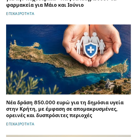
φαρμακεία για Μάιο και Ιούνιο
ΕΠΙΚΑΙΡΟΤΗΤΑ
Νέα δράση 850.000 ευρώ για τη δημόσια υγεία
στην Κρήτη, με έμφαση σε απομακρυσμένες,
ορεινές και δυσπρόσιτες περιοχές
ΕΠΙΚΑΙΡΟΤΗΤΑ