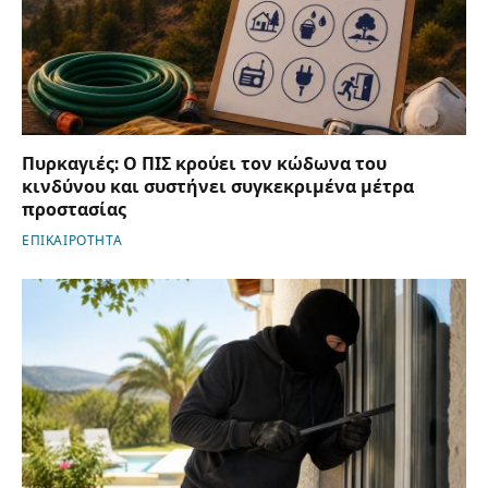
Πυρκαγιές: Ο ΠΙΣ κρούει τον κώδωνα του
κινδύνου και συστήνει συγκεκριμένα μέτρα
προστασίας
ΕΠΙΚΑΙΡΟΤΗΤΑ