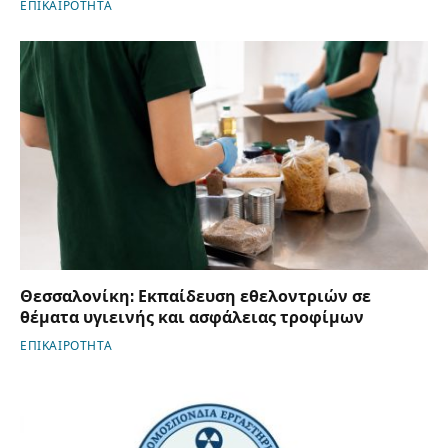
ΕΠΙΚΑΙΡΟΤΗΤΑ
Θεσσαλονίκη: Εκπαίδευση εθελοντριών σε
θέματα υγιεινής και ασφάλειας τροφίμων
ΕΠΙΚΑΙΡΟΤΗΤΑ