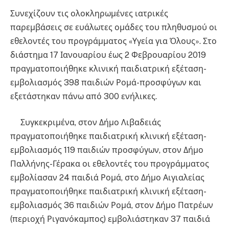
Συνεχίζουν τις ολοκληρωμένες ιατρικές
παρεμβάσεις σε ευάλωτες ομάδες του πληθυσμού οι
εθελοντές του προγράμματος «Υγεία για Όλους». Στο
διάστημα 17 Ιανουαρίου έως 2 Φεβρουαρίου 2019
πραγματοποιήθηκε κλινική παιδιατρική εξέταση-
εμβολιασμός 398 παιδιών Ρομά-προσφύγων και
εξετάστηκαν πάνω από 300 ενήλικες.
Συγκεκριμένα, στον Δήμο Λιβαδειάς
πραγματοποιήθηκε παιδιατρική κλινική εξέταση-
εμβολιασμός 119 παιδιών προσφύγων, στον Δήμο
Παλλήνης-Γέρακα οι εθελοντές του προγράμματος
εμβολίασαν 24 παιδιά Ρομά, στο Δήμο Αιγιαλείας
πραγματοποιήθηκε παιδιατρική κλινική εξέταση-
εμβολιασμός 36 παιδιών Ρομά, στον Δήμο Πατρέων
(περιοχή Ριγανόκαμπος) εμβολιάστηκαν 37 παιδιά