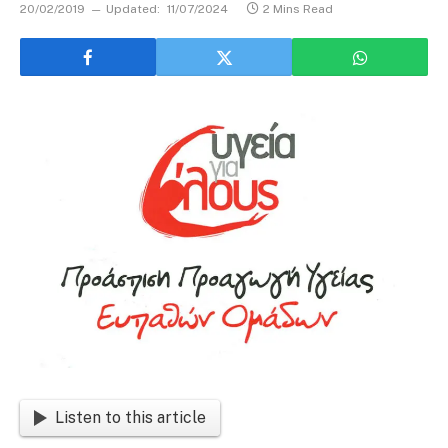
20/02/2019
Updated:
11/07/2024
2 Mins Read
Listen to this article