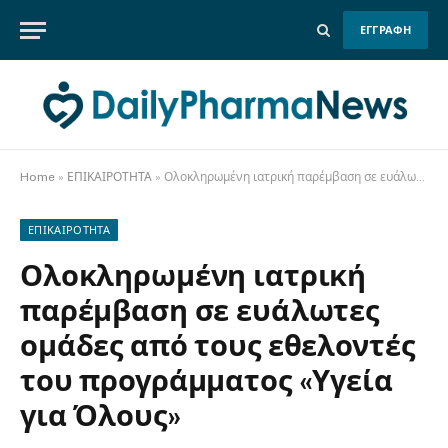
ΕΓΓΡΑΦΗ
Home
»
ΕΠΙΚΑΙΡΟΤΗΤΑ
»
Ολοκληρωμένη ιατρική παρέμβαση σε ευάλωτες ομάδες από τους εθελοντές του προγράμματος «Υγεία για Όλους»
ΕΠΙΚΑΙΡΟΤΗΤΑ
Ολοκληρωμένη ιατρική
παρέμβαση σε ευάλωτες
ομάδες από τους εθελοντές
του προγράμματος «Υγεία
για Όλους»