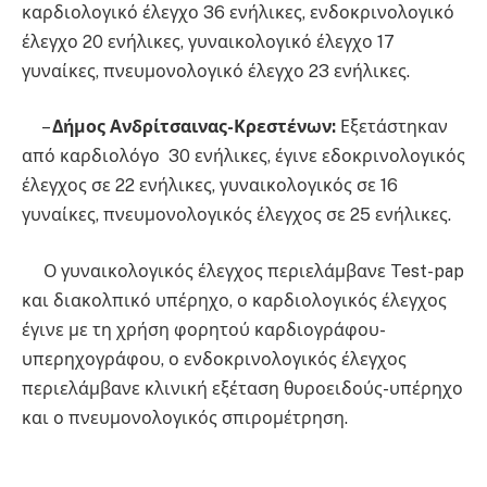
καρδιολογικό έλεγχο 36 ενήλικες, ενδοκρινολογικό
έλεγχο 20 ενήλικες, γυναικολογικό έλεγχο 17
γυναίκες, πνευμονολογικό έλεγχο 23 ενήλικες.
–
Δήμος Ανδρίτσαινας-Κρεστένων:
Εξετάστηκαν
από καρδιολόγο 30 ενήλικες, έγινε εδοκρινολογικός
έλεγχος σε 22 ενήλικες, γυναικολογικός σε 16
γυναίκες, πνευμονολογικός έλεγχος σε 25 ενήλικες.
Ο γυναικολογικός έλεγχος περιελάμβανε Test-pap
και διακολπικό υπέρηχο, ο καρδιολογικός έλεγχος
έγινε με τη χρήση φορητού καρδιογράφου-
υπερηχογράφου, ο ενδοκρινολογικός έλεγχος
περιελάμβανε κλινική εξέταση θυροειδούς-υπέρηχο
και ο πνευμονολογικός σπιρομέτρηση.