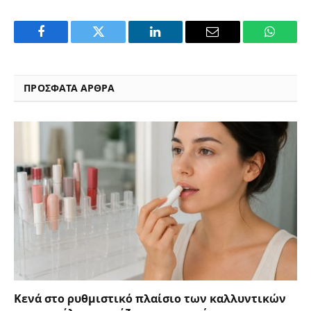
Facebook
Twitter
LinkedIn
Email
WhatsA
ΠΡΟΣΦΑΤΑ ΑΡΘΡΑ
Κενά στο ρυθμιστικό πλαίσιο των καλλυντικών