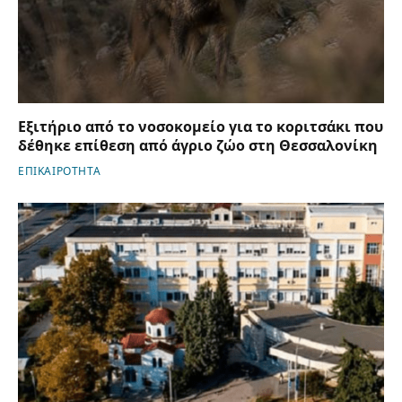
Εξιτήριο από το νοσοκομείο για το κοριτσάκι που
δέθηκε επίθεση από άγριο ζώο στη Θεσσαλονίκη
ΕΠΙΚΑΙΡΟΤΗΤΑ