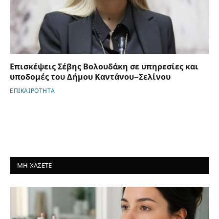
Επισκέψεις Σέβης Βολουδάκη σε υπηρεσίες και
υποδομές του Δήμου Καντάνου–Σελίνου
ΕΠΙΚΑΙΡΟΤΗΤΑ
ΜΗ ΧΑΣΕΤΕ