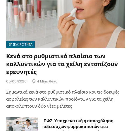
ΕΠΙΚΑΙΡΟΤΗΤΑ
Κενά στο ρυθμιστικό πλαίσιο των
καλλυντικών για τα χείλη εντοπίζουν
ερευνητές
05/08/2026
4 Mins Read
Σημαντικά κενά στο ρυθμιστικό πλαίσιο και τις δοκιμές
ασφαλείας των καλλυντικών προϊόντων για τα χείλη
αποκαλύπτουν δύο νέες μελέτες
ΠΦΣ: Υποχρεωτική η απασχόληση
αδειούχων φαρμακοποιών στα