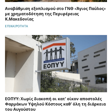
Αναβάθμιση εξοπλισμού στο ΓΝΘ «Άγιος Παύλος»
με χρηματοδότηση της Περιφέρειας
Κ.Μακεδονίας
ΕΠΙΚΑΙΡΟΤΗΤΑ
ΕΟΠΥΥ: Χωρίς διακοπή οι κατ’ οίκον αποστολές
Φαρμάκων Υψηλού Κόστους καθ’ όλη τη διάρκεια
του Αυγούστου