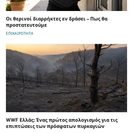
Οι θερινοί διαρρήκτες εν δράσει – Πως θα
προστατευτούμε
ΕΠΙΚΑΙΡΟΤΗΤΑ
WWF Ελλάς: Ένας πρώτος απολογισμός για τις
επιπτώσεις των πρόσφατων πυρκαγιών