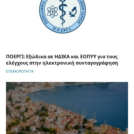
ΠΟΕΡΓΙ: Εξώδικα σε ΗΔΙΚΑ και ΕΟΠΥΥ για τους
ελέγχους στην ηλεκτρονική συνταγογράφηση
ΕΠΙΚΑΙΡΟΤΗΤΑ