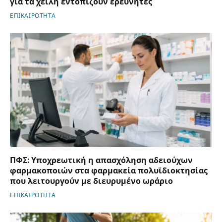
για τα χείλη εντοπίζουν ερευνητές
ΕΠΙΚΑΙΡΟΤΗΤΑ
ΠΦΣ: Υποχρεωτική η απασχόληση αδειούχων
φαρμακοποιών στα φαρμακεία πολυϊδιοκτησίας
που λειτουργούν με διευρυμένο ωράριο
ΕΠΙΚΑΙΡΟΤΗΤΑ