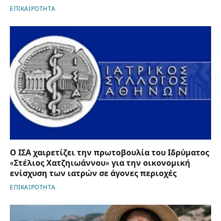
ΕΠΙΚΑΙΡΟΤΗΤΑ
Ο ΙΣΑ χαιρετίζει την πρωτοβουλία του Ιδρύματος
«Στέλιος Χατζηιωάννου» για την οικονομική
ενίσχυση των ιατρών σε άγονες περιοχές
ΕΠΙΚΑΙΡΟΤΗΤΑ