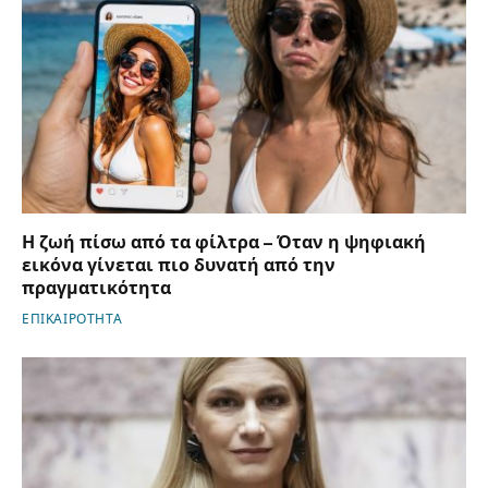
Η ζωή πίσω από τα φίλτρα – Όταν η ψηφιακή
εικόνα γίνεται πιο δυνατή από την
πραγματικότητα
ΕΠΙΚΑΙΡΟΤΗΤΑ