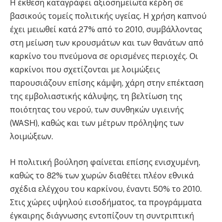
Η έκθεση καταγράφει αξιοσημείωτα κέρδη σε
βασικούς τομείς πολιτικής υγείας
. Η χρήση καπνού
έχει μειωθεί κατά 27% από το 2010, συμβάλλοντας
στη μείωση των κρουσμάτων και των θανάτων από
καρκίνο του πνεύμονα σε ορισμένες περιοχές
. Οι
καρκίνοι που σχετίζονται με λοιμώξεις
παρουσιάζουν επίσης κάμψη, χάρη στην επέκταση
της εμβολιαστικής κάλυψης, τη βελτίωση της
ποιότητας του νερού, των συνθηκών υγιεινής
(WASH), καθώς και των μέτρων πρόληψης των
λοιμώξεων
.
Η πολιτική βούληση φαίνεται επίσης ενισχυμένη,
καθώς το 82% των χωρών διαθέτει πλέον εθνικά
σχέδια ελέγχου του καρκίνου, έναντι 50% το 2010
.
Στις χώρες υψηλού εισοδήματος, τα προγράμματα
έγκαιρης διάγνωσης εντοπίζουν τη συντριπτική