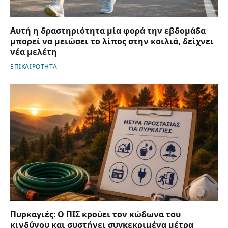
Αυτή η δραστηριότητα μία φορά την εβδομάδα
μπορεί να μειώσει το λίπος στην κοιλιά, δείχνει
νέα μελέτη
ΕΠΙΚΑΙΡΟΤΗΤΑ
Πυρκαγιές: Ο ΠΙΣ κρούει τον κώδωνα του
κινδύνου και συστήνει συγκεκριμένα μέτρα