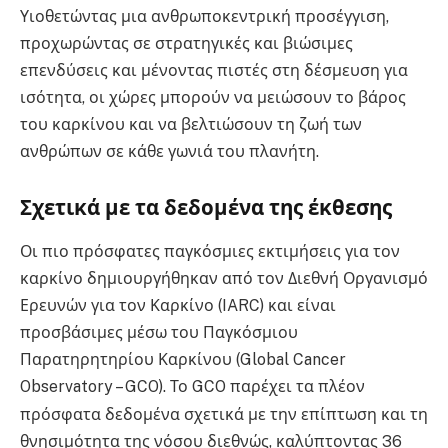
Υιοθετώντας μια ανθρωποκεντρική προσέγγιση,
προχωρώντας σε στρατηγικές και βιώσιμες
επενδύσεις και μένοντας πιστές στη δέσμευση για
ισότητα, οι χώρες μπορούν να μειώσουν το βάρος
του καρκίνου και να βελτιώσουν τη ζωή των
ανθρώπων σε κάθε γωνιά του πλανήτη
.
Σχετικά με τα δεδομένα της έκθεσης
Οι πιο πρόσφατες παγκόσμιες εκτιμήσεις για τον
καρκίνο δημιουργήθηκαν από τον Διεθνή Οργανισμό
Ερευνών για τον Καρκίνο (IARC) και είναι
προσβάσιμες μέσω του Παγκόσμιου
Παρατηρητηρίου Καρκίνου (Global Cancer
Observatory – GCO)
. Το GCO παρέχει τα πλέον
πρόσφατα δεδομένα σχετικά με την επίπτωση και τη
θνησιμότητα της νόσου διεθνώς, καλύπτοντας 36