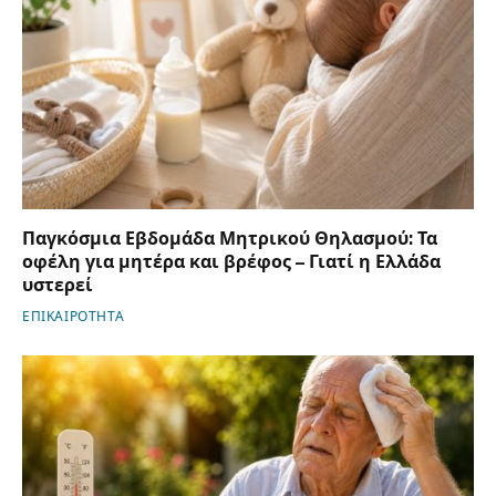
Παγκόσμια Εβδομάδα Μητρικού Θηλασμού: Τα
οφέλη για μητέρα και βρέφος – Γιατί η Ελλάδα
υστερεί
ΕΠΙΚΑΙΡΟΤΗΤΑ