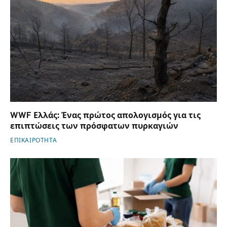
WWF Ελλάς: Ένας πρώτος απολογισμός για τις
επιπτώσεις των πρόσφατων πυρκαγιών
ΕΠΙΚΑΙΡΟΤΗΤΑ