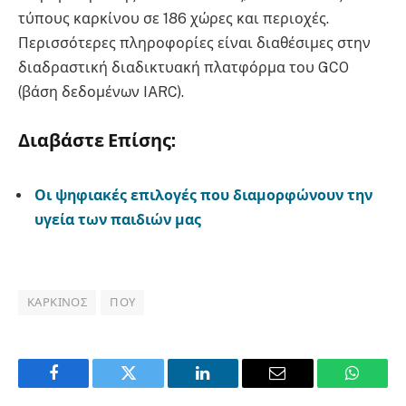
τύπους καρκίνου σε 186 χώρες και περιοχές
.
Περισσότερες πληροφορίες είναι διαθέσιμες στην
διαδραστική διαδικτυακή πλατφόρμα του GCO
(βάση δεδομένων IARC)
.
Διαβάστε Επίσης:
Οι ψηφιακές επιλογές που διαμορφώνουν την
υγεία των παιδιών μας
ΚΑΡΚΊΝΟΣ
ΠΟΥ
Facebook
Twitter
LinkedIn
Email
WhatsA