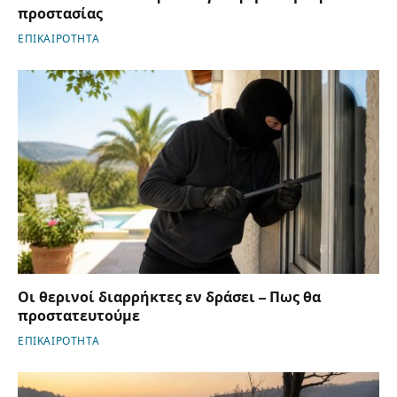
προστασίας
ΕΠΙΚΑΙΡΟΤΗΤΑ
Οι θερινοί διαρρήκτες εν δράσει – Πως θα
προστατευτούμε
ΕΠΙΚΑΙΡΟΤΗΤΑ