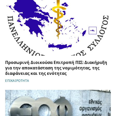
Προσωρινή Διοικούσα Επιτροπή ΠΙΣ: Διακήρυξη
για την αποκατάσταση της νομιμότητας, της
διαφάνειας και της ενότητας
ΕΠΙΚΑΙΡΟΤΗΤΑ