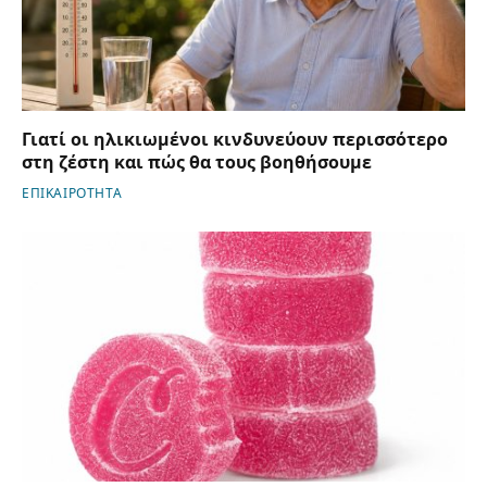
Γιατί οι ηλικιωμένοι κινδυνεύουν περισσότερο
στη ζέστη και πώς θα τους βοηθήσουμε
ΕΠΙΚΑΙΡΟΤΗΤΑ