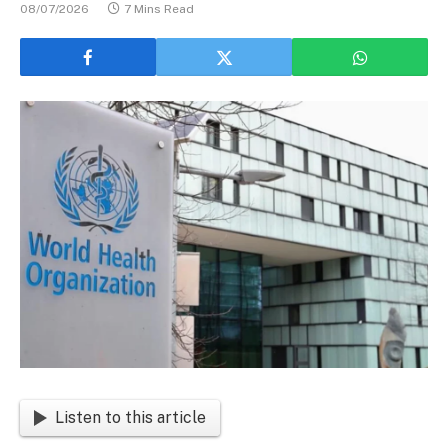
08/07/2026
7 Mins Read
Listen to this article