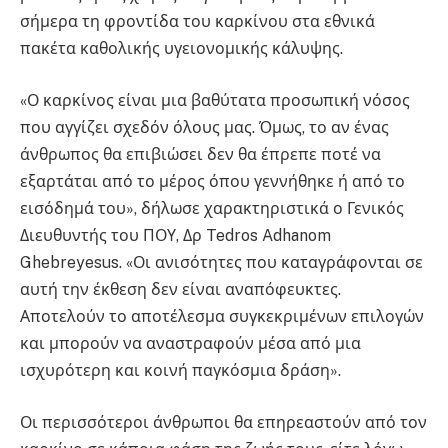
σήμερα τη φροντίδα του καρκίνου στα εθνικά
πακέτα καθολικής υγειονομικής κάλυψης
.
«Ο καρκίνος είναι μια βαθύτατα προσωπική νόσος
που αγγίζει σχεδόν όλους μας. Όμως, το αν ένας
άνθρωπος θα επιβιώσει δεν θα έπρεπε ποτέ να
εξαρτάται από το μέρος όπου γεννήθηκε ή από το
εισόδημά του», δήλωσε χαρακτηριστικά ο Γενικός
Διευθυντής του ΠΟΥ, Δρ Tedros Adhanom
Ghebreyesus
. «Οι ανισότητες που καταγράφονται σε
αυτή την έκθεση δεν είναι αναπόφευκτες.
Αποτελούν το αποτέλεσμα συγκεκριμένων επιλογών
και μπορούν να αναστραφούν μέσα από μια
ισχυρότερη και κοινή παγκόσμια δράση»
.
Οι περισσότεροι άνθρωποι θα επηρεαστούν από τον