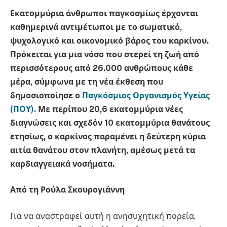
Εκατομμύρια άνθρωποι παγκοσμίως έρχονται
καθημερινά αντιμέτωποι με το σωματικό,
ψυχολογικό και οικονομικό βάρος του καρκίνου.
Πρόκειται για μια νόσο που στερεί τη ζωή από
περισσότερους από 26.000 ανθρώπους κάθε
μέρα, σύμφωνα με τη νέα έκθεση που
δημοσιοποίησε ο
Παγκόσμιος Οργανισμός Υγείας
(ΠΟΥ).
Με περίπου 20,6 εκατομμύρια νέες
διαγνώσεις και σχεδόν 10 εκατομμύρια θανάτους
ετησίως, ο καρκίνος παραμένει η δεύτερη κύρια
αιτία θανάτου στον πλανήτη, αμέσως μετά τα
καρδιαγγειακά νοσήματα.
Από τη Ρούλα Σκουρογιάννη
Για να αναστραφεί αυτή η ανησυχητική πορεία,