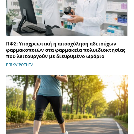
ΠΦΣ: Υποχρεωτική η απασχόληση αδειούχων
φαρμακοποιών στα φαρμακεία πολυϊδιοκτησίας
που λειτουργούν με διευρυμένο ωράριο
ΕΠΙΚΑΙΡΟΤΗΤΑ