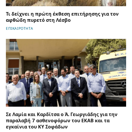
Τι δείχνει η πρώτη έκθεση επιτήρησης για τον
αφθώδη πυρετό στη Λέσβο
ΕΠΙΚΑΙΡΟΤΗΤΑ
Σε Λαμία και Καρδίτσα ο Ά. Γεωργιάδης για την
παραλαβή 7 ασθενοφόρων του ΕΚΑΒ και τα
εγκαίνια του ΚΥ Σοφάδων