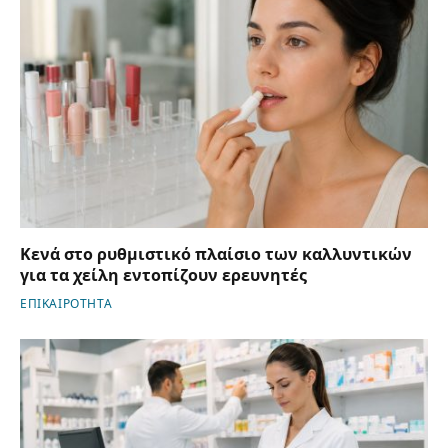
Κενά στο ρυθμιστικό πλαίσιο των καλλυντικών
για τα χείλη εντοπίζουν ερευνητές
ΕΠΙΚΑΙΡΟΤΗΤΑ