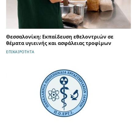
Θεσσαλονίκη: Εκπαίδευση εθελοντριών σε
θέματα υγιεινής και ασφάλειας τροφίμων
ΕΠΙΚΑΙΡΟΤΗΤΑ