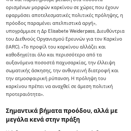
ορισμένων μορφών καρκίνου σε χώρες που έχουν
εφαρμόσει αποτελεσματικές πολιτικές πρόληψης, η
πρόοδος παραμένει απελπιστικά αργή»,
υπογράμμισε η Δρ Elisabete Weiderpass, Διευθύντρια
του Διεθνούς Οργανισμού Ερευνών για τον Καρκίνο
(IARC)
. «Το προφίλ του καρκίνου αλλάζει και
καθοδηγείται όλο και περισσότερο από τα
αυξανόμενα ποσοστά παχυσαρκίας, την έλλειψη
σωματικής άσκησης, την ανθυγιεινή διατροφή και
την ατμοσφαιρική ρύπανση. Η πρόληψη του
καρκίνου πρέπει να αναχθεί σε άμεση πολιτική
προτεραιότητα»
.
Σημαντικά βήματα προόδου, αλλά με
μεγάλα κενά στην πράξη