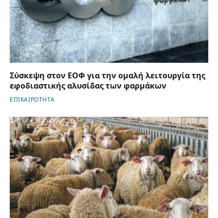
Σύσκεψη στον ΕΟΦ για την ομαλή λειτουργία της
εφοδιαστικής αλυσίδας των φαρμάκων
ΕΠΙΚΑΙΡΟΤΗΤΑ