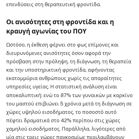
επενδύσεις στη θεραπευτική φροντίδα
.
Οι ανισότητες στη φροντίδα και η
κραυγή αγωνίας του ΠΟΥ
Ωστόσο, η έκθεση φέρνει στο φως επίμονες και
διευρυνόμενες ανισότητες όσον αφορά την
πρόσβαση στην πρόληψη, τη διάγνωση, τη θεραπεία
και την υποστηρικτική φροντίδα, αφήνοντας
εκατομμύρια ανθρώπους χωρίς τις απαραίτητες
υπηρεσίες υγείας
. Η στατιστική ανάλυση είναι
αποκαλυπτική: ενώ το 87% των γυναικών με καρκίνο
του μαστού επιβιώνει 5 χρόνια μετά τη διάγνωση σε
χώρες υψηλού εισοδήματος, το ποσοστό αυτό
πέφτει δραματικά στο 42% περίπου στις χώρες
χαμηλού εισοδήματος
. Παράλληλα, λιγότερες από
μία στις τρεις χώρες παγκοσμίως περιλαμβάνουν