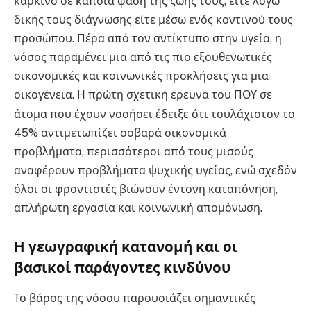
καρκίνο σε κάποια φάση της ζωής τους, είτε λόγω
δικής τους διάγνωσης είτε μέσω ενός κοντινού τους
προσώπου
. Πέρα από τον αντίκτυπο στην υγεία, η
νόσος παραμένει μια από τις πιο εξουθενωτικές
οικονομικές και κοινωνικές προκλήσεις για μια
οικογένεια
. Η πρώτη σχετική έρευνα του ΠΟΥ σε
άτομα που έχουν νοσήσει έδειξε ότι τουλάχιστον το
45% αντιμετωπίζει σοβαρά οικονομικά
προβλήματα, περισσότεροι από τους μισούς
αναφέρουν προβλήματα ψυχικής υγείας, ενώ σχεδόν
όλοι οι φροντιστές βιώνουν έντονη καταπόνηση,
απλήρωτη εργασία και κοινωνική απομόνωση
.
Η γεωγραφική κατανομή και οι
βασικοί παράγοντες κινδύνου
Το βάρος της νόσου παρουσιάζει σημαντικές