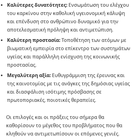
Καλύτερες δυνατότητες:
Ενσωμάτωση του ελέγχου
του καρκίνου στην καθολική υγειονομική κάλυψη
και επένδυση στο ανθρώπινο δυναμικό για την
αποτελεσματική πρόληψη και αντιμετώπιση.
Καλύτερη προστασία:
Τοποθέτηση των ατόμων με
βιωματική εμπειρία στο επίκεντρο των συστημάτων
υγείας και παράλληλη ενίσχυση της κοινωνικής
προστασίας.
Μεγαλύτερη αξία:
Ευθυγράμμιση της έρευνας και
της καινοτομίας με τις ανάγκες της δημόσιας υγείας
και διασφάλιση ισότιμης πρόσβασης σε
πρωτοποριακές, ποιοτικές θεραπείες.
Οι επιλογές και οι πράξεις του σήμερα θα
καθορίσουν το μέγεθος του προβλήματος που θα
κληθούν να αντιμετωπίσουν οι επόμενες γενιές
.