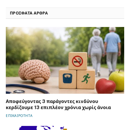
ΠΡΟΣΦΑΤΑ ΑΡΘΡΑ
Αποφεύγοντας 3 παράγοντες κινδύνου
κερδίζουμε 13 επιπλέον χρόνια χωρίς άνοια
ΕΠΙΚΑΙΡΟΤΗΤΑ