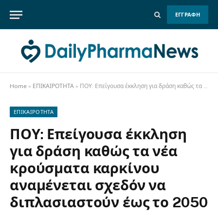
ΕΓΓΡΑΦΗ
Home
»
ΕΠΙΚΑΙΡΟΤΗΤΑ
»
ΠΟΥ: Επείγουσα έκκληση για δράση καθώς τα νέα κρούσματα καρκίνου αναμένεται σχεδόν να διπλασιαστούν έως το 2050
ΕΠΙΚΑΙΡΟΤΗΤΑ
ΠΟΥ: Επείγουσα έκκληση
για δράση καθώς τα νέα
κρούσματα καρκίνου
αναμένεται σχεδόν να
διπλασιαστούν έως το 2050