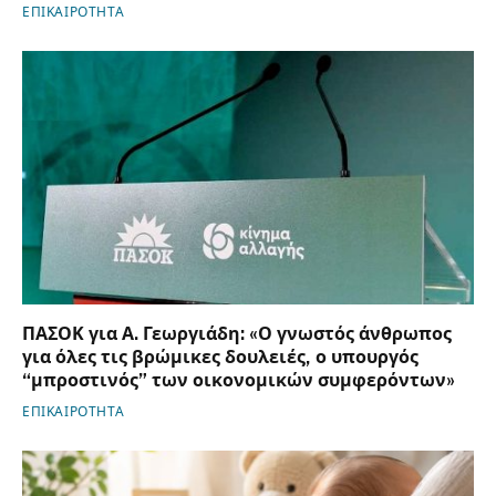
ΕΠΙΚΑΙΡΟΤΗΤΑ
ΠΑΣΟΚ για Α. Γεωργιάδη: «Ο γνωστός άνθρωπος
για όλες τις βρώμικες δουλειές, ο υπουργός
“μπροστινός” των οικονομικών συμφερόντων»
ΕΠΙΚΑΙΡΟΤΗΤΑ