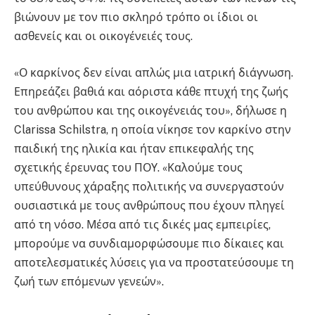
βιώνουν με τον πιο σκληρό τρόπο οι ίδιοι οι
ασθενείς και οι οικογένειές τους
.
«Ο καρκίνος δεν είναι απλώς μια ιατρική διάγνωση.
Επηρεάζει βαθιά και αόριστα κάθε πτυχή της ζωής
του ανθρώπου και της οικογένειάς του», δήλωσε η
Clarissa Schilstra, η οποία νίκησε τον καρκίνο στην
παιδική της ηλικία και ήταν επικεφαλής της
σχετικής έρευνας του ΠΟΥ
. «Καλούμε τους
υπεύθυνους χάραξης πολιτικής να συνεργαστούν
ουσιαστικά με τους ανθρώπους που έχουν πληγεί
από τη νόσο. Μέσα από τις δικές μας εμπειρίες,
μπορούμε να συνδιαμορφώσουμε πιο δίκαιες και
αποτελεσματικές λύσεις για να προστατεύσουμε τη
ζωή των επόμενων γενεών»
.