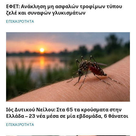
ΕΦΕΤ: Ανάκληση μη ασφαλών τροφίμων τύπου
ζελέ και συναφών γλυκισμάτων
ΕΠΙΚΑΙΡΟΤΗΤΑ
Ιός Δυτικού Νείλου: Στα 65 τα κρούσματα στην
Ελλάδα – 23 νέα μέσα σε μία εβδομάδα, 6 θάνατοι
ΕΠΙΚΑΙΡΟΤΗΤΑ