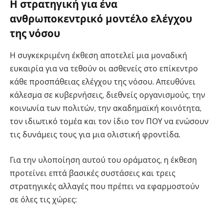
Η στρατηγική για ένα
ανθρωποκεντρικό μοντέλο ελέγχου
της νόσου
Η συγκεκριμένη έκθεση αποτελεί μια μοναδική
ευκαιρία για να τεθούν οι ασθενείς στο επίκεντρο
κάθε προσπάθειας ελέγχου της νόσου
. Απευθύνει
κάλεσμα σε κυβερνήσεις, διεθνείς οργανισμούς, την
κοινωνία των πολιτών, την ακαδημαϊκή κοινότητα,
τον ιδιωτικό τομέα και τον ίδιο τον ΠΟΥ να ενώσουν
τις δυνάμεις τους για μια ολιστική φροντίδα
.
Για την υλοποίηση αυτού του οράματος, η έκθεση
προτείνει επτά βασικές συστάσεις και τρεις
στρατηγικές αλλαγές που πρέπει να εφαρμοστούν
σε όλες τις χώρες
: