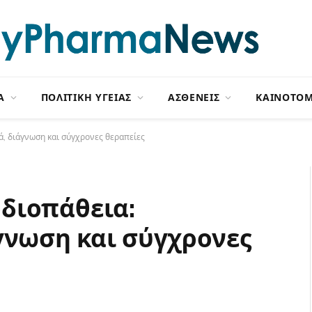
Α
ΠΟΛΙΤΙΚΗ ΥΓΕΙΑΣ
ΑΣΘΕΝΕΙΣ
ΚΑΙΝΟΤΟΜ
, διάγνωση και σύγχρονες θεραπείες
διοπάθεια:
γνωση και σύγχρονες