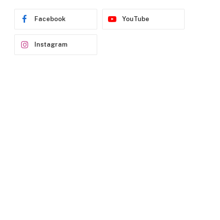
Facebook
YouTube
Instagram