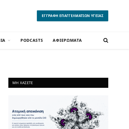
ΕΓΓΡΑΦΗ ΕΠΑΓΓΕΛΜΑΤΙΩΝ ΥΓΕΙΑΣ
ΙΑ
PODCASTS
ΑΦΙΕΡΩΜΑΤΑ
ΜΗ ΧΑΣΕΤΕ