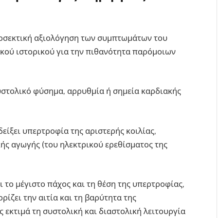
οσεκτική αξιολόγηση των συμπτωμάτων του
κού ιστορικού για την πιθανότητα παρόμοιων
υστολικό φύσημα, αρρυθμία ή σημεία καρδιακής
δείξει υπερτροφία της αριστερής κοιλίας,
ής αγωγής (του ηλεκτρικού ερεθίσματος της
 το μέγιστο πάχος και τη θέση της υπερτροφίας,
ρίζει την αιτία και τη βαρύτητα της
ς εκτιμά τη συστολική και διαστολική λειτουργία