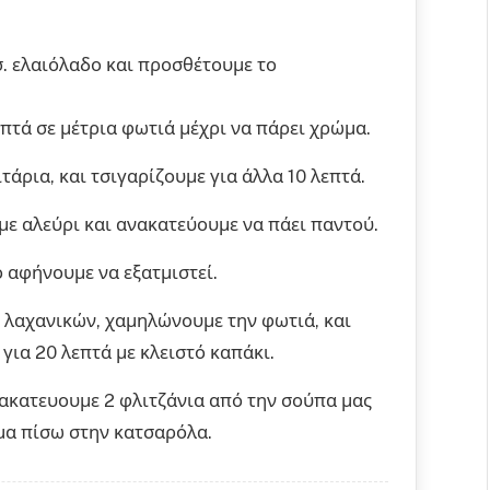
σ. ελαιόλαδο και προσθέτουμε το
επτά σε μέτρια φωτιά μέχρι να πάρει χρώμα.
άρια, και τσιγαρίζουμε για άλλα 10 λεπτά.
με αλεύρι και ανακατεύουμε να πάει παντού.
ο αφήνουμε να εξατμιστεί.
 λαχανικών, χαμηλώνουμε την φωτιά, και
για 20 λεπτά με κλειστό καπάκι.
νακατευουμε 2 φλιτζάνια από την σούπα μας
γμα πίσω στην κατσαρόλα.