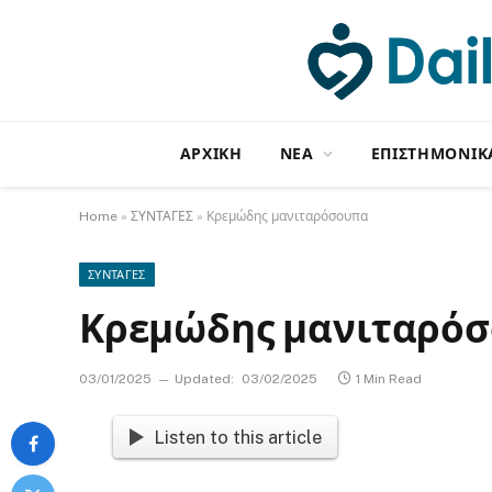
ΑΡΧΙΚΗ
NΕΑ
ΕΠΙΣΤΗΜΟΝΙΚ
Home
»
ΣΥΝΤΑΓΕΣ
»
Κρεμώδης μανιταρόσουπα
ΣΥΝΤΑΓΕΣ
Κρεμώδης μανιταρό
03/01/2025
Updated:
03/02/2025
1 Min Read
Listen to this article