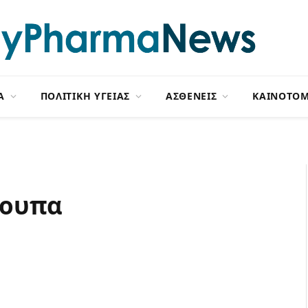
Α
ΠΟΛΙΤΙΚΗ ΥΓΕΙΑΣ
ΑΣΘΕΝΕΙΣ
ΚΑΙΝΟΤΟΜ
σουπα