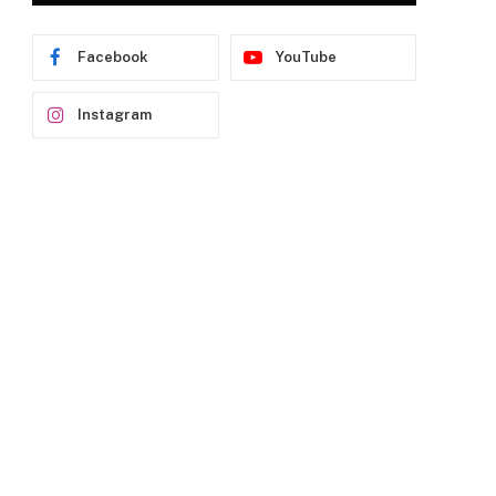
Facebook
YouTube
Instagram