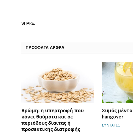
SHARE.
ΠΡΟΣΦΑΤΑ ΑΡΘΡΑ
Βρώμη: η υπερτροφή που
Χυμός μέντα 
κάνει θαύματα και σε
hangover
περιόδους δίαιτας ή
ΣΥΝΤΑΓΕΣ
προσεκτικής διατροφής