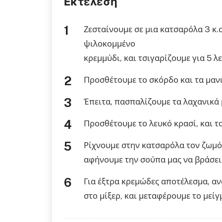
Εκτέλεση
Ζεσταίνουμε σε μια κατσαρόλα 3 κ.
ψιλοκομμένο
κρεμμύδι, και τσιγαρίζουμε για 5 λ
Προσθέτουμε το σκόρδο και τα μανιτ
Έπειτα, πασπαλίζουμε τα λαχανικά 
Προσθέτουμε το λευκό κρασί, και τ
Ρίχνουμε στην κατσαρόλα τον ζωμό
αφήνουμε την σούπα μας να βράσει 
Για έξτρα κρεμώδες αποτέλεσμα, α
στο μίξερ, και μεταφέρουμε το μεί