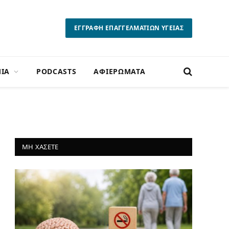
ΕΓΓΡΑΦΗ ΕΠΑΓΓΕΛΜΑΤΙΩΝ ΥΓΕΙΑΣ
ΙΑ
PODCASTS
ΑΦΙΕΡΩΜΑΤΑ
ΜΗ ΧΑΣΕΤΕ