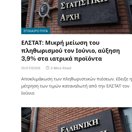
ΕΠΙΚΑΙΡΟΤΗΤΑ
ΕΛΣΤΑΤ: Μικρή μείωση του
πληθωρισμού τον Ιούνιο, αύξηση
3,9% στα ιατρικά προϊόντα
10/07/2026
2 Mins Read
Αποκλιμάκωση των πληθωριστικών πιέσεων, έδειξε η
μέτρηση των τιμών καταναλωτή από την ΕΛΣΤΑΤ τον
Ιούνιο