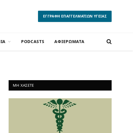
ΕΓΓΡΑΦΗ ΕΠΑΓΓΕΛΜΑΤΙΩΝ ΥΓΕΙΑΣ
ΙΑ
PODCASTS
ΑΦΙΕΡΩΜΑΤΑ
ΜΗ ΧΑΣΕΤΕ