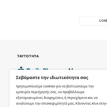
LOA
ΤΑΥΤΟΤΗΤΑ
Σεβόμαστε την ιδιωτικότητα σας
ΕΤΑΙΡΙΚΗ ΤΑΥΤΟΤΗΤΑ
Χρησιμοποιούμε cookies για να βελτιώσουμε την
εμπειρία περιήγησής σας, να προβάλλουμε
εξατομικευμένες διαφημίσεις ή περιεχόμενο και να
αναλύουμε την επισκεψιμότητά μας. Κάνοντας κλικ στην