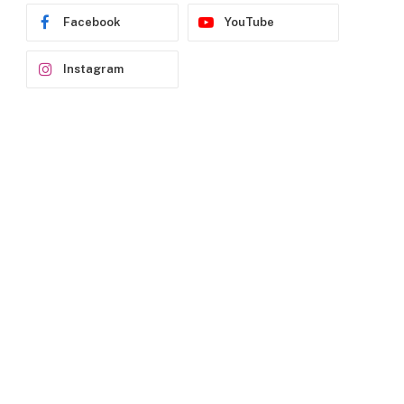
Facebook
YouTube
Instagram