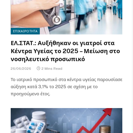
ΕΠΙΚΑΙΡΟΤΗΤΑ
ΕΛ.ΣΤΑΤ.: Αυξήθηκαν οι γιατροί στα
Κέντρα Υγείας το 2025 – Μείωση στο
νοσηλευτικό προσωπικό
26/06/2026
2 Mins Read
Το ιατρικό προσωπικό στα κέντρα υγείας παρουσίασε
αύξηση κατά 3,1% το 2025 σε σχέση με το
προηγούμενο έτος.