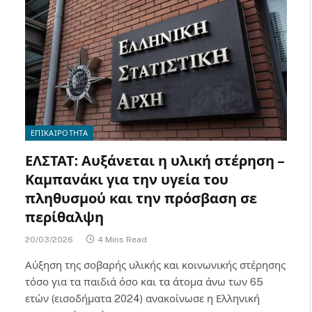
ΕΠΙΚΑΙΡΟΤΗΤΑ
ΕΛΣΤΑΤ: Αυξάνεται η υλική στέρηση –
Καμπανάκι για την υγεία του
πληθυσμού και την πρόσβαση σε
περίθαλψη
20/03/2026
4 Mins Read
Αύξηση της σοβαρής υλικής και κοινωνικής στέρησης
τόσο για τα παιδιά όσο και τα άτομα άνω των 65
ετών (εισοδήματα 2024) ανακοίνωσε η Ελληνική