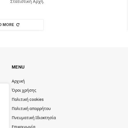
Στατιστική Αρχή.
D MORE
MENU
Αρχική
Όροι χρήσης
Πολιτική cookies
Πολιτική απορρήτου
Πνευματική Ιδιοκτησία
Επικοινωνία