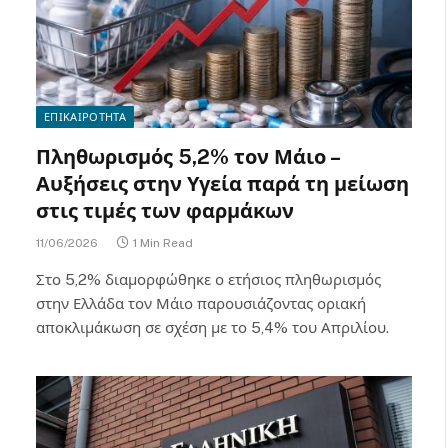
ΕΠΙΚΑΙΡΟΤΗΤΑ
Πληθωρισμός 5,2% τον Μάιο –
Αυξήσεις στην Υγεία παρά τη μείωση
στις τιμές των φαρμάκων
11/06/2026
1 Min Read
Στο 5,2% διαμορφώθηκε ο ετήσιος πληθωρισμός
στην Ελλάδα τον Μάιο παρουσιάζοντας οριακή
αποκλιμάκωση σε σχέση με το 5,4% του Απριλίου.