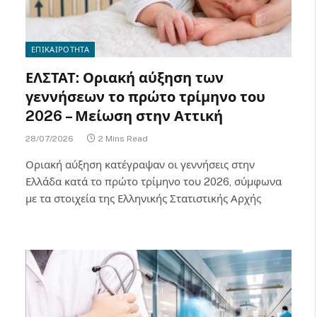
ΕΠΙΚΑΙΡΟΤΗΤΑ
ΕΛΣΤΑΤ: Οριακή αύξηση των
γεννήσεων το πρώτο τρίμηνο του
2026 – Μείωση στην Αττική
28/07/2026
2 Mins Read
Οριακή αύξηση κατέγραψαν οι γεννήσεις στην
Ελλάδα κατά το πρώτο τρίμηνο του 2026, σύμφωνα
με τα στοιχεία της Ελληνικής Στατιστικής Αρχής