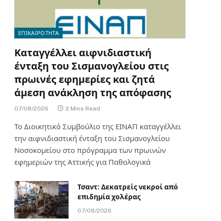
ΕΠΙΚΑΙΡΟΤΗΤΑ
Καταγγέλλει αιφνιδιαστική
ένταξη του Σισμανογλείου στις
πρωινές εφημερίες και ζητά
άμεση ανάκληση της απόφασης
07/08/2026
2 Mins Read
Το Διοικητικό Συμβούλιο της ΕΙΝΑΠ καταγγέλλει
την αιφνιδιαστική ένταξη του Σισμανογλείου
Νοσοκομείου στο πρόγραμμα των πρωινών
εφημεριών της Αττικής για Παθολογικά
Τσαντ: Δεκατρείς νεκροί από
επιδημία χολέρας
07/08/2026