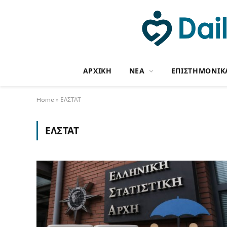
ΑΡΧΙΚΗ
NΕΑ
ΕΠΙΣΤΗΜΟΝΙΚ
Home
»
ΕΛΣΤΑΤ
ΕΛΣΤΑΤ