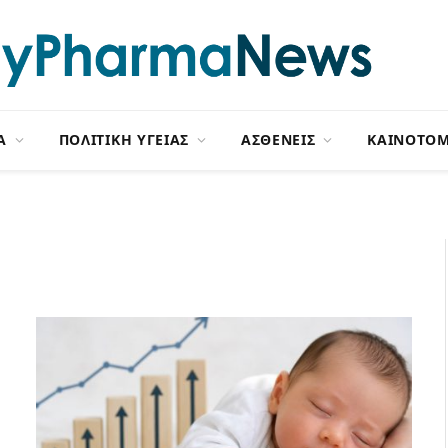
Α
ΠΟΛΙΤΙΚΗ ΥΓΕΙΑΣ
ΑΣΘΕΝΕΙΣ
ΚΑΙΝΟΤΟΜ