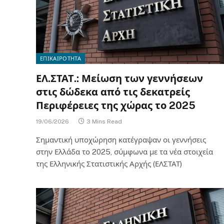
ΕΠΙΚΑΙΡΟΤΗΤΑ
ΕΛ.ΣΤΑΤ.: Μείωση των γεννήσεων
στις δώδεκα από τις δεκατρείς
Περιφέρειες της χώρας το 2025
19/06/2026
3 Mins Read
Σημαντική υποχώρηση κατέγραψαν οι γεννήσεις
στην Ελλάδα το 2025, σύμφωνα με τα νέα στοιχεία
της Ελληνικής Στατιστικής Αρχής (ΕΛΣΤΑΤ)