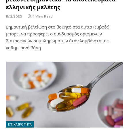
ελληνικής μελέτης
11/12/2025
4 Mins Read
Σημαντική βελτίωση στο βουητό στα αυτιά (εμβοές)
μπορεί να προσφέρει ο συνδυασμός ορισμένων
διατροφικών συμπληρωμάτων όταν λαμβάνεται σε
καθημερινή βάση
ΕΠΙΚΑΙΡΟΤΗΤΑ