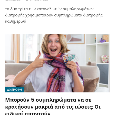
τα δύο τρίτα των καταναλωτών συμπληρωμάτων
διατροφής χρησιμοποιούν συμπληρώματα διατροφής
καθημερινά
ΔΙΑΤΡΟΦΗ
Μπορούν 5 συμπληρώματα να σε
κρατήσουν μακριά από τις ιώσεις; Οι
ειδικοί απαντούν