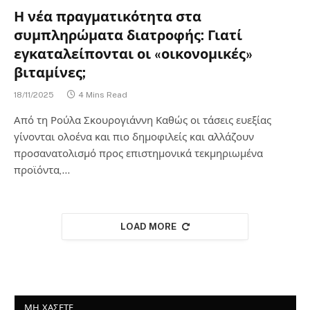
Η νέα πραγματικότητα στα
συμπληρώματα διατροφής: Γιατί
εγκαταλείπονται οι «οικονομικές»
βιταμίνες;
18/11/2025
4 Mins Read
Από τη Ρούλα Σκουρογιάννη Καθώς οι τάσεις ευεξίας
γίνονται ολοένα και πιο δημοφιλείς και αλλάζουν
προσανατολισμό προς επιστημονικά τεκμηριωμένα
προϊόντα,…
LOAD MORE
ΜΗ ΧΑΣΕΤΕ