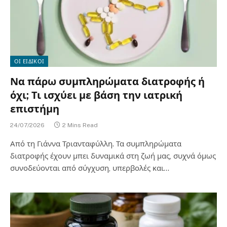
ΟΙ ΕΙΔΙΚΟΙ
Να πάρω συμπληρώματα διατροφής ή
όχι; Τι ισχύει με βάση την ιατρική
επιστήμη
24/07/2026
2 Mins Read
Από τη Γιάννα Τριανταφύλλη. Τα συμπληρώματα
διατροφής έχουν μπει δυναμικά στη ζωή μας, συχνά όμως
συνοδεύονται από σύγχυση, υπερβολές και…