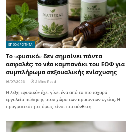
ΕΠΙΚΑΙΡΟΤΗΤΑ
Το «φυσικό» δεν σημαίνει πάντα
ασφαλές: το νέο καμπανάκι του ΕΟΦ για
συμπλήρωμα σεξουαλικής ενίσχυσης
16/07/2026
2 Mins Read
Η λέξη «φυσικό» έχει γίνει ένα από τα πιο ισχυρά
εργαλεία πώλησης στον χώρο των προϊόντων υγείας. Η
πραγματικότητα, όμως, είναι πιο σύνθετη