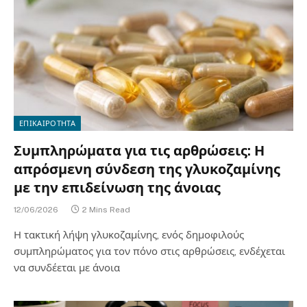
ΕΠΙΚΑΙΡΟΤΗΤΑ
Συμπληρώματα για τις αρθρώσεις: Η
απρόσμενη σύνδεση της γλυκοζαμίνης
με την επιδείνωση της άνοιας
12/06/2026
2 Mins Read
Η τακτική λήψη γλυκοζαμίνης, ενός δημοφιλούς
συμπληρώματος για τον πόνο στις αρθρώσεις, ενδέχεται
να συνδέεται με άνοια