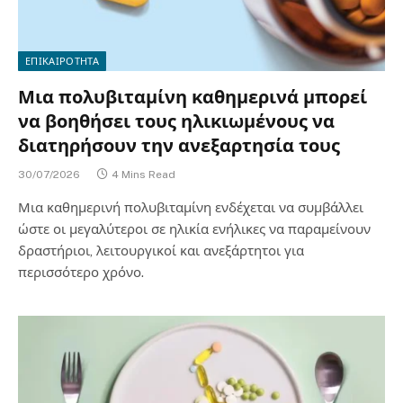
ΕΠΙΚΑΙΡΟΤΗΤΑ
Μια πολυβιταμίνη καθημερινά μπορεί
να βοηθήσει τους ηλικιωμένους να
διατηρήσουν την ανεξαρτησία τους
30/07/2026
4 Mins Read
Μια καθημερινή πολυβιταμίνη ενδέχεται να συμβάλλει
ώστε οι μεγαλύτεροι σε ηλικία ενήλικες να παραμείνουν
δραστήριοι, λειτουργικοί και ανεξάρτητοι για
περισσότερο χρόνο.