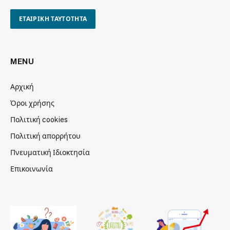
ΕΤΑΙΡΙΚΗ ΤΑΥΤΟΤΗΤΑ
MENU
Αρχική
Όροι χρήσης
Πολιτική cookies
Πολιτική απορρήτου
Πνευματική Ιδιοκτησία
Επικοινωνία