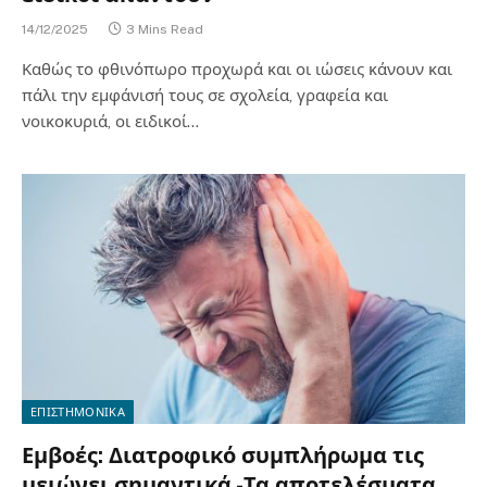
14/12/2025
3 Mins Read
Καθώς το φθινόπωρο προχωρά και οι ιώσεις κάνουν και
πάλι την εμφάνισή τους σε σχολεία, γραφεία και
νοικοκυριά, οι ειδικοί…
ΕΠΙΣΤΗΜΟΝΙΚΑ
Εμβοές: Διατροφικό συμπλήρωμα τις
μειώνει σημαντικά -Τα αποτελέσματα