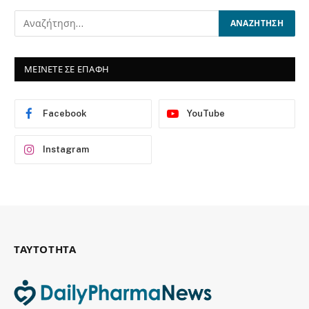
ΜΕΙΝΕΤΕ ΣΕ ΕΠΑΦΗ
Facebook
YouTube
Instagram
ΤΑΥΤΟΤΗΤΑ