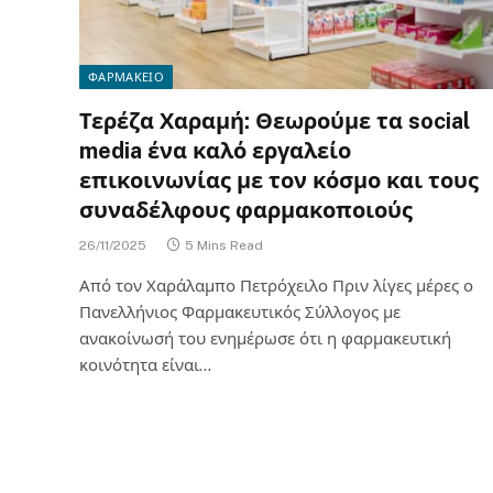
ΦΑΡΜΑΚΕΙΟ
Τερέζα Χαραμή: Θεωρούμε τα social
media ένα καλό εργαλείο
επικοινωνίας με τον κόσμο και τους
συναδέλφους φαρμακοποιούς
26/11/2025
5 Mins Read
Από τον Χαράλαμπο Πετρόχειλο Πριν λίγες μέρες ο
Πανελλήνιος Φαρμακευτικός Σύλλογος με
ανακοίνωσή του ενημέρωσε ότι η φαρμακευτική
κοινότητα είναι…