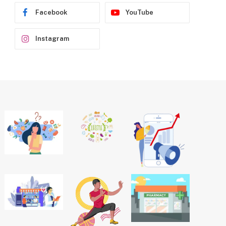
Facebook
YouTube
Instagram