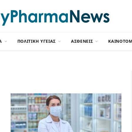
Α
ΠΟΛΙΤΙΚΗ ΥΓΕΙΑΣ
ΑΣΘΕΝΕΙΣ
ΚΑΙΝΟΤΟΜ