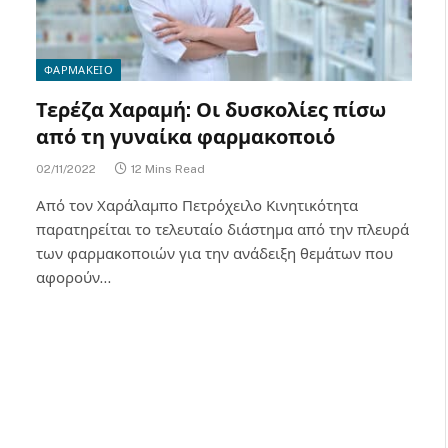
ΦΑΡΜΑΚΕΙΟ
Τερέζα Χαραμή: Οι δυσκολίες πίσω
από τη γυναίκα φαρμακοποιό
02/11/2022
12 Mins Read
Από τον Χαράλαμπο Πετρόχειλο Κινητικότητα
παρατηρείται το τελευταίο διάστημα από την πλευρά
των φαρμακοποιών για την ανάδειξη θεμάτων που
αφορούν…