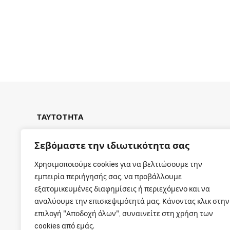
ΤΑΥΤΟΤΗΤΑ
Σεβόμαστε την ιδιωτικότητα σας
Χρησιμοποιούμε cookies για να βελτιώσουμε την
εμπειρία περιήγησής σας, να προβάλλουμε
ΕΤΑΙΡΙΚΗ ΤΑΥΤΟΤΗΤΑ
εξατομικευμένες διαφημίσεις ή περιεχόμενο και να
αναλύουμε την επισκεψιμότητά μας. Κάνοντας κλικ στην
επιλογή "Αποδοχή όλων", συναινείτε στη χρήση των
cookies από εμάς.