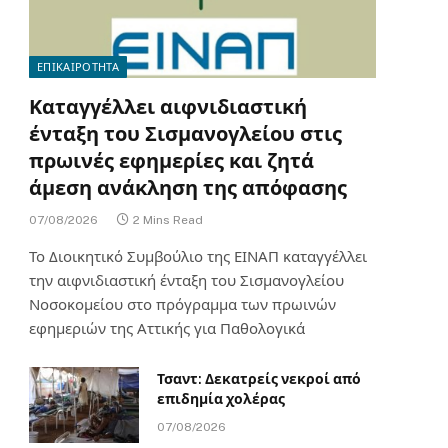
ΕΠΙΚΑΙΡΟΤΗΤΑ
Καταγγέλλει αιφνιδιαστική
ένταξη του Σισμανογλείου στις
πρωινές εφημερίες και ζητά
άμεση ανάκληση της απόφασης
07/08/2026
2 Mins Read
Το Διοικητικό Συμβούλιο της ΕΙΝΑΠ καταγγέλλει
την αιφνιδιαστική ένταξη του Σισμανογλείου
Νοσοκομείου στο πρόγραμμα των πρωινών
εφημεριών της Αττικής για Παθολογικά
Τσαντ: Δεκατρείς νεκροί από
επιδημία χολέρας
07/08/2026