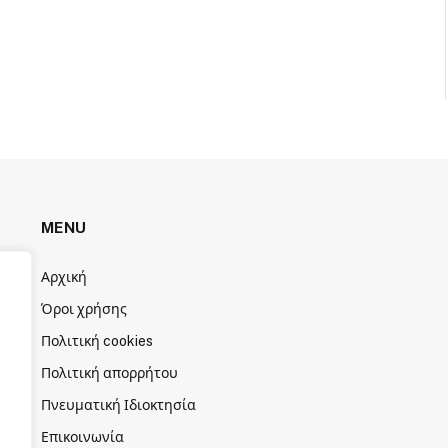
MENU
Αρχική
Όροι χρήσης
Πολιτική cookies
Πολιτική απορρήτου
Πνευματική Ιδιοκτησία
Επικοινωνία