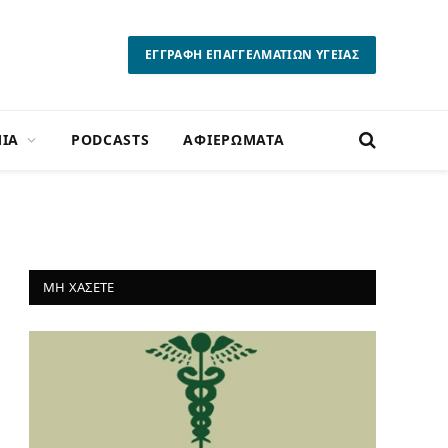
ΕΓΓΡΑΦΗ ΕΠΑΓΓΕΛΜΑΤΙΩΝ ΥΓΕΙΑΣ
ΙΑ
PODCASTS
ΑΦΙΕΡΩΜΑΤΑ
ΜΗ ΧΑΣΕΤΕ