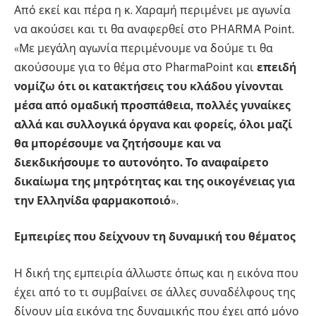
Από εκεί και πέρα η κ. Χαραμή περιμένει με αγωνία
να ακούσει και τι θα αναφερθεί στο PHARMA Point.
«Με μεγάλη αγωνία περιμένουμε να δούμε τι θα
ακούσουμε για το θέμα στο PharmaPoint και
επειδή
νομίζω ότι οι κατακτήσεις του κλάδου γίνονται
μέσα από ομαδική προσπάθεια, πολλές γυναίκες
αλλά και συλλογικά όργανα και φορείς, όλοι μαζί
θα μπορέσουμε να ζητήσουμε και να
διεκδικήσουμε το αυτονόητο. Το αναφαίρετο
δικαίωμα της μητρότητας και της οικογένειας για
την Ελληνίδα φαρμακοποιό
».
Εμπειρίες που δείχνουν τη δυναμική του θέματος
Η δική της εμπειρία άλλωστε όπως και η εικόνα που
έχει από το τι συμβαίνει σε άλλες συναδέλφους της
δίνουν μία εικόνα της δυναμικής που έχει από μόνο