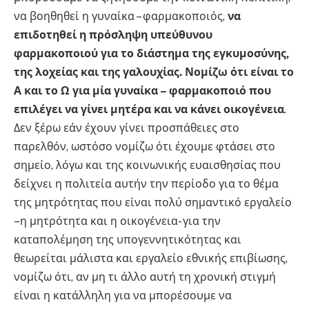
να βοηθηθεί η γυναίκα – φαρμακοποιός,
να
επιδοτηθεί η πρόσληψη υπεύθυνου
φαρμακοποιού για το διάστημα της εγκυμοσύνης,
της λοχείας και της γαλουχίας. Νομίζω ότι είναι το
Α και το Ω για μία γυναίκα – φαρμακοποιό που
επιλέγει να γίνει μητέρα και να κάνει οικογένεια
.
Δεν ξέρω εάν έχουν γίνει προσπάθειες στο
παρελθόν, ωστόσο νομίζω ότι έχουμε φτάσει στο
σημείο, λόγω και της κοινωνικής ευαισθησίας που
δείχνει η πολιτεία αυτήν την περίοδο για το θέμα
της μητρότητας που είναι πολύ σημαντικό εργαλείο
–η μητρότητα και η οικογένεια- για την
καταπολέμηση της υπογεννητικότητας και
θεωρείται μάλιστα και εργαλείο εθνικής επιβίωσης,
νομίζω ότι, αν μη τι άλλο αυτή τη χρονική στιγμή
είναι η κατάλληλη για να μπορέσουμε να