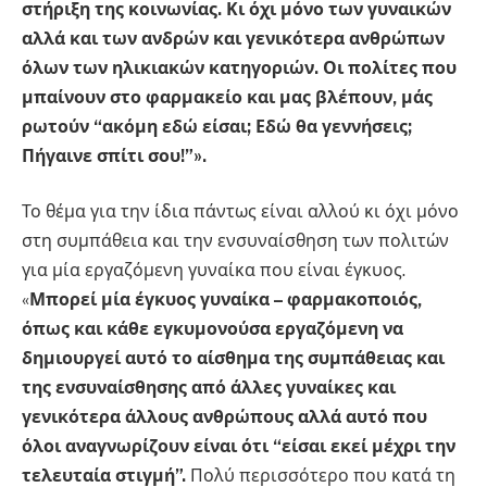
στήριξη της κοινωνίας. Κι όχι μόνο των γυναικών
αλλά και των ανδρών και γενικότερα ανθρώπων
όλων των ηλικιακών κατηγοριών. Οι πολίτες που
μπαίνουν στο φαρμακείο και μας βλέπουν, μάς
ρωτούν “ακόμη εδώ είσαι; Εδώ θα γεννήσεις;
Πήγαινε σπίτι σου!”».
Το θέμα για την ίδια πάντως είναι αλλού κι όχι μόνο
στη συμπάθεια και την ενσυναίσθηση των πολιτών
για μία εργαζόμενη γυναίκα που είναι έγκυος.
«
Μπορεί μία έγκυος γυναίκα – φαρμακοποιός,
όπως και κάθε εγκυμονούσα εργαζόμενη να
δημιουργεί αυτό το αίσθημα της συμπάθειας και
της ενσυναίσθησης από άλλες γυναίκες και
γενικότερα άλλους ανθρώπους αλλά αυτό που
όλοι αναγνωρίζουν είναι ότι “είσαι εκεί μέχρι την
τελευταία στιγμή”.
Πολύ περισσότερο που κατά τη