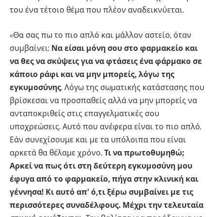
του ένα τέτοιο θέμα που πλέον αναδεικνύεται.
«Θα σας πω το πιο απλό και μάλλον αστείο, όταν
συμβαίνει:
Να είσαι μόνη σου στο φαρμακείο και
να θες να σκύψεις για να φτάσεις ένα φάρμακο σε
κάποιο ράφι και να μην μπορείς, λόγω της
εγκυμοσύνης
. Λόγω της σωματικής κατάστασης που
βρίσκεσαι να προσπαθείς αλλά να μην μπορείς να
ανταποκριθείς στις επαγγελματικές σου
υποχρεώσεις. Αυτό που ανέφερα είναι το πιο απλό.
Εάν συνεχίσουμε και με τα υπόλοιπα που είναι
αρκετά θα θέλαμε χρόνο.
Τι να πρωτοθυμηθώ;
Αρκεί να πως ότι στη δεύτερη εγκυμοσύνη μου
έφυγα από το φαρμακείο, πήγα στην κλινική και
γέννησα! Κι αυτό απ’ ό,τι ξέρω συμβαίνει με τις
περισσότερες συναδέλφους. Μέχρι την τελευταία