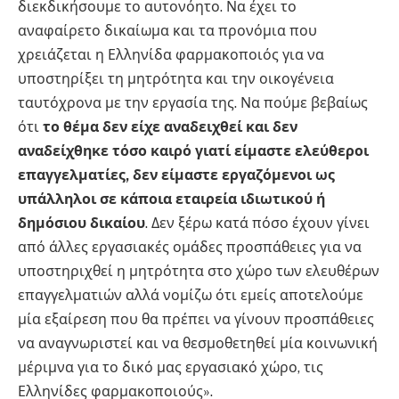
διεκδικήσουμε το αυτονόητο. Να έχει το
αναφαίρετο δικαίωμα και τα προνόμια που
χρειάζεται η Ελληνίδα φαρμακοποιός για να
υποστηρίξει τη μητρότητα και την οικογένεια
ταυτόχρονα με την εργασία της. Να πούμε βεβαίως
ότι
το θέμα δεν είχε αναδειχθεί και δεν
αναδείχθηκε τόσο καιρό γιατί είμαστε ελεύθεροι
επαγγελματίες, δεν είμαστε εργαζόμενοι ως
υπάλληλοι σε κάποια εταιρεία ιδιωτικού ή
δημόσιου δικαίου
. Δεν ξέρω κατά πόσο έχουν γίνει
από άλλες εργασιακές ομάδες προσπάθειες για να
υποστηριχθεί η μητρότητα στο χώρο των ελευθέρων
επαγγελματιών αλλά νομίζω ότι εμείς αποτελούμε
μία εξαίρεση που θα πρέπει να γίνουν προσπάθειες
να αναγνωριστεί και να θεσμοθετηθεί μία κοινωνική
μέριμνα για το δικό μας εργασιακό χώρο, τις
Ελληνίδες φαρμακοποιούς».