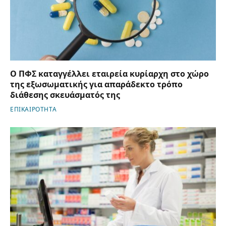
Ο ΠΦΣ καταγγέλλει εταιρεία κυρίαρχη στο χώρο
της εξωσωματικής για απαράδεκτο τρόπο
διάθεσης σκευάσματός της
ΕΠΙΚΑΙΡΟΤΗΤΑ