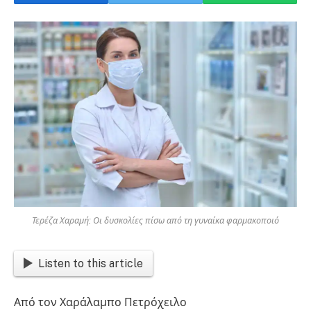
Τερέζα Χαραμή: Οι δυσκολίες πίσω από τη γυναίκα φαρμακοποιό
Listen to this article
Από τον Χαράλαμπο Πετρόχειλο