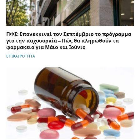
ΠΦΣ: Επανεκκινεί τον Σεπτέμβριο το πρόγραμμα
για την παχυσαρκία – Πώς θα πληρωθούν τα
φαρμακεία για Μάιο και Ιούνιο
ΕΠΙΚΑΙΡΟΤΗΤΑ