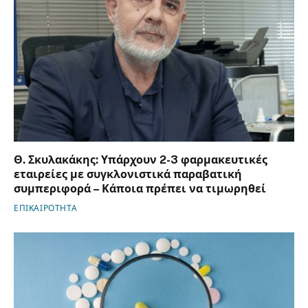
Θ. Σκυλακάκης: Υπάρχουν 2-3 φαρμακευτικές
εταιρείες με συγκλονιστικά παραβατική
συμπεριφορά – Κάποια πρέπει να τιμωρηθεί
ΕΠΙΚΑΙΡΟΤΗΤΑ