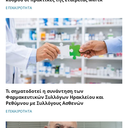
ΕΠΙΚΑΙΡΟΤΗΤΑ
Τι σηματοδοτεί η συνάντηση των
Φαρμακευτικών Συλλόγων Ηρακλείου και
Ρεθύμνου με Συλλόγους Ασθενών
ΕΠΙΚΑΙΡΟΤΗΤΑ