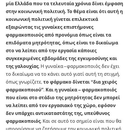
μία Ελλάδα που τα τελευταία χρόνια δίνει έμφαση
στην κοινωνική πολιτική. Το θέμα είναι ότι αυτή η
κοινωνική πολιτική γίνεται επιλεκτικά
εξαιρώντας τις γυναίκες επιστήμονες
φαρμακοποιούς από προνόμια όπως είναι τα
επιδόματα μητρότητας, όπως είναι το δικαίωμα
στο να λείπει από την εργασία κάποιες
συγκεκριμένες εβδομάδες της εγκυμοσύνης και
της γαλουχίας
. Η γυναίκα – φαρμακοποιός δεν έχει
το δικαίωμα να το κάνει αυτό γιατί αυτή τη στιγμή,
όπως γνωρίζετε,
το φάρμακο δίνεται “δια χειρός
φαρμακοποιού”
.
Και η γυναίκα – φαρμακοποιός
που είναι στο στάδιο της μητρότητας δεν μπορεί
να λείπει από τον εργασιακό της χώρο, εφόσον
δεν υπάρχει αντικαταστάτης της, υπεύθυνος
φαρμακοποιός
. Και σε αυτό το σημείο είναι που θα
μπορούσαμε να ζητήσουμε την κοινωνική πολιτική,