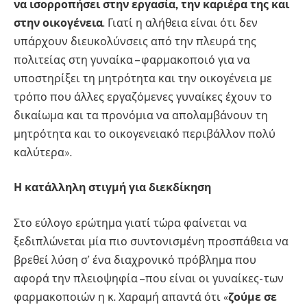
να ισορροπήσει στην εργασία, την καριέρα της και
στην οικογένεια
. Γιατί η αλήθεια είναι ότι δεν
υπάρχουν διευκολύνσεις από την πλευρά της
πολιτείας στη γυναίκα – φαρμακοποιό για να
υποστηρίξει τη μητρότητα και την οικογένεια με
τρόπο που άλλες εργαζόμενες γυναίκες έχουν το
δικαίωμα και τα προνόμια να απολαμβάνουν τη
μητρότητα και το οικογενειακό περιβάλλον πολύ
καλύτερα».
Η κατάλληλη στιγμή για διεκδίκηση
Στο εύλογο ερώτημα γιατί τώρα φαίνεται να
ξεδιπλώνεται μία πιο συντονισμένη προσπάθεια να
βρεθεί λύση σ’ ένα διαχρονικό πρόβλημα που
αφορά την πλειοψηφία –που είναι οι γυναίκες- των
φαρμακοποιών η κ. Χαραμή απαντά ότι «
ζούμε σε