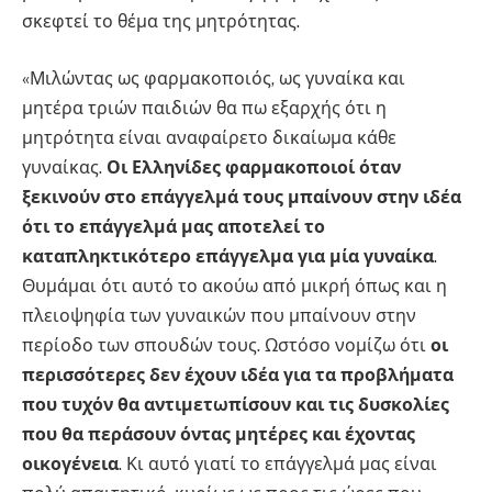
σκεφτεί το θέμα της μητρότητας.
«Μιλώντας ως φαρμακοποιός, ως γυναίκα και
μητέρα τριών παιδιών θα πω εξαρχής ότι η
μητρότητα είναι αναφαίρετο δικαίωμα κάθε
γυναίκας.
Οι Ελληνίδες φαρμακοποιοί όταν
ξεκινούν στο επάγγελμά τους μπαίνουν στην ιδέα
ότι το επάγγελμά μας αποτελεί το
καταπληκτικότερο επάγγελμα για μία γυναίκα
.
Θυμάμαι ότι αυτό το ακούω από μικρή όπως και η
πλειοψηφία των γυναικών που μπαίνουν στην
περίοδο των σπουδών τους. Ωστόσο νομίζω ότι
οι
περισσότερες δεν έχουν ιδέα για τα προβλήματα
που τυχόν θα αντιμετωπίσουν και τις δυσκολίες
που θα περάσουν όντας μητέρες και έχοντας
οικογένεια
. Κι αυτό γιατί το επάγγελμά μας είναι