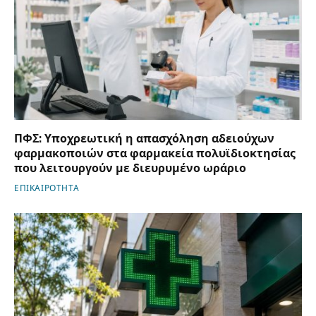
ΠΦΣ: Υποχρεωτική η απασχόληση αδειούχων
φαρμακοποιών στα φαρμακεία πολυϊδιοκτησίας
που λειτουργούν με διευρυμένο ωράριο
ΕΠΙΚΑΙΡΟΤΗΤΑ