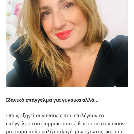
Ιδανικό επάγγελμα για γυναίκα αλλά…
Όπως εξηγεί οι γυναίκες που επιλέγουν το
επάγγελμα του φαρμακοποιού θεωρούν ότι κάνουν
μία πάρα πολύ καλή επιλογή, μην έχοντας ωστόσο