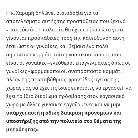
Η κ. Χαραμή δηλώνει αισιοδοξία για τα
αποτελέσματα αυτής της προσπάθειας που ξεκινά.
«Πιστεύω ότι η πολιτεία θα έχει ευήκοα ώτα γιατί
γίνονται προσπάθειες προς την κατεύθυνση αυτή
έτσι ώστε οι γυναίκες, και βέβαια ένα πολύ
σημαντικό κομμάτι του εργασιακού κόσμου που
είναι οι γυναίκες – ελεύθεροι επαγγελματίες όπως οι
γυναίκες – φαρμακοποιοί, αναπόσπαστο κομμάτι
πλέον της πρωτοβάθμιας φροντίδας υγείας της
χώρας μας να έχει τις ίδιες ευκαιρίες να εργαστεί, να
έχει το ίδιο δικαίωμα πρόσβασης στον εργασιακό
χώρο με άλλες γυναίκες εργαζόμενες και
να μην
υπάρχει αυτή η άδικη διάκριση προνομίων και
υποστήριξης από την πολιτεία στα θέματα της
μητρότητας
».