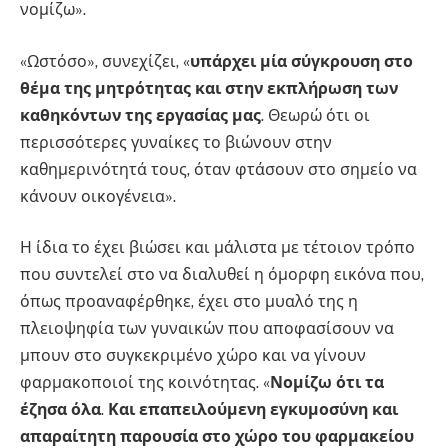
νομίζω».
«Ωστόσο», συνεχίζει, «
υπάρχει μία σύγκρουση στο
θέμα της μητρότητας και στην εκπλήρωση των
καθηκόντων της εργασίας μας
. Θεωρώ ότι οι
περισσότερες γυναίκες το βιώνουν στην
καθημερινότητά τους, όταν φτάσουν στο σημείο να
κάνουν οικογένεια».
Η ίδια το έχει βιώσει και μάλιστα με τέτοιον τρόπο
που συντελεί στο να διαλυθεί η όμορφη εικόνα που,
όπως προαναφέρθηκε, έχει στο μυαλό της η
πλειοψηφία των γυναικών που αποφασίσουν να
μπουν στο συγκεκριμένο χώρο και να γίνουν
φαρμακοποιοί της κοινότητας. «
Νομίζω ότι τα
έζησα όλα
.
Και επαπειλούμενη εγκυμοσύνη και
απαραίτητη παρουσία στο χώρο του φαρμακείου