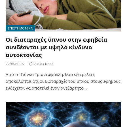
ΕΠΙΣΤΗΜΟΝΙΚΑ
Οι διαταραχές ύπνου στην εφηβεία
συνδέονται με υψηλό κίνδυνο
αυτοκτονίας
27/10/2025
2 Mins Read
Από τη Γιάννα Τριανταφύλλη. Μια νέα μελέτη
αποκαλύπτει ότι οι διαταραχές του ύπνου στους εφήβους
ενδέχεται να αποτελεί έναν ανεξάρτητο…