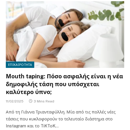
ΕΠΙΚΑΙΡΟΤΗΤΑ
Mouth taping: Πόσο ασφαλής είναι η νέα
δημοφιλής τάση που υπόσχεται
καλύτερο ύπνο;
11/02/2025
3 Mins Read
Από τη Γιάννα Τριανταφύλλη. Μία από τις πολλές νέες
τάσεις που κυκλοφορούν το τελευταίο διάστημα στο
Instagram και το TiKToK…