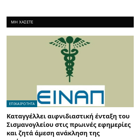
ΜΗ ΧΑΣΕΤΕ
ΕΠΙΚΑΙΡΟΤΗΤΑ
Καταγγέλλει αιφνιδιαστική ένταξη του
Σισμανογλείου στις πρωινές εφημερίες
και ζητά άμεση ανάκληση της