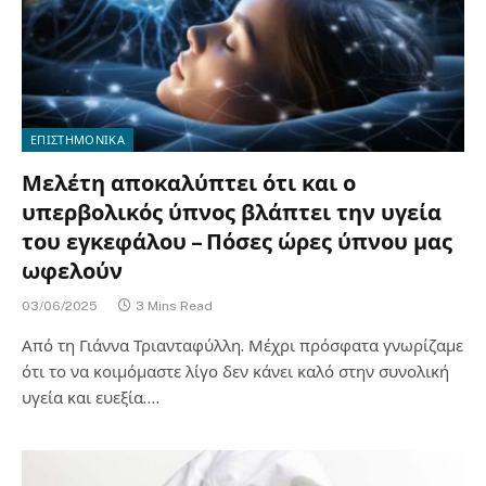
ΕΠΙΣΤΗΜΟΝΙΚΑ
Μελέτη αποκαλύπτει ότι και ο
υπερβολικός ύπνος βλάπτει την υγεία
του εγκεφάλου – Πόσες ώρες ύπνου μας
ωφελούν
03/06/2025
3 Mins Read
Από τη Γιάννα Τριανταφύλλη. Μέχρι πρόσφατα γνωρίζαμε
ότι το να κοιμόμαστε λίγο δεν κάνει καλό στην συνολική
υγεία και ευεξία.…