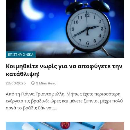
ΕΠΙΣΤΗΜΟΝΙΚΑ
Κοιμηθείτε νωρίς για να αποφύγετε την
κατάθλιψη!
20/03/2025
3 Mins Read
Από τη Γιάννα Τριανταφύλλη. Μήπως έχετε περισσότερη
ενέργεια τις βραδινές ώρες και μένετε ξύπνιοι μέχρι πολύ
αργά το βράδυ; Εάν ναι,…