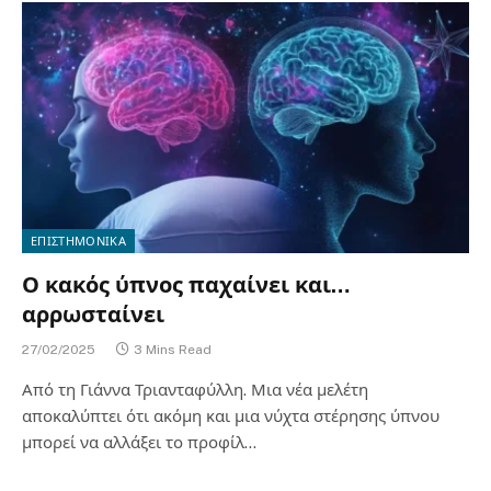
ΕΠΙΣΤΗΜΟΝΙΚΑ
Ο κακός ύπνος παχαίνει και…
αρρωσταίνει
27/02/2025
3 Mins Read
Από τη Γιάννα Τριανταφύλλη. Μια νέα μελέτη
αποκαλύπτει ότι ακόμη και μια νύχτα στέρησης ύπνου
μπορεί να αλλάξει το προφίλ…