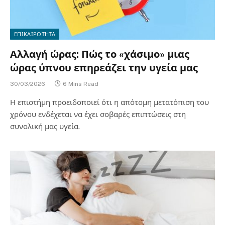
ΕΠΙΚΑΙΡΟΤΗΤΑ
Αλλαγή ώρας: Πώς το «χάσιμο» μιας
ώρας ύπνου επηρεάζει την υγεία μας
30/03/2026
6 Mins Read
Η επιστήμη προειδοποιεί ότι η απότομη μετατόπιση του
χρόνου ενδέχεται να έχει σοβαρές επιπτώσεις στη
συνολική μας υγεία.