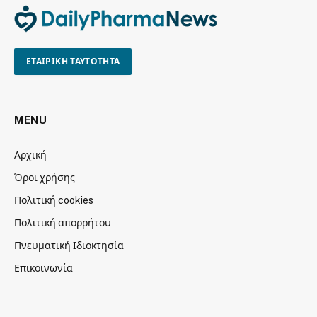
ΕΤΑΙΡΙΚΗ ΤΑΥΤΟΤΗΤΑ
MENU
Αρχική
Όροι χρήσης
Πολιτική cookies
Πολιτική απορρήτου
Πνευματική Ιδιοκτησία
Επικοινωνία