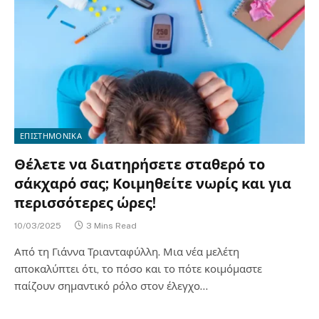
ΕΠΙΣΤΗΜΟΝΙΚΑ
Θέλετε να διατηρήσετε σταθερό το
σάκχαρό σας; Κοιμηθείτε νωρίς και για
περισσότερες ώρες!
10/03/2025
3 Mins Read
Από τη Γιάννα Τριανταφύλλη. Μια νέα μελέτη
αποκαλύπτει ότι, το πόσο και το πότε κοιμόμαστε
παίζουν σημαντικό ρόλο στον έλεγχο…