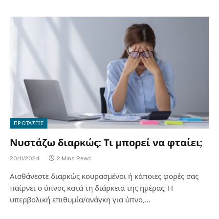
ΠΡΟΤΑΣΕΙΣ
Νυστάζω διαρκώς: Τι μπορεί να φταίει;
20/11/2024
2 Mins Read
Αισθάνεστε διαρκώς κουρασμένοι ή κάποιες φορές σας
παίρνει ο ύπνος κατά τη διάρκεια της ημέρας; Η
υπερβολική επιθυμία/ανάγκη για ύπνο,…