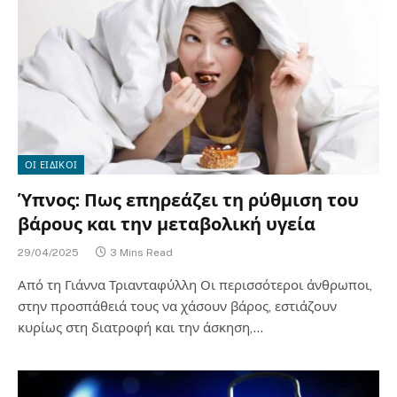
ΟΙ ΕΙΔΙΚΟΙ
Ύπνος: Πως επηρεάζει τη ρύθμιση του
βάρους και την μεταβολική υγεία
29/04/2025
3 Mins Read
Από τη Γιάννα Τριανταφύλλη Οι περισσότεροι άνθρωποι,
στην προσπάθειά τους να χάσουν βάρος, εστιάζουν
κυρίως στη διατροφή και την άσκηση,…