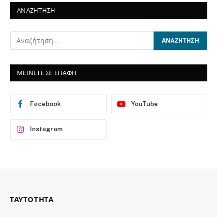
ΑΝΑΖΗΤΗΣΗ
ΜΕΙΝΕΤΕ ΣΕ ΕΠΑΦΗ
Facebook
YouTube
Instagram
ΤΑΥΤΟΤΗΤΑ