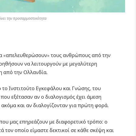
ώνει την προσαρμοστικότητα
να «απελευθερώσουν» τους ανθρώπους από την
βοηθήσουν να λειτουργούν με μεγαλύτερη
η από την Ολλανδία.
ό το Ινστιτούτο Εγκεφάλου και Γνώσης, του
 που εξέτασαν αν ο διαλογισμός έχει άμεση
ακόμα και αν διαλογίζονταν για πρώτη φορά.
που μας επηρεάζουν με διαφορετικό τρόπο: ο
 τον οποίο είμαστε δεκτικοί σε κάθε σκέψη και