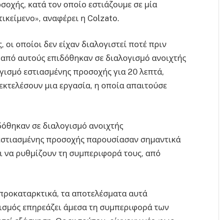
σοχής, κατά τον οποίο εστιάζουμε σε μία
ικείμενο», αναφέρει η Colzato.
 οι οποίοι δεν είχαν διαλογιστεί ποτέ πριν
ί από αυτούς επιδόθηκαν σε διαλογισμό ανοιχτής
γισμό εστιασμένης προσοχής για 20 λεπτά,
 εκτελέσουν μια εργασία, η οποία απαιτούσε
δόθηκαν σε διαλογισμό ανοιχτής
εστιασμένης προσοχής παρουσίασαν σημαντικά
 να ρυθμίζουν τη συμπεριφορά τους, από
 προκαταρκτικά, τα αποτελέσματα αυτά
ισμός επηρεάζει άμεσα τη συμπεριφορά των