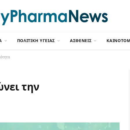
Α
ΠΟΛΙΤΙΚΗ ΥΓΕΙΑΣ
ΑΣΘΕΝΕΙΣ
ΚΑΙΝΟΤΟΜ
κότητα
ώνει την