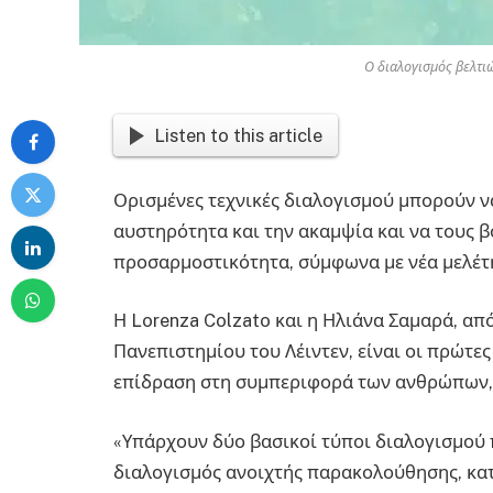
Ο διαλογισμός βελτι
Listen to this article
Ορισμένες τεχνικές διαλογισμού μπορούν 
αυστηρότητα και την ακαμψία και να τους 
προσαρμοστικότητα, σύμφωνα με νέα μελέτ
Η Lorenza Colzato και η Ηλιάνα Σαμαρά, απ
Πανεπιστημίου του Λέιντεν, είναι οι πρώτες
επίδραση στη συμπεριφορά των ανθρώπων, 
«Υπάρχουν δύο βασικοί τύποι διαλογισμού 
διαλογισμός ανοιχτής παρακολούθησης, κατά