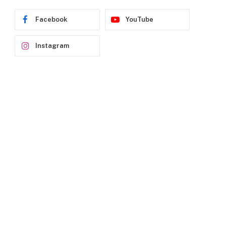
Facebook
YouTube
Instagram
p