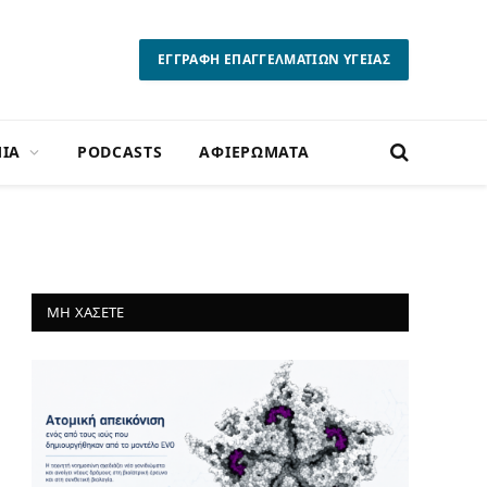
ΕΓΓΡΑΦΗ ΕΠΑΓΓΕΛΜΑΤΙΩΝ ΥΓΕΙΑΣ
ΙΑ
PODCASTS
ΑΦΙΕΡΩΜΑΤΑ
ΜΗ ΧΑΣΕΤΕ