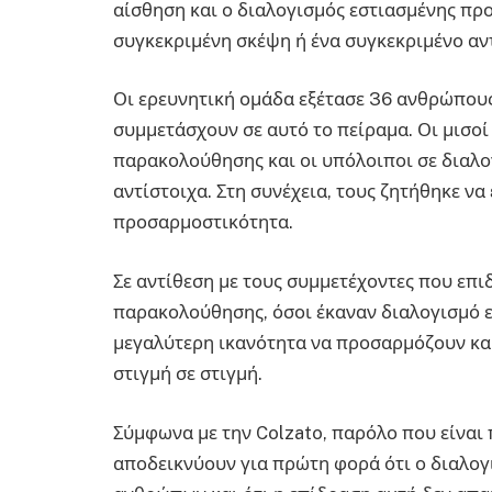
αίσθηση και ο διαλογισμός εστιασμένης προ
συγκεκριμένη σκέψη ή ένα συγκεκριμένο αντ
Οι ερευνητική ομάδα εξέτασε 36 ανθρώπους,
συμμετάσχουν σε αυτό το πείραμα. Οι μισο
παρακολούθησης και οι υπόλοιποι σε διαλο
αντίστοιχα. Στη συνέχεια, τους ζητήθηκε να
προσαρμοστικότητα.
Σε αντίθεση με τους συμμετέχοντες που επι
παρακολούθησης, όσοι έκαναν διαλογισμό 
μεγαλύτερη ικανότητα να προσαρμόζουν και
στιγμή σε στιγμή.
Σύμφωνα με την Colzato, παρόλο που είναι
αποδεικνύουν για πρώτη φορά ότι ο διαλογ