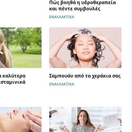
Πώς βοηθά η υδροθεραπεία
και πέντε συμβουλές
ΕΝΑΛΛΑΚΤΙΚΑ
α καλύτερα
Σαμπουάν από τα χεράκια σας
ισταμινικά
ΕΝΑΛΛΑΚΤΙΚΑ