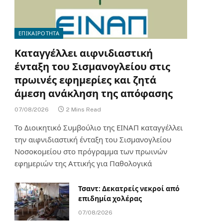
ΕΠΙΚΑΙΡΟΤΗΤΑ
Καταγγέλλει αιφνιδιαστική
ένταξη του Σισμανογλείου στις
πρωινές εφημερίες και ζητά
άμεση ανάκληση της απόφασης
07/08/2026
2 Mins Read
Το Διοικητικό Συμβούλιο της ΕΙΝΑΠ καταγγέλλει
την αιφνιδιαστική ένταξη του Σισμανογλείου
Νοσοκομείου στο πρόγραμμα των πρωινών
εφημεριών της Αττικής για Παθολογικά
Τσαντ: Δεκατρείς νεκροί από
επιδημία χολέρας
07/08/2026