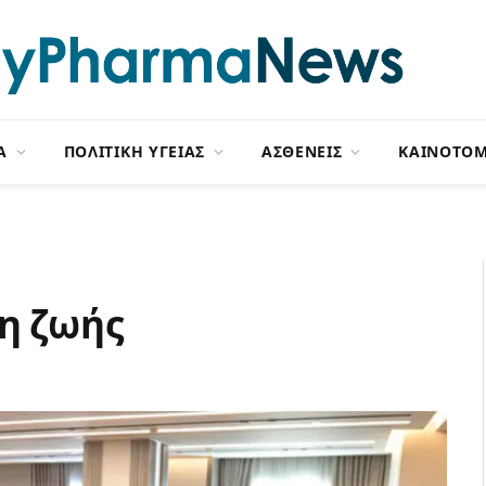
Α
ΠΟΛΙΤΙΚΗ ΥΓΕΙΑΣ
ΑΣΘΕΝΕΙΣ
ΚΑΙΝΟΤΟΜ
ση ζωής