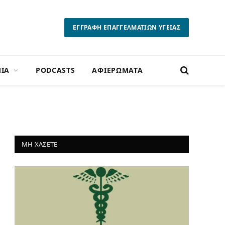
ΕΓΓΡΑΦΗ ΕΠΑΓΓΕΛΜΑΤΙΩΝ ΥΓΕΙΑΣ
ΙΑ
PODCASTS
ΑΦΙΕΡΩΜΑΤΑ
ΜΗ ΧΑΣΕΤΕ