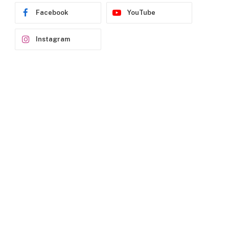
Facebook
YouTube
Instagram