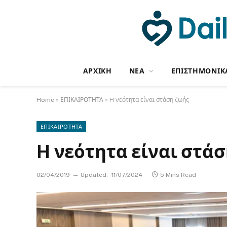
ΑΡΧΙΚΗ
NΕΑ
ΕΠΙΣΤΗΜΟΝΙΚ
Home
»
ΕΠΙΚΑΙΡΟΤΗΤΑ
»
H νεότητα είναι στάση ζωής
ΕΠΙΚΑΙΡΟΤΗΤΑ
H νεότητα είναι στά
02/04/2019
Updated:
11/07/2024
5 Mins Read