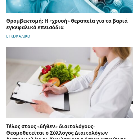
Θρομβεκτομή: Η «χρυσή» θεραπεία για τα βαριά
εγκεφαλικά επεισόδια
ΕΓΚΕΦΑΛΙΚΟ
Τέλος στους «δήθεν» διαιτολόγους-
Θεσμοθετείται ο Σύλλογος Διαιτολόγων