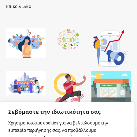
Επικοινωνία
Σεβόμαστε την ιδιωτικότητα σας
Χρησιμοποιούμε cookies για να βελτιώσουμε την
εμπειρία περιήγησής σας, να προβάλλουμε