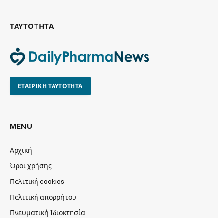
ΤΑΥΤΟΤΗΤΑ
ΕΤΑΙΡΙΚΗ ΤΑΥΤΟΤΗΤΑ
MENU
Αρχική
Όροι χρήσης
Πολιτική cookies
Πολιτική απορρήτου
Πνευματική Ιδιοκτησία