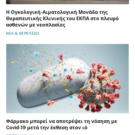
Η Ογκολογική-Αιματολογική Μονάδα της
Θεραπευτικής Κλινικής του ΕΚΠΑ στο πλευρό
ασθενών με νεοπλασίες
ΝΕΑ & ΘΕΡΑΠΕΙΕΣ
Φάρμακο μπορεί να αποτρέψει τη νόσηση με
Covid-19 μετά την έκθεση στον ιό