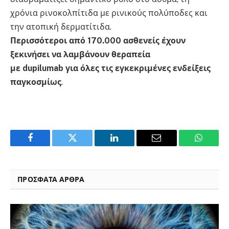
χρόνια ρινοκολπίτιδα με ρινικούς πολύποδες και
την ατοπική δερματίτιδα.
Περισσότεροι από 170.000 ασθενείς έχουν
ξεκινήσει να λαμβάνουν θεραπεία
με
dupilumab
για όλες τις εγκεκριμένες ενδείξεις
παγκοσμίως
.
Facebook
Twitter
LinkedIn
Email
WhatsA
ΠΡΟΣΦΑΤΑ ΑΡΘΡΑ