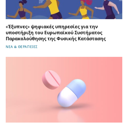
«Έξυπνες» ψηφιακές υπηρεσίες για την
υποστήριξη του Ευρωπαϊκού Συστήματος
Παρακολούθησης της Φυσικής Κατάστασης
ΝΕΑ & ΘΕΡΑΠΕΙΕΣ