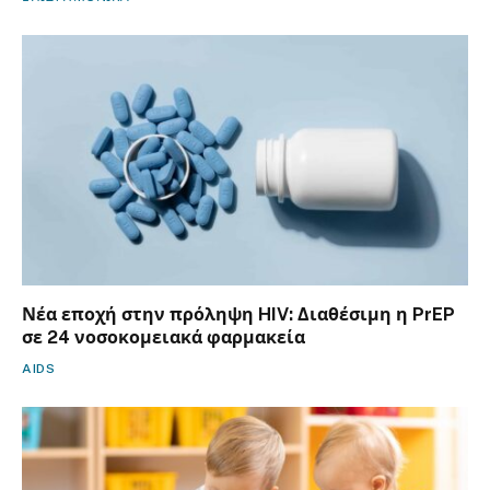
Νέα εποχή στην πρόληψη HIV: Διαθέσιμη η PrEP
σε 24 νοσοκομειακά φαρμακεία
AIDS