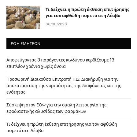
Τι δείχνει η πρώτη έκθεση επιτήρησης
για τον αφθώδη πυρετό στη Λέσβο
06/08/2026
ΡΟΗ ΕΙΔΗΣΕΩΝ
Αποφεύγοντας 3 παράγοντες κινδύνου κερδίζουμε 13
επιπλέον χρόνια χωρίς άνοια
Προσωρινή Διοικούσα Επιτροπή ΠΙΣ: Διακήρυξη για την
αποκατάσταση της νομιμότητας, της διαφάνειας και της
ενότητας
Σύσκεψη στον ΕΟΦ για την ομαλή λειτουργία της
εφοδιαστικής αλυσίδας των φαρμάκων
Τι δείχνει η πρώτη έκθεση επιτήρησης για τον αφθώδη
πυρετό στη Λέσβο