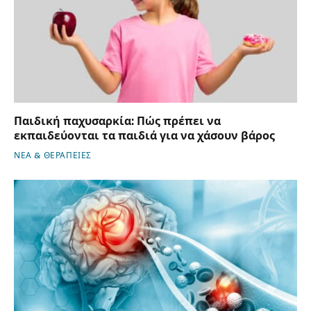
Παιδική παχυσαρκία: Πώς πρέπει να
εκπαιδεύονται τα παιδιά για να χάσουν βάρος
ΝΕΑ & ΘΕΡΑΠΕΙΕΣ