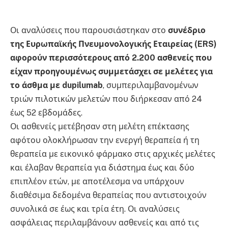
Οι αναλύσεις που παρουσιάστηκαν στο
συνέδριο
της Ευρωπαϊκής Πνευμονολογικής Εταιρείας (
ERS
)
αφορούν περισσότερους από 2.200 ασθενείς που
είχαν προηγουμένως συμμετάσχει σε μελέτες για
το άσθμα με
dupilumab
, συμπεριλαμβανομένων
τριών πιλοτικών μελετών που διήρκεσαν από 24
έως 52 εβδομάδες.
Οι ασθενείς μετέβησαν στη μελέτη επέκτασης
αφότου ολοκλήρωσαν την ενεργή θεραπεία ή τη
θεραπεία με εικονικό φάρμακο στις αρχικές μελέτες
και έλαβαν θεραπεία για διάστημα έως και δύο
επιπλέον ετών, με αποτέλεσμα να υπάρχουν
διαθέσιμα δεδομένα θεραπείας που αντιστοιχούν
συνολικά σε έως και τρία έτη. Οι αναλύσεις
ασφάλειας περιλαμβάνουν ασθενείς και από τις