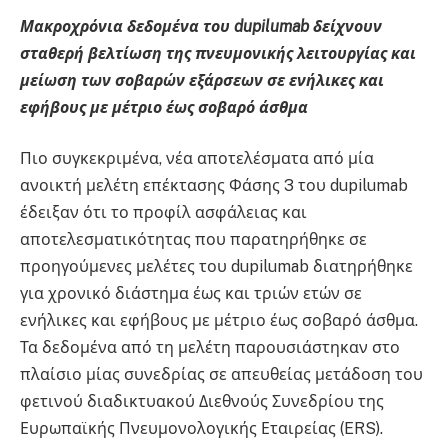
Μακροχρόνια δεδομένα του
dupilumab
δείχνουν
σταθερή βελτίωση της πνευμονικής λειτουργίας και
μείωση των σοβαρών εξάρσεων σε ενήλικες και
εφήβους με μέτριο έως σοβαρό άσθμα
Πιο συγκεκριμένα, νέα αποτελέσματα από μία
ανοικτή μελέτη επέκτασης Φάσης 3 του dupilumab
έδειξαν ότι το προφίλ ασφάλειας και
αποτελεσματικότητας που παρατηρήθηκε σε
προηγούμενες μελέτες του dupilumab διατηρήθηκε
για χρονικό διάστημα έως και τριών ετών σε
ενήλικες και εφήβους με μέτριο έως σοβαρό άσθμα.
Τα δεδομένα από τη μελέτη παρουσιάστηκαν στο
πλαίσιο μίας συνεδρίας σε απευθείας μετάδοση του
φετινού διαδικτυακού Διεθνούς Συνεδρίου της
Ευρωπαϊκής Πνευμονολογικής Εταιρείας (ERS).