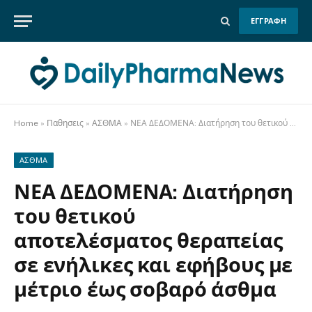
ΕΓΓΡΑΦΗ
Home
»
Παθησεις
»
ΑΣΘΜΑ
»
ΝΕΑ ΔΕΔΟΜΕΝΑ: Διατήρηση του θετικού αποτελέσματος θεραπείας σε ενήλικες και εφήβους με μέτριο έως σοβαρό άσθμα
ΑΣΘΜΑ
ΝΕΑ ΔΕΔΟΜΕΝΑ: Διατήρηση
του θετικού
αποτελέσματος θεραπείας
σε ενήλικες και εφήβους με
μέτριο έως σοβαρό άσθμα