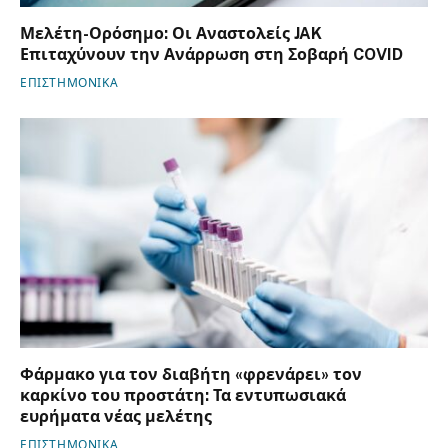
Μελέτη-Ορόσημο: Οι Αναστολείς JAK
Επιταχύνουν την Ανάρρωση στη Σοβαρή COVID
ΕΠΙΣΤΗΜΟΝΙΚΑ
Φάρμακο για τον διαβήτη «φρενάρει» τον
καρκίνο του προστάτη: Τα εντυπωσιακά
ευρήματα νέας μελέτης
ΕΠΙΣΤΗΜΟΝΙΚΑ