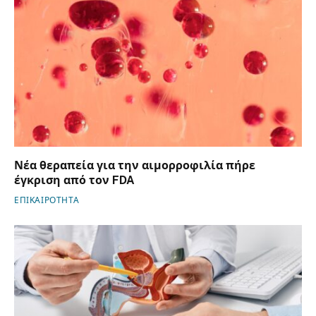
Νέα θεραπεία για την αιμορροφιλία πήρε
έγκριση από τον FDA
ΕΠΙΚΑΙΡΟΤΗΤΑ