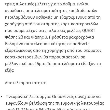
τρεις πιλοτικές μελέτες για το άσθμα, ενώ οι
αναλύσεις αποτελεσματικότητας και βιοδεικτών
περιλαμβάνουν ασθενείς μη εξαρτώμενους από τη
χορήγηση από του στόματος κορτικοστεροειδών
που συμμετείχαν στις πιλοτικές μελέτες QUEST
Φάσης 2β και Φάσης 3. Πρόσθετα μακροχρόνια
δεδομένα αποτελεσματικότητας σε ασθενείς
εξαρτώμενους από τη χορήγηση από του στόματος
κορτικοστεροειδών θα παρουσιαστούν σε
μελλοντικό συνέδριο. Τα αποτελέσματα έδειξαν τα
εξής:
Αποτελεσματικότητα:
Πνευμονική λειτουργία: Οι ασθενείς συνέχισαν να
εμφανίζουν βελτίωση της πνευμονικής λειτουργίας
κατά 13-22% στις 96 εβδομάδες, σύμφωνα με