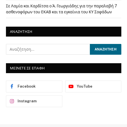
Σε Λαμία και Καρδίτσα ο Ά. Γεωργιάδης για την παραλαβή 7
ασθενοφόρων του ΕΚΑΒ και τα εγκαίνια του ΚΥ Σοφάδων
ΑΝΑΖΗΤΗΣΗ
ΜΕΙΝΕΤΕ ΣΕ ΕΠΑΦΗ
Facebook
YouTube
Instagram