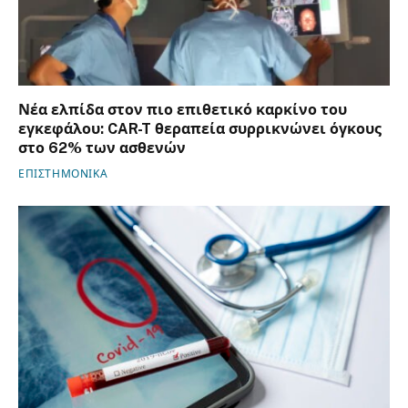
Νέα ελπίδα στον πιο επιθετικό καρκίνο του
εγκεφάλου: CAR-T θεραπεία συρρικνώνει όγκους
στο 62% των ασθενών
ΕΠΙΣΤΗΜΟΝΙΚΑ