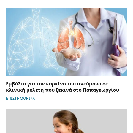
Εμβόλιο για τον καρκίνο του πνεύμονα σε
κλινική μελέτη που ξεκινά στο Παπαγεωργίου
ΕΠΙΣΤΗΜΟΝΙΚΑ