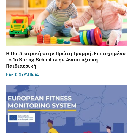
Η Παιδιατρική στην Πρώτη Γραμμή: Επιτυχημένο
το 1ο Spring School στην Αναπτυξιακή
Παιδιατρική
ΝΕΑ & ΘΕΡΑΠΕΙΕΣ