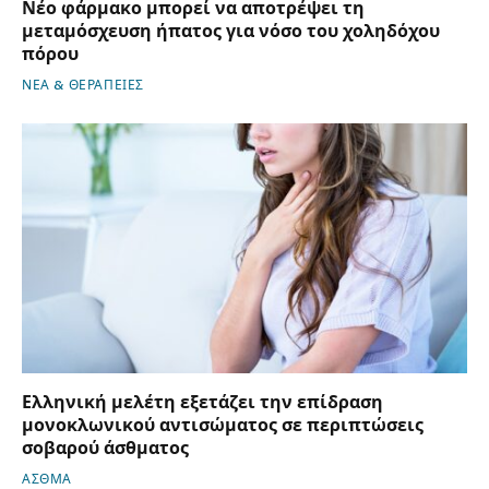
Νέο φάρμακο μπορεί να αποτρέψει τη
μεταμόσχευση ήπατος για νόσο του χοληδόχου
πόρου
ΝΕΑ & ΘΕΡΑΠΕΙΕΣ
Ελληνική μελέτη εξετάζει την επίδραση
μονοκλωνικού αντισώματος σε περιπτώσεις
σοβαρού άσθματος
ΑΣΘΜΑ