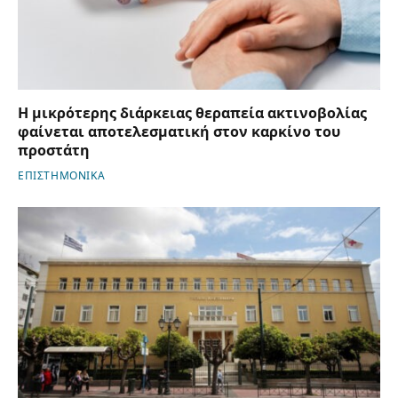
Η μικρότερης διάρκειας θεραπεία ακτινοβολίας
φαίνεται αποτελεσματική στον καρκίνο του
προστάτη
ΕΠΙΣΤΗΜΟΝΙΚΑ