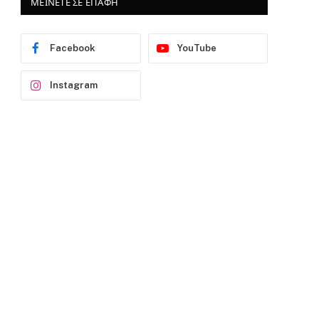
ΜΕΙΝΕΤΕ ΣΕ ΕΠΑΦΗ
Facebook
YouTube
Instagram