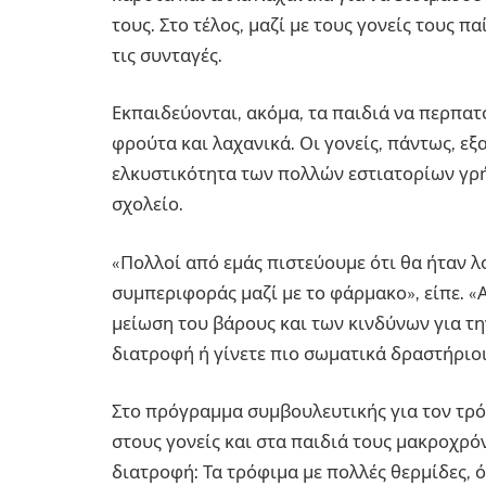
τους. Στο τέλος, μαζί με τους γονείς τους π
τις συνταγές.
Εκπαιδεύονται, ακόμα, τα παιδιά να περπατ
φρούτα και λαχανικά. Οι γονείς, πάντως, ε
ελκυστικότητα των πολλών εστιατορίων γρ
σχολείο.
«Πολλοί από εμάς πιστεύουμε ότι θα ήταν 
συμπεριφοράς μαζί με το φάρμακο», είπε. «
μείωση του βάρους και των κινδύνων για την
διατροφή ή γίνετε πιο σωματικά δραστήριοι
Στο πρόγραμμα συμβουλευτικής για τον τρ
στους γονείς και στα παιδιά τους μακροχρ
διατροφή: Τα τρόφιμα με πολλές θερμίδες, 