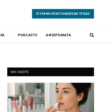
ΕΓΓΡΑΦΗ ΕΠΑΓΓΕΛΜΑΤΙΩΝ ΥΓΕΙΑΣ
ΙΑ
PODCASTS
ΑΦΙΕΡΩΜΑΤΑ
ΜΗ ΧΑΣΕΤΕ