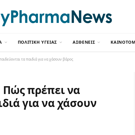
Α
ΠΟΛΙΤΙΚΗ ΥΓΕΙΑΣ
ΑΣΘΕΝΕΙΣ
ΚΑΙΝΟΤΟΜ
παιδεύονται τα παιδιά για να χάσουν βάρος
 Πώς πρέπει να
ιδιά για να χάσουν