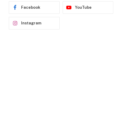
Facebook
YouTube
Instagram