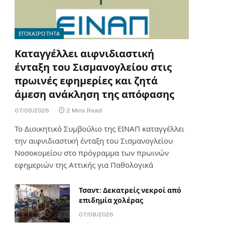
ΕΠΙΚΑΙΡΟΤΗΤΑ
Καταγγέλλει αιφνιδιαστική
ένταξη του Σισμανογλείου στις
πρωινές εφημερίες και ζητά
άμεση ανάκληση της απόφασης
07/08/2026
2 Mins Read
Το Διοικητικό Συμβούλιο της ΕΙΝΑΠ καταγγέλλει
την αιφνιδιαστική ένταξη του Σισμανογλείου
Νοσοκομείου στο πρόγραμμα των πρωινών
εφημεριών της Αττικής για Παθολογικά
Τσαντ: Δεκατρείς νεκροί από
επιδημία χολέρας
07/08/2026