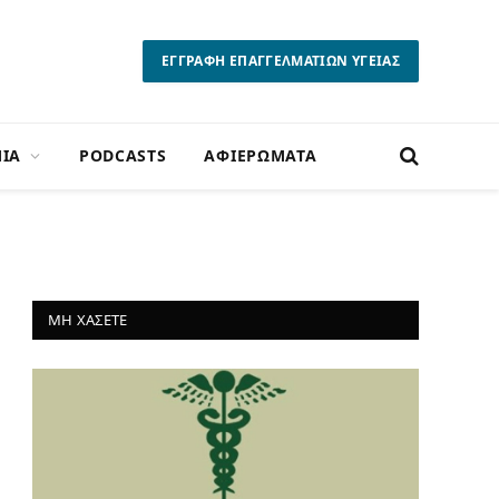
ΕΓΓΡΑΦΗ ΕΠΑΓΓΕΛΜΑΤΙΩΝ ΥΓΕΙΑΣ
ΙΑ
PODCASTS
ΑΦΙΕΡΩΜΑΤΑ
ΜΗ ΧΑΣΕΤΕ