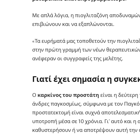
Με απλά λόγια, η πιογλιταζόνη αποδυναμών
επιβιώνουν και να εξαπλώνονται.
«Τα ευρήματά μας τοποθετούν την πιογλιτα
στην πρώτη γραμμή των νέων θεραπευτικών 
ανέφεραν οι συγγραφείς της μελέτης.
Γιατί έχει σημασία η συγκ
Ο
καρκίνος του προστάτη
είναι η δεύτερη
άνδρες παγκοσμίως, σύμφωνα με τον Παγκόσ
προστατεκτομή είναι συχνά αποτελεσματικ
υποτροπή μέσα σε 10 χρόνια. Γι’ αυτό και
καθυστερήσουν ή να αποτρέψουν αυτή την υ