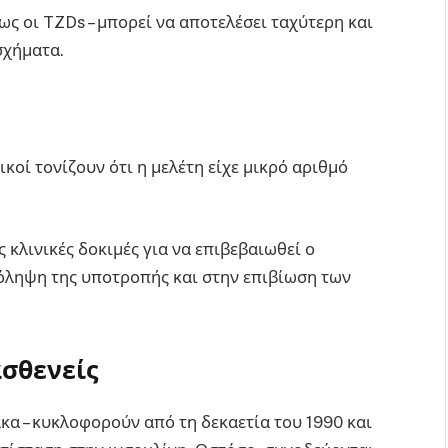
ως οι TZDs – μπορεί να αποτελέσει ταχύτερη και
σχήματα.
κοί τονίζουν ότι η μελέτη είχε μικρό αριθμό
κλινικές δοκιμές για να επιβεβαιωθεί ο
όληψη της υποτροπής και στην επιβίωση των
ασθενείς
κα – κυκλοφορούν από τη δεκαετία του 1990 και