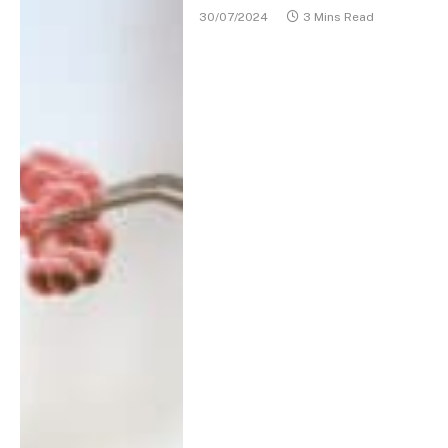
30/07/2024
3 Mins Read