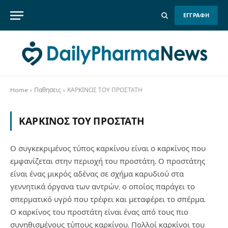
ΕΓΓΡΑΦΗ
Home
»
Παθησεις
»
ΚΑΡΚΙΝΟΣ ΤΟΥ ΠΡΟΣΤΑΤΗ
ΚΑΡΚΙΝΟΣ ΤΟΥ ΠΡΟΣΤΑΤΗ
Ο συγκεκριμένος τύπος καρκίνου είναι ο καρκίνος που
εμφανίζεται στην περιοχή του προστάτη. Ο προστάτης
είναι ένας μικρός αδένας σε σχήμα καρυδιού στα
γεννητικά όργανα των αντρών, ο οποίος παράγει το
σπερματικό υγρό που τρέφει και μεταφέρει το σπέρμα.
Ο καρκίνος του προστάτη είναι ένας από τους πιο
συνηθισμένους τύπους καρκίνου. Πολλοί καρκίνοι του