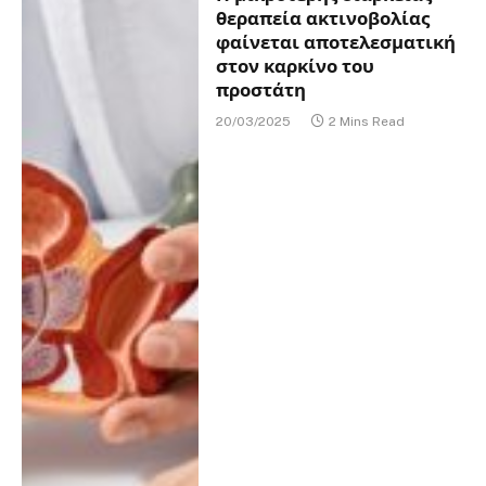
θεραπεία ακτινοβολίας
φαίνεται αποτελεσματική
στον καρκίνο του
προστάτη
20/03/2025
2 Mins Read