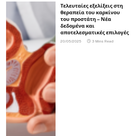
Τελευταίες εξελίξεις στη
θεραπεία του καρκίνου
του προστάτη – Νέα
δεδομένα και
αποτελεσματικές επιλογές
20/05/2025
3 Mins Read