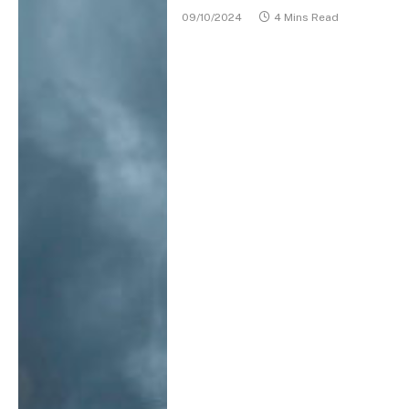
09/10/2024
4 Mins Read