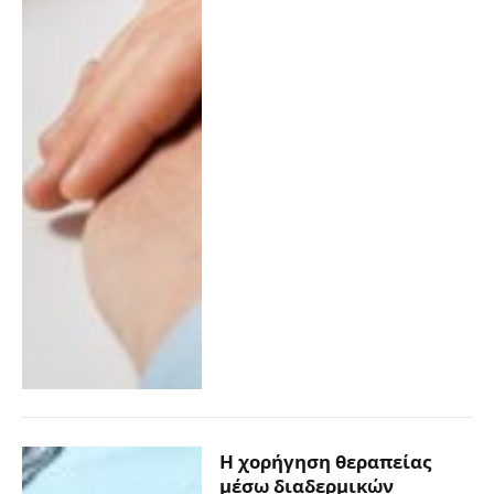
Η χορήγηση θεραπείας
μέσω διαδερμικών