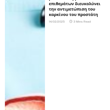
επιθεμάτων διευκολύνει
την αντιμετώπιση του
καρκίνου του προστάτη
14/02/2025
3 Mins Read