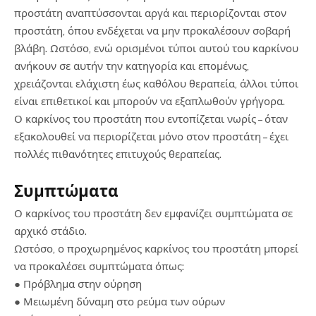
προστάτη αναπτύσσονται αργά και περιορίζονται στον
προστάτη, όπου ενδέχεται να μην προκαλέσουν σοβαρή
βλάβη. Ωστόσο, ενώ ορισμένοι τύποι αυτού του καρκίνου
ανήκουν σε αυτήν την κατηγορία και επομένως,
χρειάζονται ελάχιστη έως καθόλου θεραπεία, άλλοι τύποι
είναι επιθετικοί και μπορούν να εξαπλωθούν γρήγορα.
Ο καρκίνος του προστάτη που εντοπίζεται νωρίς – όταν
εξακολουθεί να περιορίζεται μόνο στον προστάτη – έχει
πολλές πιθανότητες επιτυχούς θεραπείας.
Συμπτώματα
Ο καρκίνος του προστάτη δεν εμφανίζει συμπτώματα σε
αρχικό στάδιο.
Ωστόσο, ο προχωρημένος καρκίνος του προστάτη μπορεί
να προκαλέσει συμπτώματα όπως:
● Πρόβλημα στην ούρηση
● Μειωμένη δύναμη στο ρεύμα των ούρων