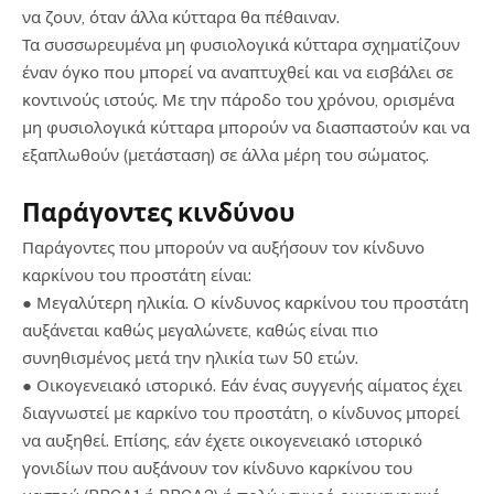
να ζουν, όταν άλλα κύτταρα θα πέθαιναν.
Τα συσσωρευμένα μη φυσιολογικά κύτταρα σχηματίζουν
έναν όγκο που μπορεί να αναπτυχθεί και να εισβάλει σε
κοντινούς ιστούς. Με την πάροδο του χρόνου, ορισμένα
μη φυσιολογικά κύτταρα μπορούν να διασπαστούν και να
εξαπλωθούν (μετάσταση) σε άλλα μέρη του σώματος.
Παράγοντες κινδύνου
Παράγοντες που μπορούν να αυξήσουν τον κίνδυνο
καρκίνου του προστάτη είναι:
● Μεγαλύτερη ηλικία. Ο κίνδυνος καρκίνου του προστάτη
αυξάνεται καθώς μεγαλώνετε, καθώς είναι πιο
συνηθισμένος μετά την ηλικία των 50 ετών.
● Οικογενειακό ιστορικό. Εάν ένας συγγενής αίματος έχει
διαγνωστεί με καρκίνο του προστάτη, ο κίνδυνος μπορεί
να αυξηθεί. Επίσης, εάν έχετε οικογενειακό ιστορικό
γονιδίων που αυξάνουν τον κίνδυνο καρκίνου του