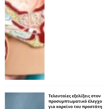
Τελευταίες εξελίξεις στον
προσυμπτωματικό έλεγχο
για καρκίνο του προστάτη