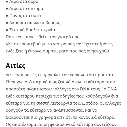
● Αίμα στα ούρα
● Αίμα στο σπέρμα
● Πόνος στα οστά
● Ακούσια απώλεια βάρους
● Στυτική δυσλειτουργία
Πότε να επισκεφθείτε τον γιατρό σας
Κλείστε ραντεβού με το γιατρό σας εάν έχετε επίμονες
ενδείξεις ή έντονα συμπτώματα που σας ανησυχούν.
Αιτίες
Δεν είναι σαφές τι προκαλεί τον καρκίνο του προστάτη.
Είναι γνωστό ιατρικά πως ξεκινά όταν τα κύτταρα στον
προστάτη αναπτύσσουν αλλαγές στο DNA τους. Το DNA
ενός κυττάρου περιέχει τις οδηγίες που καθοδηγούν ένα
κύτταρο για τη σωστή λειτουργία του. Ωστόσο, οι αλλαγές
οδηγούν τα κύτταρα να αναπτύσσονται και να
διαιρούνται πιο γρήγορα απ? ότι τα κανονικά κύτταρα.
Ως αποτέλεσμα, τα μη φυσιολογικά κύτταρα συνεχίζουν