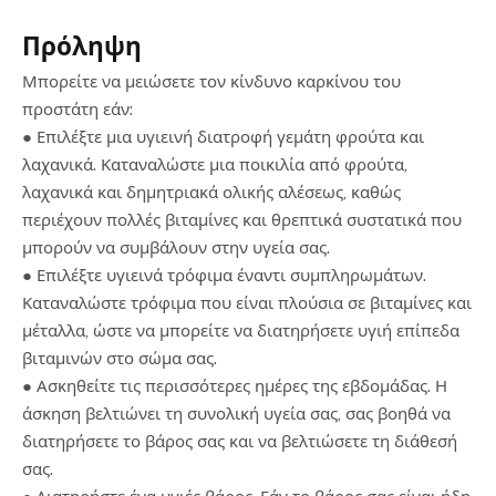
Πρόληψη
Μπορείτε να μειώσετε τον κίνδυνο καρκίνου του
προστάτη εάν:
● Επιλέξτε μια υγιεινή διατροφή γεμάτη φρούτα και
λαχανικά. Καταναλώστε μια ποικιλία από φρούτα,
λαχανικά και δημητριακά ολικής αλέσεως, καθώς
περιέχουν πολλές βιταμίνες και θρεπτικά συστατικά που
μπορούν να συμβάλουν στην υγεία σας.
● Επιλέξτε υγιεινά τρόφιμα έναντι συμπληρωμάτων.
Καταναλώστε τρόφιμα που είναι πλούσια σε βιταμίνες και
μέταλλα, ώστε να μπορείτε να διατηρήσετε υγιή επίπεδα
βιταμινών στο σώμα σας.
● Ασκηθείτε τις περισσότερες ημέρες της εβδομάδας. Η
άσκηση βελτιώνει τη συνολική υγεία σας, σας βοηθά να
διατηρήσετε το βάρος σας και να βελτιώσετε τη διάθεσή
σας.