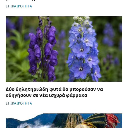
ΕΠΙΚΑΙΡΟΤΗΤΑ
Δύο δηλητηριώδη φυτά θα μπορούσαν να
οδηγήσουν σε νέα ισχυρά φάρμακα
ΕΠΙΚΑΙΡΟΤΗΤΑ