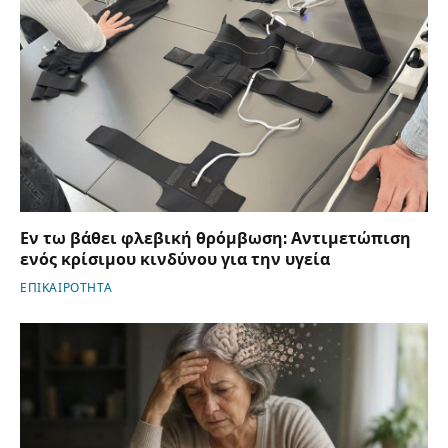
Εν τω βάθει φλεβική θρόμβωση: Αντιμετώπιση
ενός κρίσιμου κινδύνου για την υγεία
ΕΠΙΚΑΙΡΟΤΗΤΑ