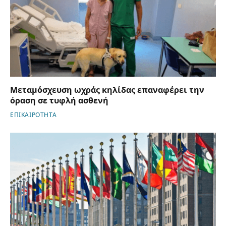
Μεταμόσχευση ωχράς κηλίδας επαναφέρει την
όραση σε τυφλή ασθενή
ΕΠΙΚΑΙΡΟΤΗΤΑ