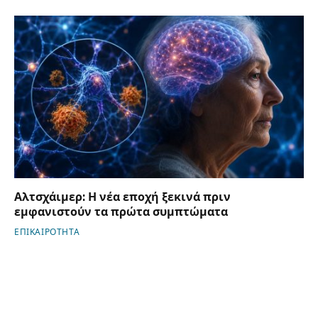
Αλτσχάιμερ: Η νέα εποχή ξεκινά πριν
εμφανιστούν τα πρώτα συμπτώματα
ΕΠΙΚΑΙΡΟΤΗΤΑ