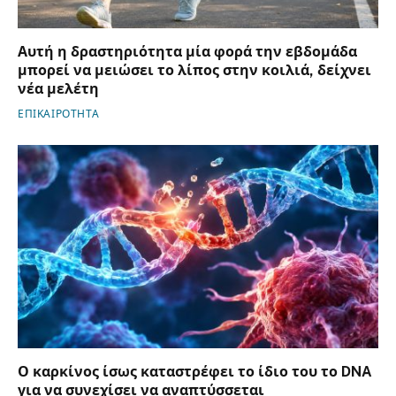
Αυτή η δραστηριότητα μία φορά την εβδομάδα
μπορεί να μειώσει το λίπος στην κοιλιά, δείχνει
νέα μελέτη
ΕΠΙΚΑΙΡΟΤΗΤΑ
Ο καρκίνος ίσως καταστρέφει το ίδιο του το DNA
για να συνεχίσει να αναπτύσσεται