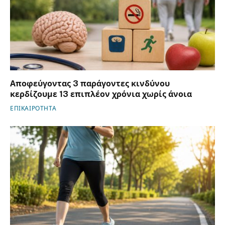
Αποφεύγοντας 3 παράγοντες κινδύνου
κερδίζουμε 13 επιπλέον χρόνια χωρίς άνοια
ΕΠΙΚΑΙΡΟΤΗΤΑ