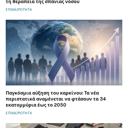
τη θεραπεία της σπάνιας νόσου
ΕΠΙΚΑΙΡΟΤΗΤΑ
Παγκόσμια αύξηση του καρκίνου: Τα νέα
περιστατικά αναμένεται να φτάσουν τα 34
εκατομμύρια έως το 2050
ΕΠΙΚΑΙΡΟΤΗΤΑ