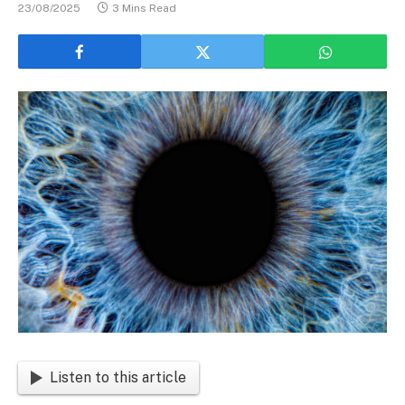
23/08/2025
3 Mins Read
Listen to this article