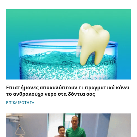
Επιστήμονες αποκαλύπτουν τι πραγματικά κάνει
το ανθρακούχο νερό στα δόντια σας
ΕΠΙΚΑΙΡΟΤΗΤΑ