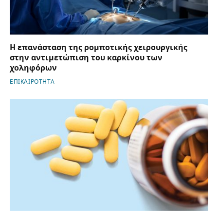
Η επανάσταση της ρομποτικής χειρουργικής
στην αντιμετώπιση του καρκίνου των
χοληφόρων
ΕΠΙΚΑΙΡΟΤΗΤΑ