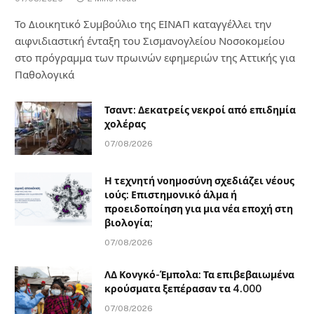
Το Διοικητικό Συμβούλιο της ΕΙΝΑΠ καταγγέλλει την
αιφνιδιαστική ένταξη του Σισμανογλείου Νοσοκομείου
στο πρόγραμμα των πρωινών εφημεριών της Αττικής για
Παθολογικά
Τσαντ: Δεκατρείς νεκροί από επιδημία
χολέρας
07/08/2026
Η τεχνητή νοημοσύνη σχεδιάζει νέους
ιούς: Επιστημονικό άλμα ή
προειδοποίηση για μια νέα εποχή στη
βιολογία;
07/08/2026
ΛΔ Κονγκό-Έμπολα: Τα επιβεβαιωμένα
κρούσματα ξεπέρασαν τα 4.000
07/08/2026