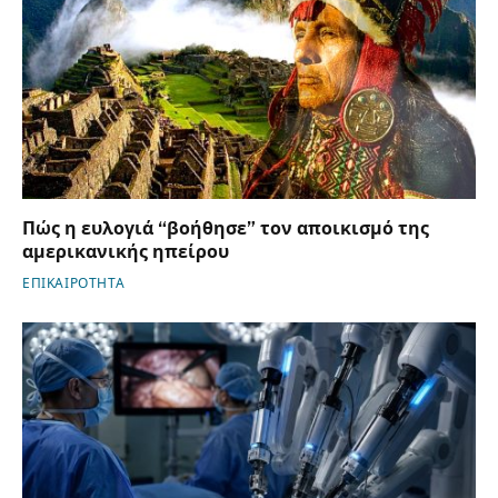
Πώς η ευλογιά “βοήθησε” τον αποικισμό της
αμερικανικής ηπείρου
ΕΠΙΚΑΙΡΟΤΗΤΑ