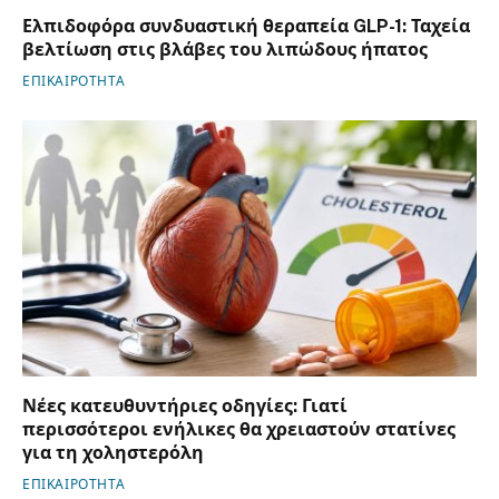
Ελπιδοφόρα συνδυαστική θεραπεία GLP-1: Ταχεία
βελτίωση στις βλάβες του λιπώδους ήπατος
ΕΠΙΚΑΙΡΟΤΗΤΑ
Νέες κατευθυντήριες οδηγίες: Γιατί
περισσότεροι ενήλικες θα χρειαστούν στατίνες
για τη χοληστερόλη
ΕΠΙΚΑΙΡΟΤΗΤΑ