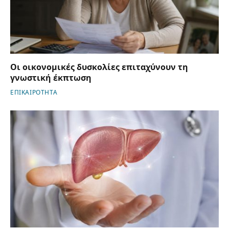
Οι οικονομικές δυσκολίες επιταχύνουν τη
γνωστική έκπτωση
ΕΠΙΚΑΙΡΟΤΗΤΑ