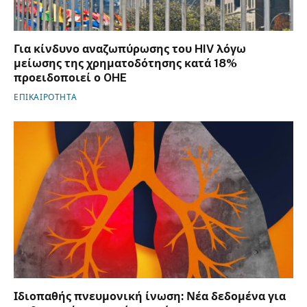
Για κίνδυνο αναζωπύρωσης του HIV λόγω
μείωσης της χρηματοδότησης κατά 18%
προειδοποιεί ο OHE
ΕΠΙΚΑΙΡΟΤΗΤΑ
Ιδιοπαθής πνευμονική ίνωση: Νέα δεδομένα για