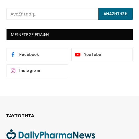
ΜΕΙΝΕΤΕ ΣΕ ΕΠΑΦΗ
Facebook
YouTube
Instagram
ΤΑΥΤΟΤΗΤΑ