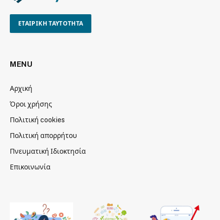
ΕΤΑΙΡΙΚΗ ΤΑΥΤΟΤΗΤΑ
MENU
Αρχική
Όροι χρήσης
Πολιτική cookies
Πολιτική απορρήτου
Πνευματική Ιδιοκτησία
Επικοινωνία