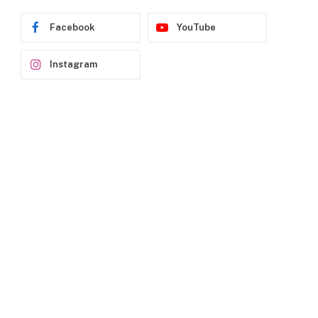
Facebook
YouTube
Instagram