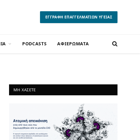
ΕΓΓΡΑΦΗ ΕΠΑΓΓΕΛΜΑΤΙΩΝ ΥΓΕΙΑΣ
ΙΑ
PODCASTS
ΑΦΙΕΡΩΜΑΤΑ
ΜΗ ΧΑΣΕΤΕ