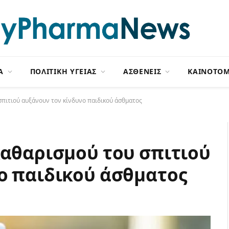
Α
ΠΟΛΙΤΙΚΗ ΥΓΕΙΑΣ
ΑΣΘΕΝΕΙΣ
ΚΑΙΝΟΤΟΜ
σπιτιού αυξάνουν τον κίνδυνο παιδικού άσθματος
καθαρισμού του σπιτιού
ο παιδικού άσθματος