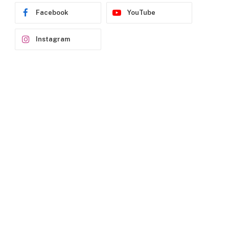
Facebook
YouTube
Instagram