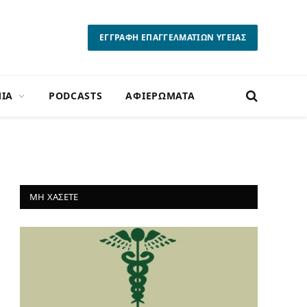
ΕΓΓΡΑΦΗ ΕΠΑΓΓΕΛΜΑΤΙΩΝ ΥΓΕΙΑΣ
ΙΑ
PODCASTS
ΑΦΙΕΡΩΜΑΤΑ
ΜΗ ΧΑΣΕΤΕ