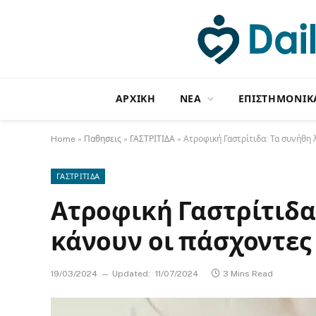
ΑΡΧΙΚΗ
NΕΑ
ΕΠΙΣΤΗΜΟΝΙΚ
Home
»
Παθησεις
»
ΓΑΣΤΡΙΤΙΔΑ
»
Ατροφική Γαστρίτιδα: Τα συνήθη
ΓΑΣΤΡΙΤΙΔΑ
Ατροφική Γαστρίτιδα
κάνουν οι πάσχοντες
19/03/2024
Updated:
11/07/2024
3 Mins Read