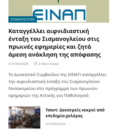
ΕΠΙΚΑΙΡΟΤΗΤΑ
Καταγγέλλει αιφνιδιαστική
ένταξη του Σισμανογλείου στις
πρωινές εφημερίες και ζητά
άμεση ανάκληση της απόφασης
07/08/2026
2 Mins Read
Το Διοικητικό Συμβούλιο της ΕΙΝΑΠ καταγγέλλει
την αιφνιδιαστική ένταξη του Σισμανογλείου
Νοσοκομείου στο πρόγραμμα των πρωινών
εφημεριών της Αττικής για Παθολογικά
Τσαντ: Δεκατρείς νεκροί από
επιδημία χολέρας
07/08/2026