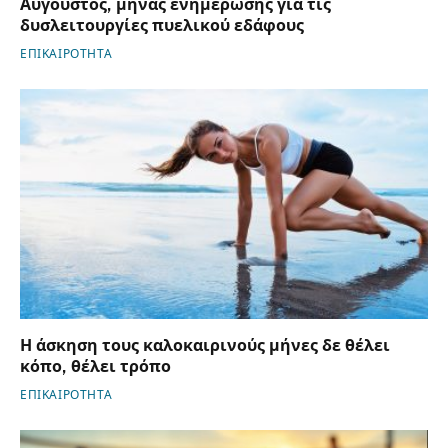
Αύγουστος, μήνας ενημέρωσης για τις
δυσλειτουργίες πυελικού εδάφους
ΕΠΙΚΑΙΡΟΤΗΤΑ
Η άσκηση τους καλοκαιρινούς μήνες δε θέλει
κόπο, θέλει τρόπο
ΕΠΙΚΑΙΡΟΤΗΤΑ