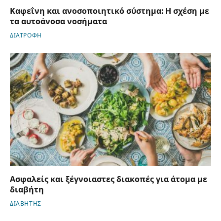
Καφεΐνη και ανοσοποιητικό σύστημα: Η σχέση με
τα αυτοάνοσα νοσήματα
ΔΙΑΤΡΟΦΗ
Ασφαλείς και ξέγνοιαστες διακοπές για άτομα με
διαβήτη
ΔΙΑΒΗΤΗΣ