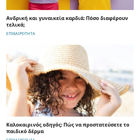
Ανδρική και γυναικεία καρδιά: Πόσο διαφέρουν
τελικά;
ΕΠΙΚΑΙΡΟΤΗΤΑ
Καλοκαιρινός οδηγός: Πώς να προστατεύσετε το
παιδικό δέρμα