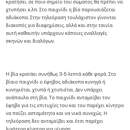
κρατήσει, σε ποιο σημείο του σώματος θα πρέπει να
χτυπήσει κ.λπ. Στο παιχνίδι η βία παρουσιάζεται
αδιάκοπα. Στην τηλεόραση τουλάχιστον γίνονται
διακοπές για διαφημίσεις, αλλά και στην ταινία
αυτή καθαυτήν υπάρχουν κάποιες εναλλαγές
σκηνών και διαλόγων.
H βία κρατάει συνήθως 3-5 λεπτά κάθε φορά. Στο
βίαιο παιχνίδι ο έφηβος αδιάκοπα κυνηγά ή
κυνηγιέται, χτυπά ή χτυπιέται. Δεν υπάρχει
ανάπαυλα στη βία. Tο παιχνίδι ανταμείβει τον
έφηβο για τις επιτυχίες του και του παρέχει κίνητρο
να παίζει ασταμάτητα και να νικά συνεχώς. H
τηλεόραση δεν ανταμείβει και έτσι παρέχει
λιγότερα κίνητρα για μίμηση.