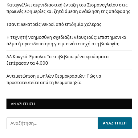
Καταγγέλλει αιφνιδιαστική ένταξη του Σισμανογλείου στις
πρωινές εφημερίες και ζητά άμεση ανάκληση της απόφασης
Τσαντ: Δεκατρείς νεκροί από επιδημία χολέρας
Η τεχνητή νοημοσύνη σχεδιάζει νέους ιούς: Επιστημονικό
άλμα ή προειδοποίηση για μια νέα εποχή στη βιολογία;
ΛΔ Κονγκό-Έμπολα: Τα επιβεβαιωμένα κρούσματα
ξεπέρασαν τα 4.000
Αντιμετώπιση υψηλών θερμοκρασιών: Πώς να
προστατευτείτε από τη θερμοπληξία
ΑΝΑΖΗΤΗΣΗ