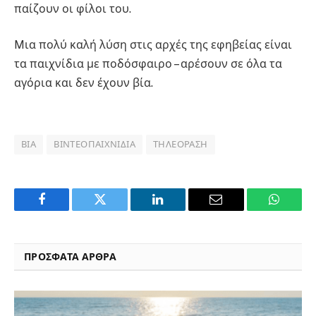
παίζουν οι φίλοι του.
Mια πολύ καλή λύση στις αρχές της εφηβείας είναι
τα παιχνίδια με ποδόσφαιρο – αρέσουν σε όλα τα
αγόρια και δεν έχουν βία.
ΒΊΑ
ΒΙΝΤΕΟΠΑΙΧΝΊΔΙΑ
ΤΗΛΕΌΡΑΣΗ
Facebook
Twitter
LinkedIn
Email
WhatsA
ΠΡΟΣΦΑΤΑ ΑΡΘΡΑ