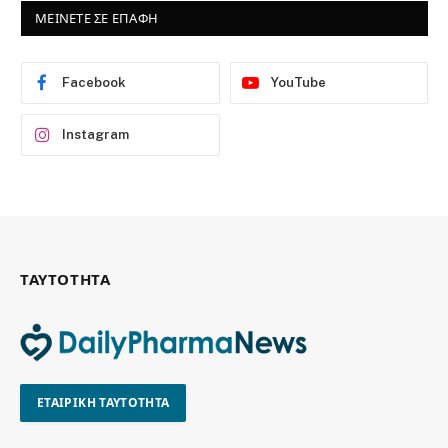
ΜΕΙΝΕΤΕ ΣΕ ΕΠΑΦΗ
Facebook
YouTube
Instagram
ΤΑΥΤΟΤΗΤΑ
ΕΤΑΙΡΙΚΗ ΤΑΥΤΟΤΗΤΑ