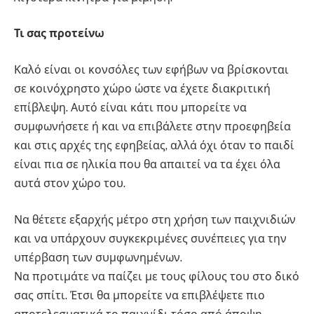
Τι σας προτείνω
Καλό είναι οι κονσόλες των εφήβων να βρίσκονται
σε κοινόχρηστο χώρο ώστε να έχετε διακριτική
επίβλεψη. Αυτό είναι κάτι που μπορείτε να
συμφωνήσετε ή και να επιβάλετε στην προεφηβεία
και στις αρχές της εφηβείας, αλλά όχι όταν το παιδί
είναι πια σε ηλικία που θα απαιτεί να τα έχει όλα
αυτά στον χώρο του.
Να θέτετε εξαρχής μέτρο στη χρήση των παιχνιδιών
και να υπάρχουν συγκεκριμένες συνέπειες για την
υπέρβαση των συμφωνημένων.
Να προτιμάτε να παίζει με τους φίλους του στο δικό
σας σπίτι. Έτσι θα μπορείτε να επιβλέψετε πιο