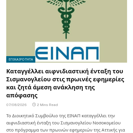
ΕΠΙΚΑΙΡΟΤΗΤΑ
Καταγγέλλει αιφνιδιαστική ένταξη του
Σισμανογλείου στις πρωινές εφημερίες
και ζητά άμεση ανάκληση της
απόφασης
07/08/2026
2 Mins Read
Το Διοικητικό Συμβούλιο της ΕΙΝΑΠ καταγγέλλει την
αιφνιδιαστική ένταξη του Σισμανογλείου Νοσοκομείου
στο πρόγραμμα των πρωινών εφημεριών της Αττικής για