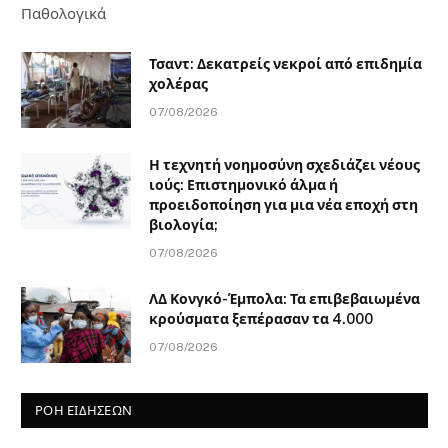
Παθολογικά
Τσαντ: Δεκατρείς νεκροί από επιδημία
χολέρας
07/08/2026
Η τεχνητή νοημοσύνη σχεδιάζει νέους
ιούς: Επιστημονικό άλμα ή
προειδοποίηση για μια νέα εποχή στη
βιολογία;
07/08/2026
ΛΔ Κονγκό-Έμπολα: Τα επιβεβαιωμένα
κρούσματα ξεπέρασαν τα 4.000
07/08/2026
ΡΟΗ ΕΙΔΗΣΕΩΝ