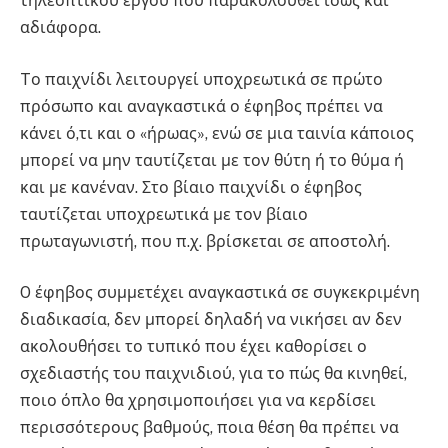
τηλεοπτικού έργου που παρακολουθεί ίσως και
αδιάφορα.
Tο παιχνίδι λειτουργεί υποχρεωτικά σε πρώτο
πρόσωπο και αναγκαστικά ο έφηβος πρέπει να
κάνει ό,τι και ο «ήρωας», ενώ σε μια ταινία κάποιος
μπορεί να μην ταυτίζεται με τον θύτη ή το θύμα ή
και με κανέναν. Στο βίαιο παιχνίδι ο έφηβος
ταυτίζεται υποχρεωτικά με τον βίαιο
πρωταγωνιστή, που π.χ. βρίσκεται σε αποστολή.
O έφηβος συμμετέχει αναγκαστικά σε συγκεκριμένη
διαδικασία, δεν μπορεί δηλαδή να νικήσει αν δεν
ακολουθήσει το τυπικό που έχει καθορίσει ο
σχεδιαστής του παιχνιδιού, για το πώς θα κινηθεί,
ποιο όπλο θα χρησιμοποιήσει για να κερδίσει
περισσότερους βαθμούς, ποια θέση θα πρέπει να