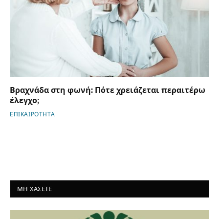
Βραχνάδα στη φωνή: Πότε χρειάζεται περαιτέρω
έλεγχο;
ΕΠΙΚΑΙΡΟΤΗΤΑ
ΜΗ ΧΑΣΕΤΕ