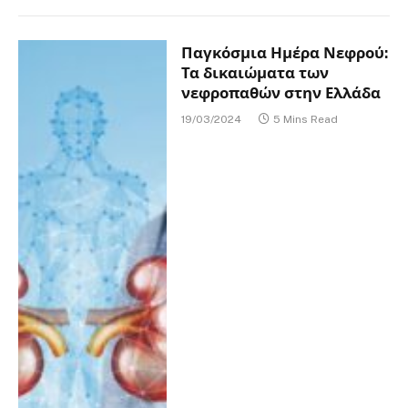
Παγκόσμια Ημέρα Νεφρού:
Τα δικαιώματα των
νεφροπαθών στην Ελλάδα
19/03/2024
5 Mins Read