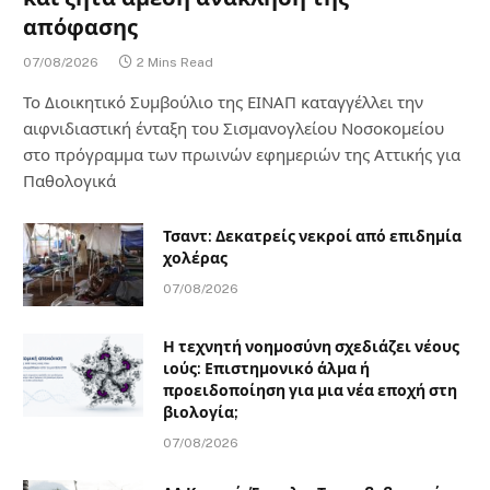
απόφασης
07/08/2026
2 Mins Read
Το Διοικητικό Συμβούλιο της ΕΙΝΑΠ καταγγέλλει την
αιφνιδιαστική ένταξη του Σισμανογλείου Νοσοκομείου
στο πρόγραμμα των πρωινών εφημεριών της Αττικής για
Παθολογικά
Τσαντ: Δεκατρείς νεκροί από επιδημία
χολέρας
07/08/2026
Η τεχνητή νοημοσύνη σχεδιάζει νέους
ιούς: Επιστημονικό άλμα ή
προειδοποίηση για μια νέα εποχή στη
βιολογία;
07/08/2026