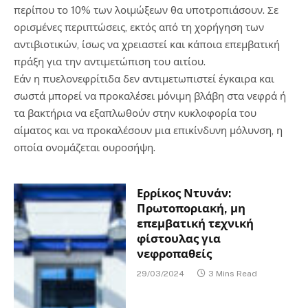
περίπου το 10% των λοιμώξεων θα υποτροπιάσουν. Σε
ορισμένες περιπτώσεις, εκτός από τη χορήγηση των
αντιβιοτικών, ίσως να χρειαστεί και κάποια επεμβατική
πράξη για την αντιμετώπιση του αιτίου.
Εάν η πυελονεφρίτιδα δεν αντιμετωπιστεί έγκαιρα και
σωστά μπορεί να προκαλέσει μόνιμη βλάβη στα νεφρά ή
τα βακτήρια να εξαπλωθούν στην κυκλοφορία του
αίματος και να προκαλέσουν μια επικίνδυνη μόλυνση, η
οποία ονομάζεται ουροσήψη.
Ερρίκος Ντυνάν:
Πρωτοποριακή, μη
επεμβατική τεχνική
φίστουλας για
νεφροπαθείς
29/03/2024
3 Mins Read