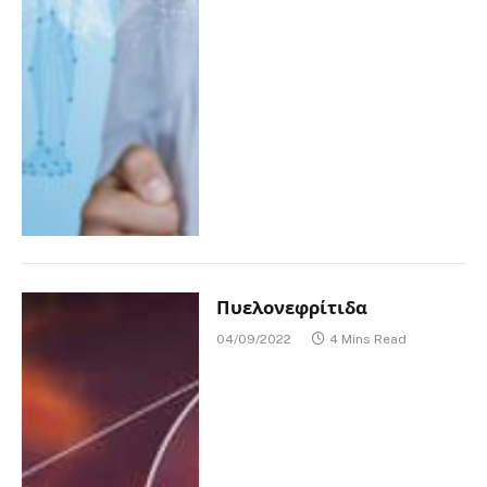
Πυελονεφρίτιδα
04/09/2022
4 Mins Read