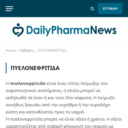
ΕΓΓΡΑΦΗ
Home
»
Παθησεις
»
ΠΥΕΛΟΝΕΦΡΙΤΙΔΑ
ΠΥΕΛΟΝΕΦΡΙΤΙΔΑ
Η
πυελονεφρίτιδα
είναι ένας τύπος λοίμωξης του
ουροποιητικού συστήματος, η οποία μπορεί να
εκδηλωθεί σε έναν ή και τους δύο νεφρούς. Η λοίμωξη
συνήθως ξεκινάει από την ουρήθρα ή την ουροδόχο
κύστη και κατευθύνεται προς τα νεφρά.
Η πυελονεφρίτιδα μπορεί να είναι οξεία ή χρόνια. Η οξεία
χαρακτηρίζεται από σοβαρή φλεγμονή του νεφρού με