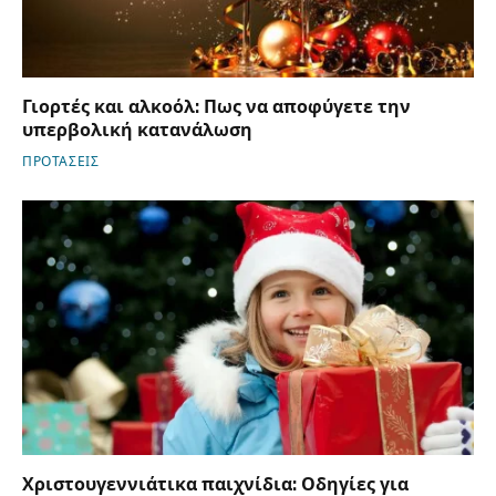
Γιορτές και αλκοόλ: Πως να αποφύγετε την
υπερβολική κατανάλωση
ΠΡΟΤΑΣΕΙΣ
Χριστουγεννιάτικα παιχνίδια: Οδηγίες για