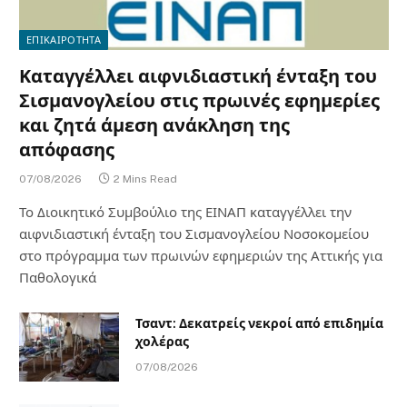
ΕΠΙΚΑΙΡΟΤΗΤΑ
Καταγγέλλει αιφνιδιαστική ένταξη του
Σισμανογλείου στις πρωινές εφημερίες
και ζητά άμεση ανάκληση της
απόφασης
07/08/2026
2 Mins Read
Το Διοικητικό Συμβούλιο της ΕΙΝΑΠ καταγγέλλει την
αιφνιδιαστική ένταξη του Σισμανογλείου Νοσοκομείου
στο πρόγραμμα των πρωινών εφημεριών της Αττικής για
Παθολογικά
Τσαντ: Δεκατρείς νεκροί από επιδημία
χολέρας
07/08/2026