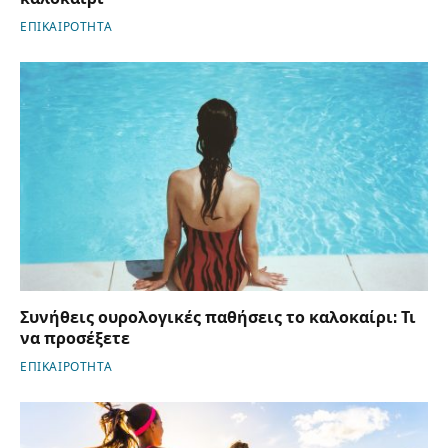
ΕΠΙΚΑΙΡΟΤΗΤΑ
Συνήθεις ουρολογικές παθήσεις το καλοκαίρι: Τι
να προσέξετε
ΕΠΙΚΑΙΡΟΤΗΤΑ