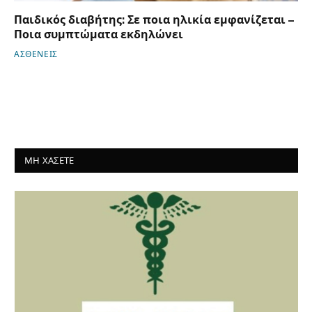
Παιδικός διαβήτης: Σε ποια ηλικία εμφανίζεται –
Ποια συμπτώματα εκδηλώνει
ΑΣΘΕΝΕΙΣ
ΜΗ ΧΑΣΕΤΕ