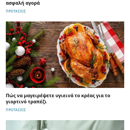
ασφαλή αγορά
ΠΡΟΤΑΣΕΙΣ
Πώς να μαγειρέψετε υγιεινά το κρέας για το
γιορτινό τραπέζι
ΠΡΟΤΑΣΕΙΣ