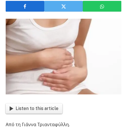
Listen to this article
Από τη Γιάννα Τριανταφύλλη.