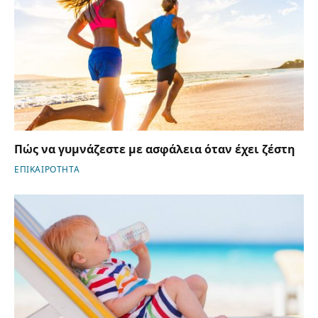
Πώς να γυμνάζεστε με ασφάλεια όταν έχει ζέστη
ΕΠΙΚΑΙΡΟΤΗΤΑ