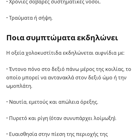
• Χρόνιες σοβαρές συστηματικές νόσοι.
• Τραύματα ή σήψη.
Ποια συμπτώματα εκδηλώνει
Η οξεία χολοκυστίτιδα εκδηλώνεται αιφνίδια με:
• Έντονο πόνο στο δεξιό πάνω μέρος της κοιλίας, το
οποίο μπορεί να αντανακλά στον δεξιό ώμο ή την
ωμοπλάτη.
• Ναυτία, εμετούς και απώλεια όρεξης.
• Πυρετό και ρίγη (όταν συνυπάρχει λοίμωξη).
• Ευαισθησία στην πίεση της περιοχής της