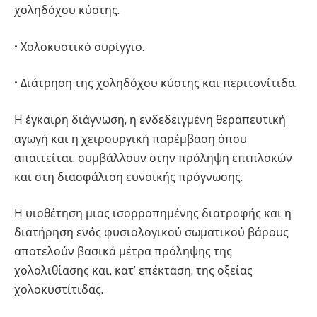
χοληδόχου κύστης.
• Χολοκυστικό συρίγγιο.
• Διάτρηση της χοληδόχου κύστης και περιτονίτιδα.
Η έγκαιρη διάγνωση, η ενδεδειγμένη θεραπευτική
αγωγή και η χειρουργική παρέμβαση όπου
απαιτείται, συμβάλλουν στην πρόληψη επιπλοκών
και στη διασφάλιση ευνοϊκής πρόγνωσης.
Η υιοθέτηση μιας ισορροπημένης διατροφής και η
διατήρηση ενός φυσιολογικού σωματικού βάρους
αποτελούν βασικά μέτρα πρόληψης της
χολολιθίασης και, κατ’ επέκταση, της οξείας
χολοκυστίτιδας.