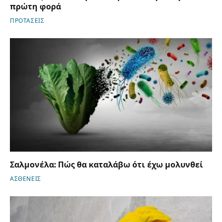
πρώτη φορά
ΠΡΟΤΑΣΕΙΣ
Σαλμονέλα: Πώς θα καταλάβω ότι έχω μολυνθεί
ΑΣΘΕΝΕΙΣ