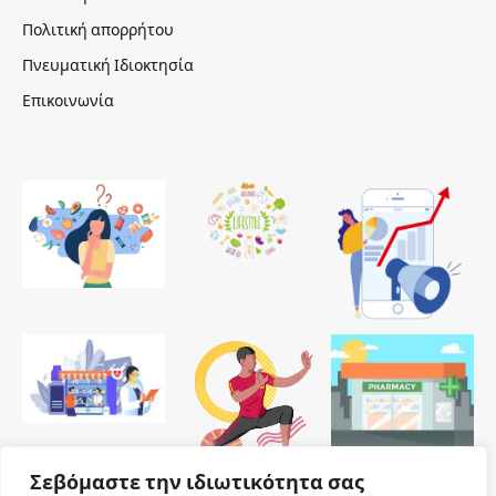
Πολιτική απορρήτου
Πνευματική Ιδιοκτησία
Επικοινωνία
Σεβόμαστε την ιδιωτικότητα σας