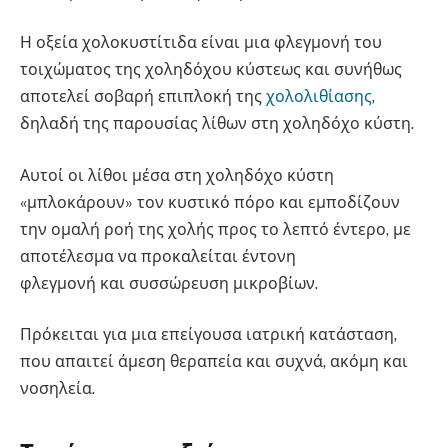
Η οξεία χολοκυστίτιδα είναι μια φλεγμονή του
τοιχώματος της χοληδόχου κύστεως και συνήθως
αποτελεί σοβαρή επιπλοκή της
χολολιθίασης
,
δηλαδή της παρουσίας λίθων στη χοληδόχο κύστη.
Αυτοί οι λίθοι μέσα στη χοληδόχο κύστη
«μπλοκάρουν» τον κυστικό πόρο και εμποδίζουν
την ομαλή ροή της χολής προς το λεπτό έντερο, με
αποτέλεσμα να προκαλείται έντονη
φλεγμονή και συσσώρευση μικροβίων.
Πρόκειται για μια επείγουσα ιατρική κατάσταση,
που απαιτεί άμεση θεραπεία και συχνά, ακόμη και
νοσηλεία.