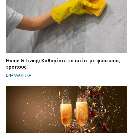
Home & Living: Καθαρίστε το σπίτι με φυσικούς
τρόπους!
ΕΝΑΛΛΑΚΤΙΚΑ