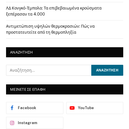
ΛΔ Κονγκό-Έμπολα: Τα επιβεβαιωμένα κρούσματα
ξεπέρασαν τα 4.000
Αντιμετώπιση υψηλών θερμοκρασιών: Πώς να
προστατευτείτε από τη θερμοπληξία
ΑΝΑΖΗΤΗΣΗ
ΜΕΙΝΕΤΕ ΣΕ ΕΠΑΦΗ
Facebook
YouTube
Instagram