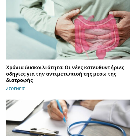
Χρόνια δυσκοιλιότητα: Οι νέες κατευθυντήριες
οδηγίες για την αντιμετώπισή της μέσω της
διατροφής
ΑΣΘΕΝΕΙΣ