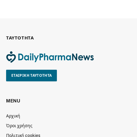
ΤΑΥΤΟΤΗΤΑ
ΕΤΑΙΡΙΚΗ ΤΑΥΤΟΤΗΤΑ
MENU
Αρχική
Όροι χρήσης
Πολιτική cookies