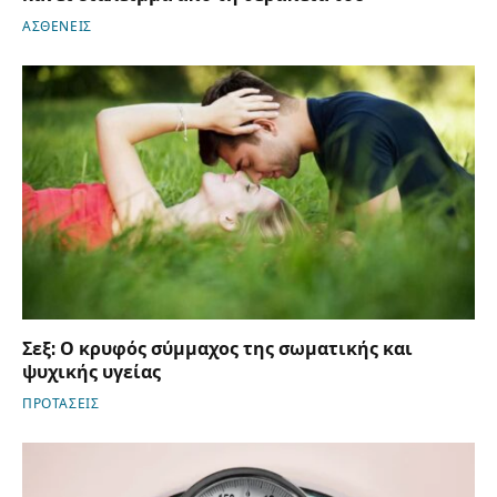
ΑΣΘΕΝΕΙΣ
Σεξ: Ο κρυφός σύμμαχος της σωματικής και
ψυχικής υγείας
ΠΡΟΤΑΣΕΙΣ