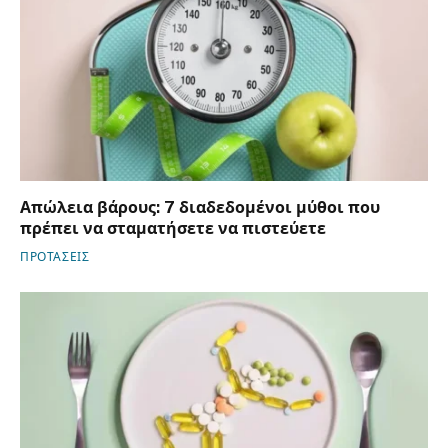
Απώλεια βάρους: 7 διαδεδομένοι μύθοι που
πρέπει να σταματήσετε να πιστεύετε
ΠΡΟΤΑΣΕΙΣ