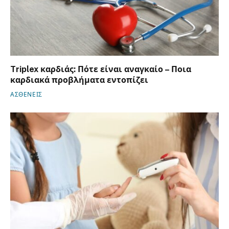
Triplex καρδιάς: Πότε είναι αναγκαίο – Ποια
καρδιακά προβλήματα εντοπίζει
ΑΣΘΕΝΕΙΣ