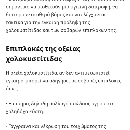
σημαντικό να υιοθετούν μια υγιεινή διατροφή, να
διατηρούν σταθερό βάρος και να ελέγχονται
τακτικά για την έγκαιρη πρόληψη της
χολοκυστίτιδας και των σοβαρών επιπλοκών της.
Επιπλοκές της οξείας
χολοκυστίτιδας
Η οξεία χολοκυστίτιδα, αν δεν αντιμετωπιστεί
έγκαιρα, μπορεί να οδηγήσει σε σοβαρές επιπλοκές
όπως:
• Eμπύημα, δηλαδή συλλογή πυώδους υγρού στη
χοληδόχο κύστη.
• Γάγγραινα και νέκρωση του τοιχώματος της