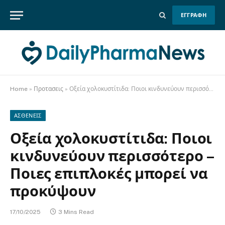
ΕΓΓΡΑΦΗ
Home
»
Προτασεις
»
Οξεία χολοκυστίτιδα: Ποιοι κινδυνεύουν περισσότερο – Ποιες επιπλοκές μπορεί να προκύψουν
ΑΣΘΕΝΕΙΣ
Οξεία χολοκυστίτιδα: Ποιοι
κινδυνεύουν περισσότερο –
Ποιες επιπλοκές μπορεί να
προκύψουν
17/10/2025
3 Mins Read