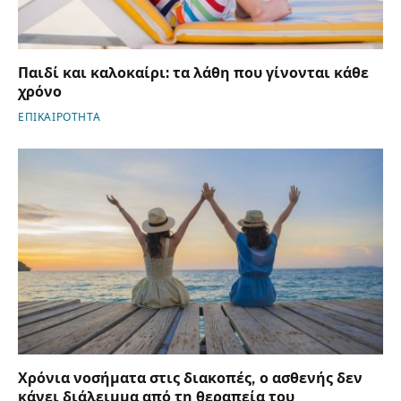
Παιδί και καλοκαίρι: τα λάθη που γίνονται κάθε
χρόνο
ΕΠΙΚΑΙΡΟΤΗΤΑ
Χρόνια νοσήματα στις διακοπές, ο ασθενής δεν
κάνει διάλειμμα από τη θεραπεία του