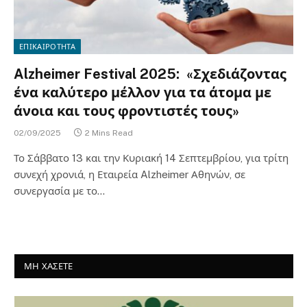
ΕΠΙΚΑΙΡΟΤΗΤΑ
Alzheimer Festival 2025: «Σχεδιάζοντας
ένα καλύτερο μέλλον για τα άτομα με
άνοια και τους φροντιστές τους»
02/09/2025
2 Mins Read
Το Σάββατο 13 και την Κυριακή 14 Σεπτεμβρίου, για τρίτη
συνεχή χρονιά, η Εταιρεία Alzheimer Αθηνών, σε
συνεργασία με το…
ΜΗ ΧΑΣΕΤΕ