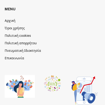
MENU
Αρχική
Όροι χρήσης
Πολιτική cookies
Πολιτική απορρήτου
Πνευματική Ιδιοκτησία
Επικοινωνία