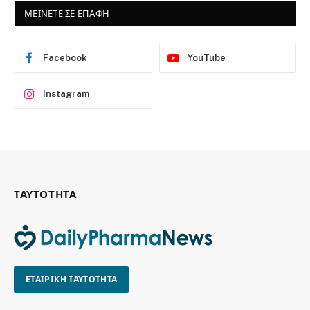
ΜΕΙΝΕΤΕ ΣΕ ΕΠΑΦΗ
Facebook
YouTube
Instagram
ΤΑΥΤΟΤΗΤΑ
ΕΤΑΙΡΙΚΗ ΤΑΥΤΟΤΗΤΑ