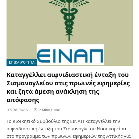
ΕΠΙΚΑΙΡΟΤΗΤΑ
Καταγγέλλει αιφνιδιαστική ένταξη του
Σισμανογλείου στις πρωινές εφημερίες
και ζητά άμεση ανάκληση της
απόφασης
07/08/2026
2 Mins Read
Το Διοικητικό Συμβούλιο της ΕΙΝΑΠ καταγγέλλει την
αιφνιδιαστική ένταξη του Σισμανογλείου Νοσοκομείου
στο πρόγραμμα των πρωινών εφημεριών της Αττικής για