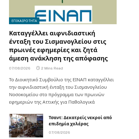
ΕΠΙΚΑΙΡΟΤΗΤΑ
Καταγγέλλει αιφνιδιαστική
ένταξη του Σισμανογλείου στις
πρωινές εφημερίες και ζητά
άμεση ανάκληση της απόφασης
07/08/2026
2 Mins Read
Το Διοικητικό Συμβούλιο της ΕΙΝΑΠ καταγγέλλει
την αιφνιδιαστική ένταξη του Σισμανογλείου
Νοσοκομείου στο πρόγραμμα των πρωινών
εφημεριών της Αττικής για Παθολογικά
Τσαντ: Δεκατρείς νεκροί από
επιδημία χολέρας
07/08/2026