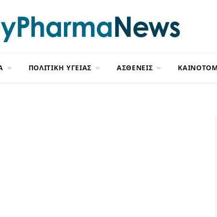
Α
ΠΟΛΙΤΙΚΗ ΥΓΕΙΑΣ
ΑΣΘΕΝΕΙΣ
ΚΑΙΝΟΤΟΜ