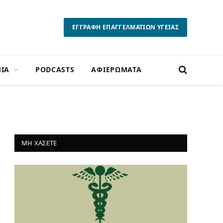
ΕΓΓΡΑΦΗ ΕΠΑΓΓΕΛΜΑΤΙΩΝ ΥΓΕΙΑΣ
ΙΑ
PODCASTS
ΑΦΙΕΡΩΜΑΤΑ
ΜΗ ΧΑΣΕΤΕ