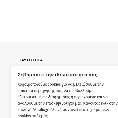
ΤΑΥΤΟΤΗΤΑ
Σεβόμαστε την ιδιωτικότητα σας
Χρησιμοποιούμε cookies για να βελτιώσουμε την
εμπειρία περιήγησής σας, να προβάλλουμε
ΕΤΑΙΡΙΚΗ ΤΑΥΤΟΤΗΤΑ
εξατομικευμένες διαφημίσεις ή περιεχόμενο και να
αναλύουμε την επισκεψιμότητά μας. Κάνοντας κλικ στην
επιλογή "Αποδοχή όλων", συναινείτε στη χρήση των
cookies από εμάς.