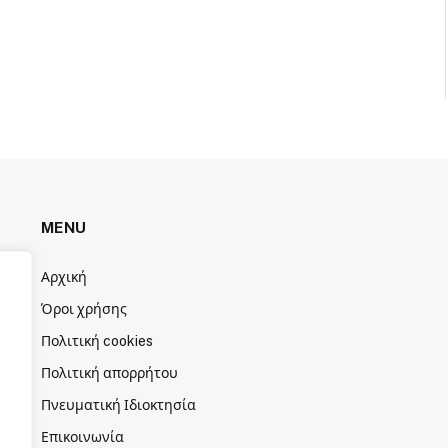
MENU
Αρχική
Όροι χρήσης
Πολιτική cookies
Πολιτική απορρήτου
Πνευματική Ιδιοκτησία
Επικοινωνία