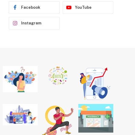
Facebook
YouTube
Instagram