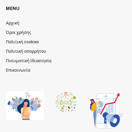
MENU
Αρχική
Όροι χρήσης
Πολιτική cookies
Πολιτική απορρήτου
Πνευματική Ιδιοκτησία
Επικοινωνία