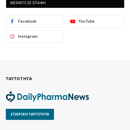
ΜΕΙΝΕΤΕ ΣΕ ΕΠΑΦΗ
Facebook
YouTube
Instagram
ΤΑΥΤΟΤΗΤΑ
ΕΤΑΙΡΙΚΗ ΤΑΥΤΟΤΗΤΑ