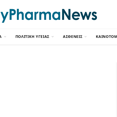
Α
ΠΟΛΙΤΙΚΗ ΥΓΕΙΑΣ
ΑΣΘΕΝΕΙΣ
ΚΑΙΝΟΤΟΜ