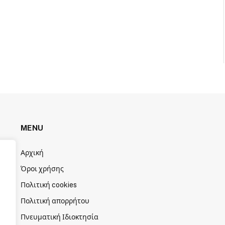
MENU
Αρχική
Όροι χρήσης
Πολιτική cookies
Πολιτική απορρήτου
Πνευματική Ιδιοκτησία