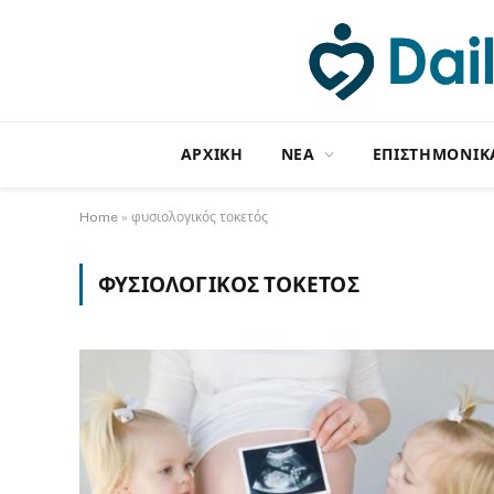
ΑΡΧΙΚΗ
NΕΑ
ΕΠΙΣΤΗΜΟΝΙΚ
Home
»
φυσιολογικός τοκετός
ΦΥΣΙΟΛΟΓΙΚΌΣ ΤΟΚΕΤΌΣ