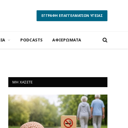
ΕΓΓΡΑΦΗ ΕΠΑΓΓΕΛΜΑΤΙΩΝ ΥΓΕΙΑΣ
ΙΑ
PODCASTS
ΑΦΙΕΡΩΜΑΤΑ
ΜΗ ΧΑΣΕΤΕ