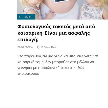
ΟΙ ΕΙΔΙΚΟΙ
Φυσιολογικός τοκετός μετά από
καισαρική: Είναι μια ασφαλής
επιλογή;
21/02/2024
3 Mins Read
Στο παρελθόν, αν μια γυναίκα υποβάλλονταν σε
καισαρική τομή, δεν μπορούσε στο μέλλον να
γεννήσει με φυσιολογικό τοκετό, καθώς
επικρατούσε…