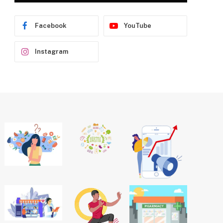
Facebook
YouTube
Instagram