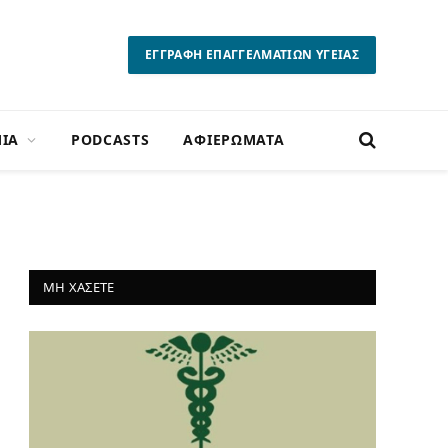
ΕΓΓΡΑΦΗ ΕΠΑΓΓΕΛΜΑΤΙΩΝ ΥΓΕΙΑΣ
ΙΑ
PODCASTS
ΑΦΙΕΡΩΜΑΤΑ
ΜΗ ΧΑΣΕΤΕ