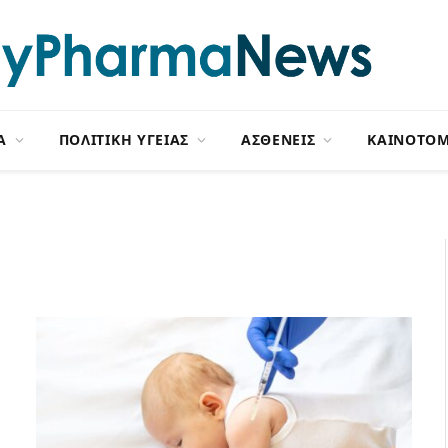
Α
ΠΟΛΙΤΙΚΗ ΥΓΕΙΑΣ
ΑΣΘΕΝΕΙΣ
ΚΑΙΝΟΤΟΜ