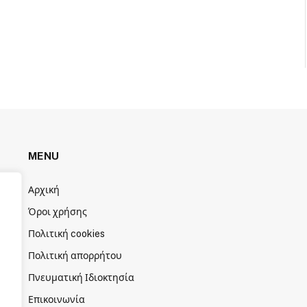
MENU
Αρχική
Όροι χρήσης
Πολιτική cookies
Πολιτική απορρήτου
Πνευματική Ιδιοκτησία
Επικοινωνία