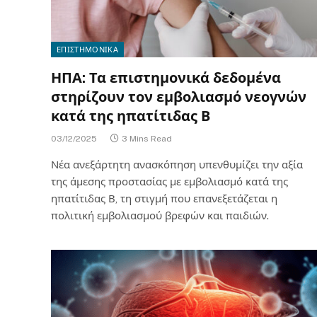
ΕΠΙΣΤΗΜΟΝΙΚΑ
ΗΠΑ: Τα επιστημονικά δεδομένα
στηρίζουν τον εμβολιασμό νεογνών
κατά της ηπατίτιδας Β
03/12/2025
3 Mins Read
Νέα ανεξάρτητη ανασκόπηση υπενθυμίζει την αξία
της άμεσης προστασίας με εμβολιασμό κατά της
ηπατίτιδας Β, τη στιγμή που επανεξετάζεται η
πολιτική εμβολιασμού βρεφών και παιδιών.