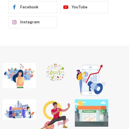
Facebook
YouTube
Instagram