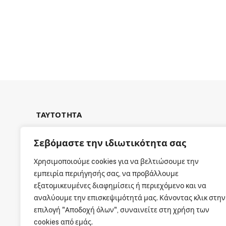
ΤΑΥΤΟΤΗΤΑ
Σεβόμαστε την ιδιωτικότητα σας
Χρησιμοποιούμε cookies για να βελτιώσουμε την
εμπειρία περιήγησής σας, να προβάλλουμε
ΕΤΑΙΡΙΚΗ ΤΑΥΤΟΤΗΤΑ
εξατομικευμένες διαφημίσεις ή περιεχόμενο και να
αναλύουμε την επισκεψιμότητά μας. Κάνοντας κλικ στην
επιλογή "Αποδοχή όλων", συναινείτε στη χρήση των
cookies από εμάς.