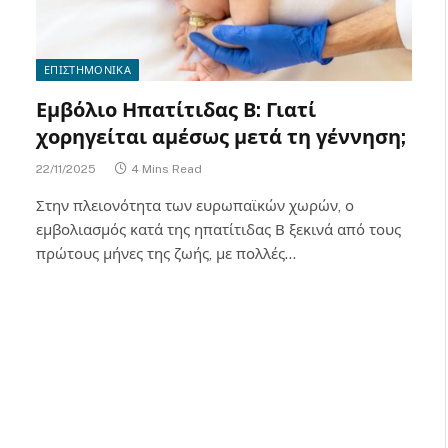
ΕΠΙΣΤΗΜΟΝΙΚΑ
Εμβόλιο Ηπατίτιδας Β: Γιατί
χορηγείται αμέσως μετά τη γέννηση;
22/11/2025
4 Mins Read
Στην πλειονότητα των ευρωπαϊκών χωρών, ο
εμβολιασμός κατά της ηπατίτιδας Β ξεκινά από τους
πρώτους μήνες της ζωής, με πολλές…