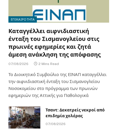
ΕΠΙΚΑΙΡΟΤΗΤΑ
Καταγγέλλει αιφνιδιαστική
ένταξη του Σισμανογλείου στις
πρωινές εφημερίες και ζητά
άμεση ανάκληση της απόφασης
07/08/2026
2 Mins Read
Το Διοικητικό Συμβούλιο της ΕΙΝΑΠ καταγγέλλει
την αιφνιδιαστική ένταξη του Σισμανογλείου
Νοσοκομείου στο πρόγραμμα των πρωινών
εφημεριών της Αττικής για Παθολογικά
Τσαντ: Δεκατρείς νεκροί από
επιδημία χολέρας
07/08/2026