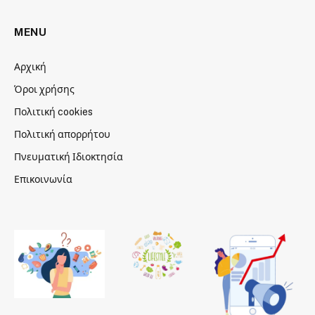
MENU
Αρχική
Όροι χρήσης
Πολιτική cookies
Πολιτική απορρήτου
Πνευματική Ιδιοκτησία
Επικοινωνία