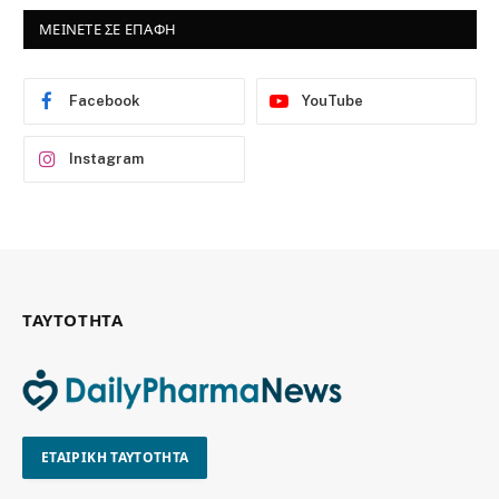
ΜΕΙΝΕΤΕ ΣΕ ΕΠΑΦΗ
Facebook
YouTube
Instagram
ΤΑΥΤΟΤΗΤΑ
ΕΤΑΙΡΙΚΗ ΤΑΥΤΟΤΗΤΑ