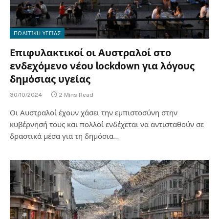
ΠΟΛΙΤΙΚΗ ΥΓΕΙΑΣ
Επιφυλακτικοί οι Αυστραλοί στο
ενδεχόμενο νέου lockdown για λόγους
δημόσιας υγείας
30/10/2024
2 Mins Read
Οι Αυστραλοί έχουν χάσει την εμπιστοσύνη στην
κυβέρνησή τους και πολλοί ενδέχεται να αντισταθούν σε
δραστικά μέσα για τη δημόσια…