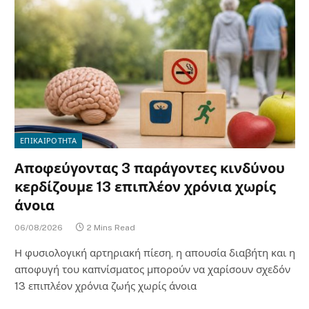
ΕΠΙΚΑΙΡΟΤΗΤΑ
Αποφεύγοντας 3 παράγοντες κινδύνου
κερδίζουμε 13 επιπλέον χρόνια χωρίς
άνοια
06/08/2026
2 Mins Read
Η φυσιολογική αρτηριακή πίεση, η απουσία διαβήτη και η
αποφυγή του καπνίσματος μπορούν να χαρίσουν σχεδόν
13 επιπλέον χρόνια ζωής χωρίς άνοια