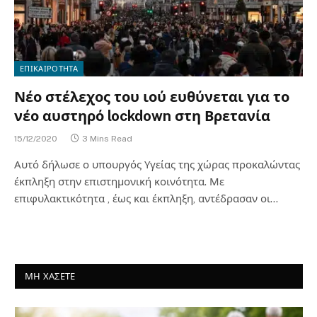
ΕΠΙΚΑΙΡΟΤΗΤΑ
Νέο στέλεχος του ιού ευθύνεται για το
νέο αυστηρό lockdown στη Βρετανία
15/12/2020
3 Mins Read
Αυτό δήλωσε ο υπουργός Υγείας της χώρας προκαλώντας
έκπληξη στην επιστημονική κοινότητα. Με
επιφυλακτικότητα , έως και έκπληξη, αντέδρασαν οι…
ΜΗ ΧΑΣΕΤΕ