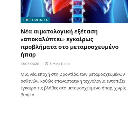
ΕΠΙΣΤΗΜΟΝΙΚΑ
Νέα αιματολογική εξέταση
«αποκαλύπτει» εγκαίρως
προβλήματα στο μεταμοσχευμένο
ήπαρ
19/06/2025
3 Mins Read
Μια νέα εποχή στη φροντίδα των μεταμοσχευμένων
ασθενών, καθώς επαναστατική τεχνολογία εντοπίζει
έγκαιρα τις βλάβες στο μεταμοσχευμένο ήπαρ, χωρίς
βιοψία.…