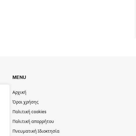
MENU
Αρχική
Όροι χρήσης
Πολιτική cookies
Πολιτική απορρήτου
Πνευματική Ιδιοκτησία