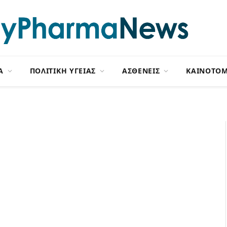
Α
ΠΟΛΙΤΙΚΗ ΥΓΕΙΑΣ
ΑΣΘΕΝΕΙΣ
ΚΑΙΝΟΤΟΜ