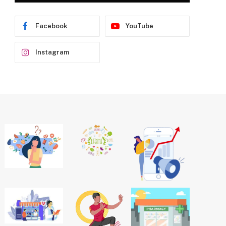
Facebook
YouTube
Instagram