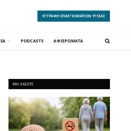
ΕΓΓΡΑΦΗ ΕΠΑΓΓΕΛΜΑΤΙΩΝ ΥΓΕΙΑΣ
ΙΑ
PODCASTS
ΑΦΙΕΡΩΜΑΤΑ
ΜΗ ΧΑΣΕΤΕ