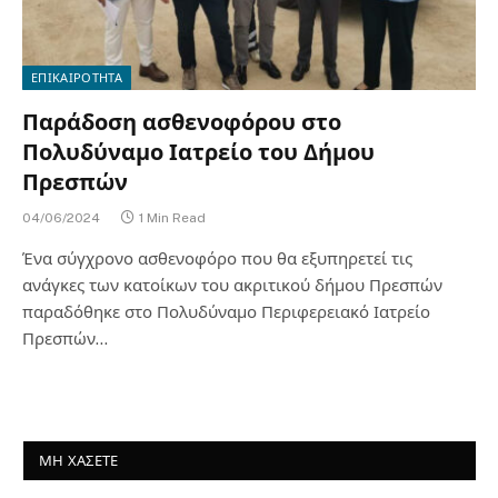
ΕΠΙΚΑΙΡΟΤΗΤΑ
Παράδοση ασθενοφόρου στο
Πολυδύναμο Ιατρείο του Δήμου
Πρεσπών
04/06/2024
1 Min Read
Ένα σύγχρονο ασθενοφόρο που θα εξυπηρετεί τις
ανάγκες των κατοίκων του ακριτικού δήμου Πρεσπών
παραδόθηκε στο Πολυδύναμο Περιφερειακό Ιατρείο
Πρεσπών…
ΜΗ ΧΑΣΕΤΕ