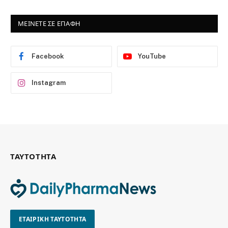
ΜΕΙΝΕΤΕ ΣΕ ΕΠΑΦΗ
Facebook
YouTube
Instagram
ΤΑΥΤΟΤΗΤΑ
ΕΤΑΙΡΙΚΗ ΤΑΥΤΟΤΗΤΑ