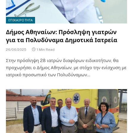
ΕΠΙΚΑΙΡΟΤΗΤΑ
Δήμος Αθηναίων: Πρόσληψη γιατρών
για τα Πολυδύναμα Δημοτικά Ιατρεία
26/06/2025
1 Min Read
Στην πρόσληψη 28 ιατρών διαφόρων ειδικοτήτων, θα
προχωρήσει ο Δήμος Αθηναίων, με στόχο την ενίσχυση με
ιατρικό προσωπικό των Πολυδύναμων…