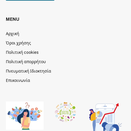
MENU
Αρχική
Όροι χρήσης
Πολιτική cookies
Πολιτική απορρήτου
Πνευματική Ιδιοκτησία
Επικοινωνία