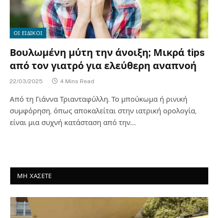
ΟΙ ΕΙΔΙΚΟΙ
Βουλωμένη μύτη την άνοιξη; Μικρά tips
από τον γιατρό για ελεύθερη αναπνοή
22/03/2025
4 Mins Read
Από τη Γιάννα Τριανταφύλλη. Το μπούκωμα ή ρινική
συμφόρηση, όπως αποκαλείται στην ιατρική ορολογία,
είναι μια συχνή κατάσταση από την…
ΜΗ ΧΑΣΕΤΕ