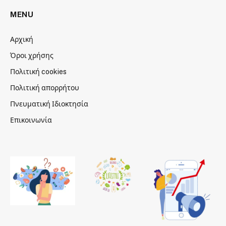
MENU
Αρχική
Όροι χρήσης
Πολιτική cookies
Πολιτική απορρήτου
Πνευματική Ιδιοκτησία
Επικοινωνία