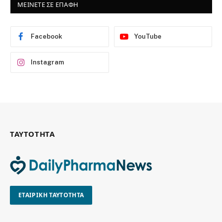
ΜΕΙΝΕΤΕ ΣΕ ΕΠΑΦΗ
Facebook
YouTube
Instagram
ΤΑΥΤΟΤΗΤΑ
ΕΤΑΙΡΙΚΗ ΤΑΥΤΟΤΗΤΑ