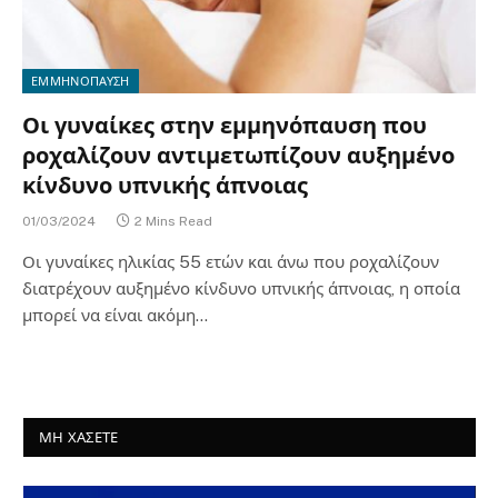
ΕΜΜΗΝΟΠΑΥΣΗ
Οι γυναίκες στην εμμηνόπαυση που
ροχαλίζουν αντιμετωπίζουν αυξημένο
κίνδυνο υπνικής άπνοιας
01/03/2024
2 Mins Read
Οι γυναίκες ηλικίας 55 ετών και άνω που ροχαλίζουν
διατρέχουν αυξημένο κίνδυνο υπνικής άπνοιας, η οποία
μπορεί να είναι ακόμη…
ΜΗ ΧΑΣΕΤΕ