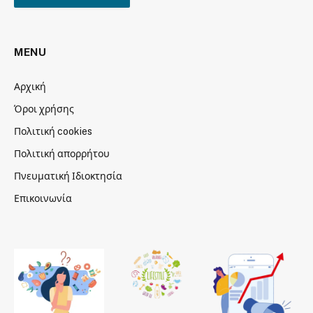
MENU
Αρχική
Όροι χρήσης
Πολιτική cookies
Πολιτική απορρήτου
Πνευματική Ιδιοκτησία
Επικοινωνία