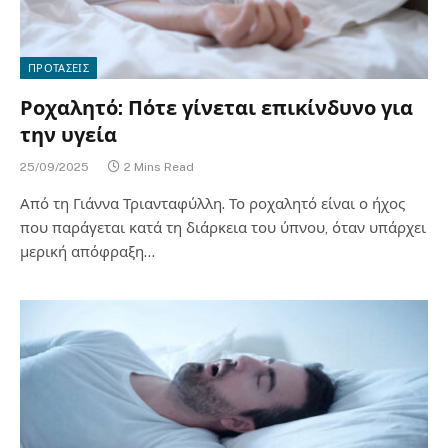
ΠΡΟΤΑΣΕΙΣ
Ροχαλητό: Πότε γίνεται επικίνδυνο για
την υγεία
25/09/2025
2 Mins Read
Από τη Γιάννα Τριανταφύλλη. Το ροχαλητό είναι ο ήχος
που παράγεται κατά τη διάρκεια του ύπνου, όταν υπάρχει
μερική απόφραξη…