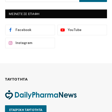
ΜΕΙΝΕΤΕ ΣΕ ΕΠΑΦΗ
Facebook
YouTube
Instagram
ΤΑΥΤΟΤΗΤΑ
ΕΤΑΙΡΙΚΗ ΤΑΥΤΟΤΗΤΑ