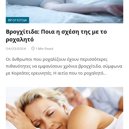
ΒΡΟΓΧΙΤΙΔΑ
Βρογχίτιδα: Ποια η σχέση της με το
ροχαλητό
04/03/2024
1 Min Read
Οι άνθρωποι που ροχαλίζουν έχουν περισσότερες
πιθανότητες να εμφανίσουν χρόνια βρογχίτιδα, σύμφωνα
με Κορεάτες ερευνητές. Η αιτία που το ροχαλητό…