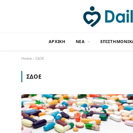
ΑΡΧΙΚΗ
NΕΑ
ΕΠΙΣΤΗΜΟΝΙΚ
Home
»
ΣΔΟΕ
ΣΔΟΕ