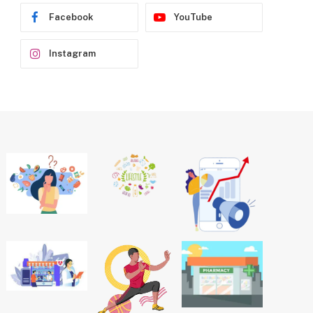
Facebook
YouTube
Instagram