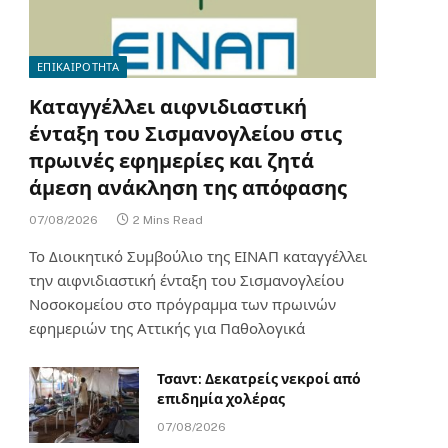
ΕΠΙΚΑΙΡΟΤΗΤΑ
Καταγγέλλει αιφνιδιαστική
ένταξη του Σισμανογλείου στις
πρωινές εφημερίες και ζητά
άμεση ανάκληση της απόφασης
07/08/2026
2 Mins Read
Το Διοικητικό Συμβούλιο της ΕΙΝΑΠ καταγγέλλει
την αιφνιδιαστική ένταξη του Σισμανογλείου
Νοσοκομείου στο πρόγραμμα των πρωινών
εφημεριών της Αττικής για Παθολογικά
Τσαντ: Δεκατρείς νεκροί από
επιδημία χολέρας
07/08/2026