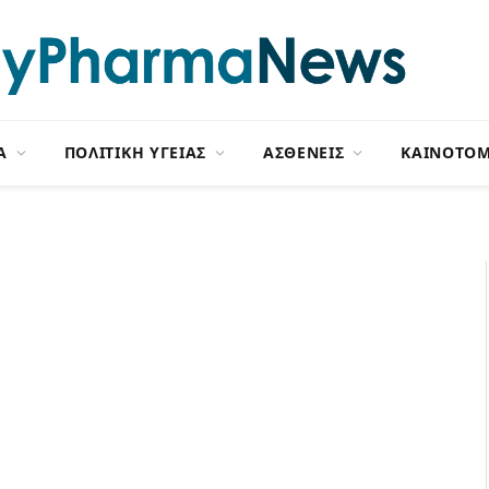
Α
ΠΟΛΙΤΙΚΗ ΥΓΕΙΑΣ
ΑΣΘΕΝΕΙΣ
ΚΑΙΝΟΤΟΜ