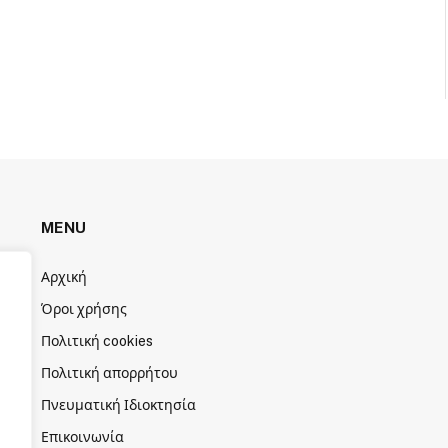
MENU
Αρχική
Όροι χρήσης
Πολιτική cookies
Πολιτική απορρήτου
Πνευματική Ιδιοκτησία
Επικοινωνία