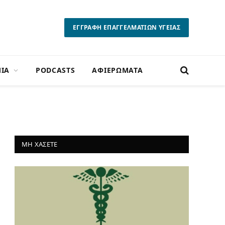
ΕΓΓΡΑΦΗ ΕΠΑΓΓΕΛΜΑΤΙΩΝ ΥΓΕΙΑΣ
ΙΑ
PODCASTS
ΑΦΙΕΡΩΜΑΤΑ
ΜΗ ΧΑΣΕΤΕ