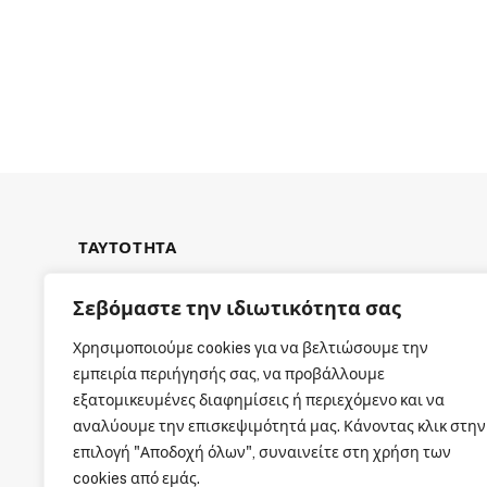
ΤΑΥΤΟΤΗΤΑ
Σεβόμαστε την ιδιωτικότητα σας
Χρησιμοποιούμε cookies για να βελτιώσουμε την
εμπειρία περιήγησής σας, να προβάλλουμε
ΕΤΑΙΡΙΚΗ ΤΑΥΤΟΤΗΤΑ
εξατομικευμένες διαφημίσεις ή περιεχόμενο και να
αναλύουμε την επισκεψιμότητά μας. Κάνοντας κλικ στην
επιλογή "Αποδοχή όλων", συναινείτε στη χρήση των
cookies από εμάς.