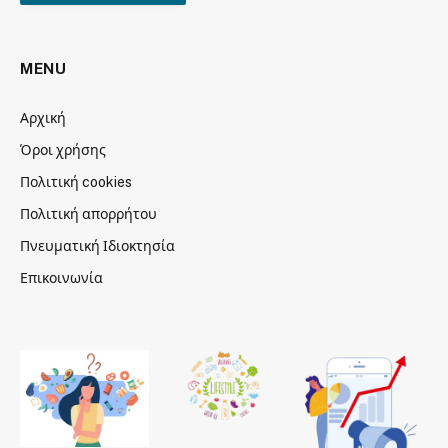
MENU
Αρχική
Όροι χρήσης
Πολιτική cookies
Πολιτική απορρήτου
Πνευματική Ιδιοκτησία
Επικοινωνία