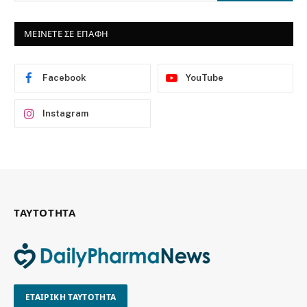
ΜΕΙΝΕΤΕ ΣΕ ΕΠΑΦΗ
Facebook
YouTube
Instagram
ΤΑΥΤΟΤΗΤΑ
ΕΤΑΙΡΙΚΗ ΤΑΥΤΟΤΗΤΑ