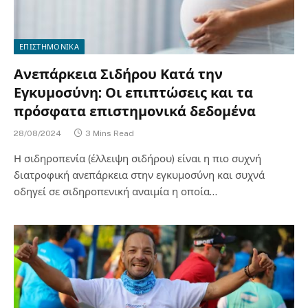
ΕΠΙΣΤΗΜΟΝΙΚΑ
Ανεπάρκεια Σιδήρου Κατά την
Εγκυμοσύνη: Οι επιπτώσεις και τα
πρόσφατα επιστημονικά δεδομένα
28/08/2024
3 Mins Read
Η σιδηροπενία (έλλειψη σιδήρου) είναι η πιο συχνή
διατροφική ανεπάρκεια στην εγκυμοσύνη και συχνά
οδηγεί σε σιδηροπενική αναιμία η οποία…